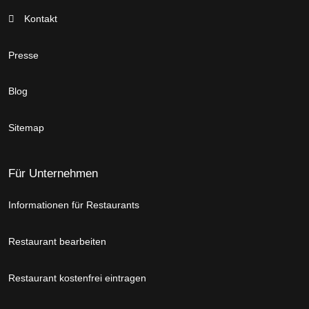
Kontakt
Presse
Blog
Sitemap
Für Unternehmen
Informationen für Restaurants
Restaurant bearbeiten
Restaurant kostenfrei eintragen