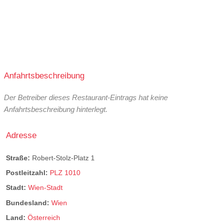
Anfahrtsbeschreibung
Der Betreiber dieses Restaurant-Eintrags hat keine
Anfahrtsbeschreibung hinterlegt.
Adresse
Straße:
Robert-Stolz-Platz 1
Postleitzahl:
PLZ 1010
Stadt:
Wien-Stadt
Bundesland:
Wien
Land:
Österreich