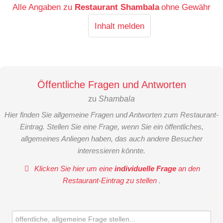
Alle Angaben zu
Restaurant Shambala
ohne Gewähr
Inhalt melden
Öffentliche Fragen und Antworten
zu
Shambala
Hier finden Sie allgemeine Fragen und Antworten zum Restaurant-
Eintrag. Stellen Sie eine Frage, wenn Sie ein öffentliches,
allgemeines Anliegen haben, das auch andere Besucher
interessieren könnte.
Klicken Sie hier um eine
individuelle Frage
an den
Restaurant-Eintrag zu stellen
.