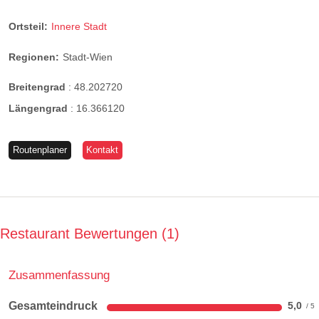
Ortsteil:
Innere Stadt
Regionen:
Stadt-Wien
Breitengrad
:
48.202720
Längengrad
:
16.366120
Routenplaner
Kontakt
Restaurant Bewertungen
1
Zusammenfassung
Gesamteindruck
5,0