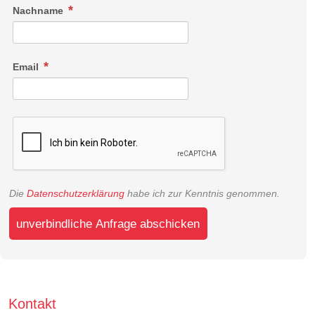
Nachname
Email
Die
Datenschutzerklärung
habe ich zur Kenntnis genommen.
unverbindliche Anfrage abschicken
Kontakt