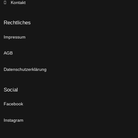
Kontakt
Rechtliches
Impressum
AGB
Datenschutzerklärung
Social
Facebook
Instagram