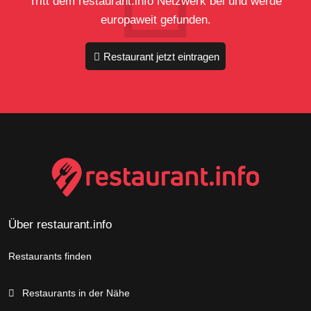
Tritt dem restaurant.info Netzwerk bei und werde
europaweit gefunden.
Restaurant jetzt eintragen
Über restaurant.info
Restaurants finden
Restaurants in der Nähe