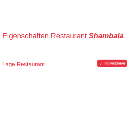
Eigenschaften Restaurant
Shambala
Lage Restaurant
Routenplaner