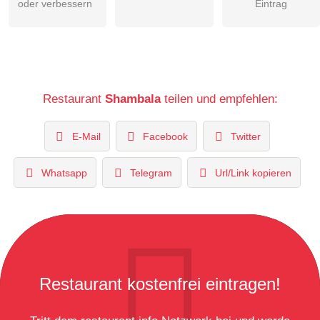
oder verbessern
Eintrag
Restaurant
Shambala
teilen und empfehlen:
E-Mail
Facebook
Twitter
Whatsapp
Telegram
Url/Link kopieren
Restaurant kostenfrei eintragen!