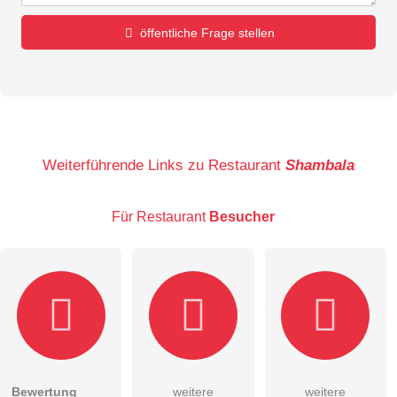
öffentliche Frage stellen
Vorname
Name
Weiterführende Links zu Restaurant
Shambala
Für Restaurant
Besucher
E-Mail-Adresse (wird nicht veröffentlicht)
Bewertung
weitere
weitere