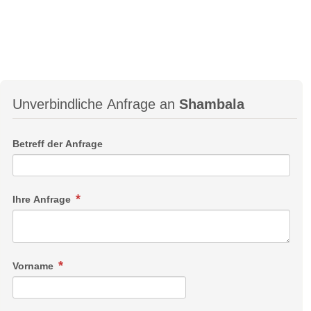
Unverbindliche Anfrage an
Shambala
Betreff der Anfrage
Ihre Anfrage
Vorname