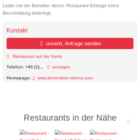
Leider hat der Betreiber dieses Restaurant-Eintrags keine
Beschreibung hinterlegt.
Kontakt
unverb. Anfrage senden
Restaurant auf der Karte
Telefon:
+43 (1)...
anzeigen
Homepage:
www.lemeridien-vienna.com
Restaurants in der Nähe