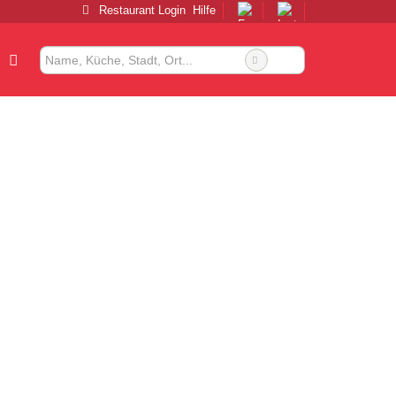
Restaurant Login
Hilfe