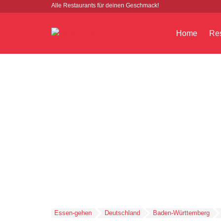
Alle Restaurants für deinen Geschmack!
Home
Res
Essen-gehen
Deutschland
Baden-Württemberg