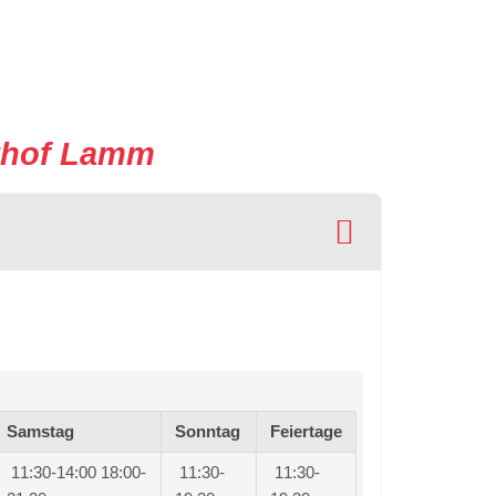
sthof Lamm
Samstag
Sonntag
Feiertage
11:30-14:00
18:00-
11:30-
11:30-