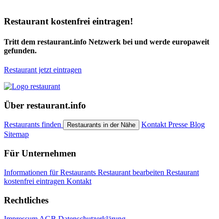
Restaurant kostenfrei eintragen!
Tritt dem restaurant.info Netzwerk bei und werde europaweit
gefunden.
Restaurant jetzt eintragen
Über restaurant.info
Restaurants finden
Kontakt
Presse
Blog
Restaurants in der Nähe
Sitemap
Für Unternehmen
Informationen für Restaurants
Restaurant bearbeiten
Restaurant
kostenfrei eintragen
Kontakt
Rechtliches
Impressum
AGB
Datenschutzerklärung