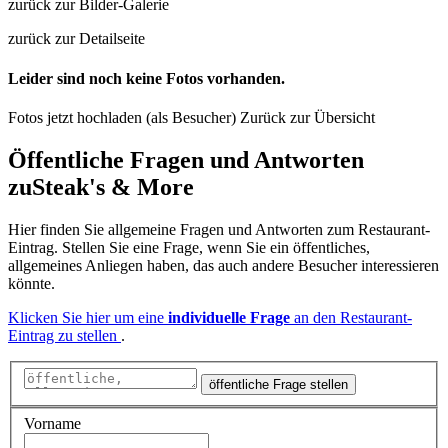
zurück zur Bilder-Galerie
zurück zur Detailseite
Leider sind noch keine Fotos vorhanden.
Fotos jetzt hochladen (als Besucher)
Zurück zur Übersicht
Öffentliche Fragen und Antworten
zu
Steak's & More
Hier finden Sie allgemeine Fragen und Antworten zum Restaurant-
Eintrag. Stellen Sie eine Frage, wenn Sie ein öffentliches,
allgemeines Anliegen haben, das auch andere Besucher interessieren
könnte.
Klicken Sie hier um eine
individuelle Frage
an den Restaurant-
Eintrag zu stellen
.
öffentliche Frage stellen
Vorname