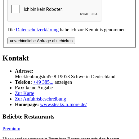
Die
Datenschutzerklärung
habe ich zur Kenntnis genommen.
unverbindliche Anfrage abschicken
Kontakt
Adresse:
Mecklenburgstraße 8
19053
Schwerin
Deutschland
Telefon:
+49 385...
anzeigen
Fax:
keine Angabe
Zur Karte
Zur Anfahrtsbeschreibung
Homepage:
www.steaks-n-more.de/
Beliebte Restaurants
Premium