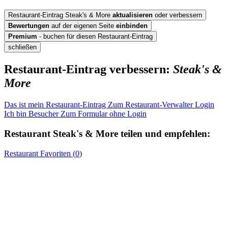
Restaurant-Eintrag Steak's & More
aktualisieren
oder verbessern
Bewertungen
auf der eigenen Seite
einbinden
Premium
- buchen für diesen Restaurant-Eintrag
schließen
Restaurant-Eintrag verbessern:
Steak's &
More
Das ist mein Restaurant-Eintrag
Zum Restaurant-Verwalter Login
Ich bin Besucher
Zum Formular ohne Login
Restaurant
Steak's & More
teilen und empfehlen:
Restaurant
Favoriten (
0
)