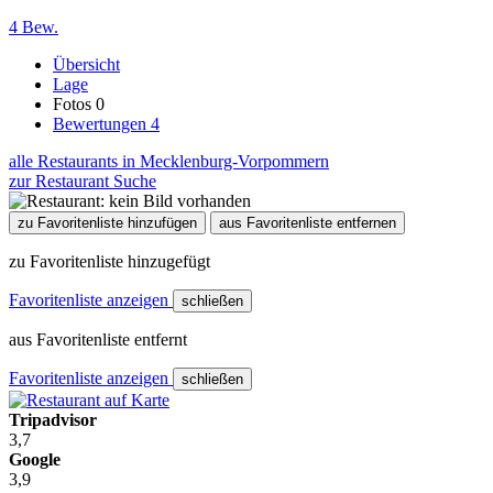
4 Bew.
Übersicht
Lage
Fotos
0
Bewertungen
4
alle Restaurants in Mecklenburg-Vorpommern
zur Restaurant Suche
zu Favoritenliste hinzufügen
aus Favoritenliste entfernen
zu Favoritenliste hinzugefügt
Favoritenliste anzeigen
schließen
aus Favoritenliste entfernt
Favoritenliste anzeigen
schließen
Tripadvisor
3,7
Google
3,9