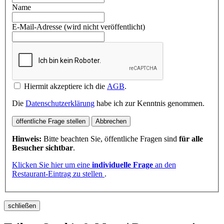
Name
E-Mail-Adresse (wird nicht veröffentlicht)
Hiermit akzeptiere ich die
AGB
.
Die
Datenschutzerklärung
habe ich zur Kenntnis genommen.
öffentliche Frage stellen
Abbrechen
Hinweis:
Bitte beachten Sie, öffentliche Fragen sind
für alle
Besucher sichtbar
.
Klicken Sie hier um eine
individuelle Frage
an den
Restaurant-Eintrag zu stellen
.
schließen