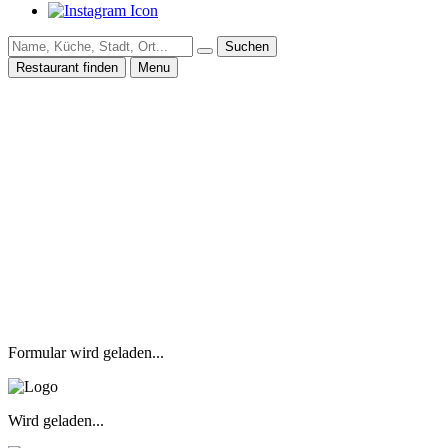
Suchen
Restaurant finden
Menu
Formular wird geladen...
Wird geladen...