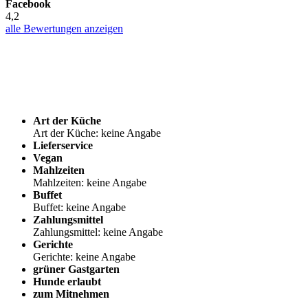
Facebook
4,2
alle Bewertungen anzeigen
Art der Küche
Art der Küche: keine Angabe
Lieferservice
Vegan
Mahlzeiten
Mahlzeiten: keine Angabe
Buffet
Buffet: keine Angabe
Zahlungsmittel
Zahlungsmittel: keine Angabe
Gerichte
Gerichte: keine Angabe
grüner Gastgarten
Hunde erlaubt
zum Mitnehmen