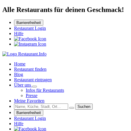
Alle Restaurants für deinen Geschmack!
Barrierefreiheit
Restaurant Login
Hilfe
Home
Restaurant finden
Blog
Restaurant eintragen
Über uns
Infos für Restaurants
Presse
Meine Favoriten
Suchen
Barrierefreiheit
Restaurant Login
Hilfe