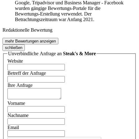
Google, Tripadvisor und Business Manager - Facebook
wurden gängige Bewertungs-Portale für die
Bewertungs-Erstellung verwendet. Der
Betrachtungszeitraum war Anfang 2021.
Redaktionelle Bewertung
mehr Bewertungen anzeigen
schließen
Unverbindliche Anfrage an
Steak's & More
Website
Betreff der Anfrage
Ihre Anfrage
Vorname
Nachname
Email