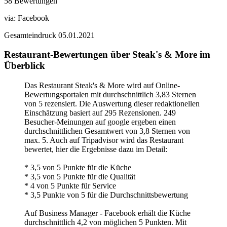
58 Bewertungen
via:
Facebook
Gesamteindruck
05.01.2021
Restaurant-Bewertungen über Steak's & More im
Überblick
Das Restaurant Steak's & More wird auf Online-
Bewertungsportalen mit durchschnittlich 3,83 Sternen
von 5 rezensiert. Die Auswertung dieser redaktionellen
Einschätzung basiert auf 295 Rezensionen. 249
Besucher-Meinungen auf google ergeben einen
durchschnittlichen Gesamtwert von 3,8 Sternen von
max. 5. Auch auf Tripadvisor wird das Restaurant
bewertet, hier die Ergebnisse dazu im Detail:
* 3,5 von 5 Punkte für die Küche
* 3,5 von 5 Punkte für die Qualität
* 4 von 5 Punkte für Service
* 3,5 Punkte von 5 für die Durchschnittsbewertung
Auf Business Manager - Facebook erhält die Küche
durchschnittlich 4,2 von möglichen 5 Punkten. Mit