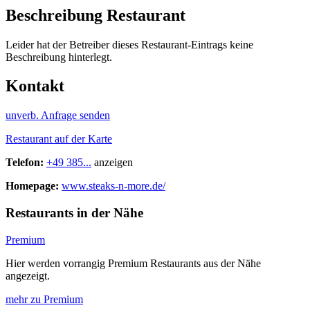
Beschreibung Restaurant
Leider hat der Betreiber dieses Restaurant-Eintrags keine
Beschreibung hinterlegt.
Kontakt
unverb. Anfrage senden
Restaurant auf der Karte
Telefon:
+49 385...
anzeigen
Homepage:
www.steaks-n-more.de/
Restaurants in der Nähe
Premium
Hier werden vorrangig Premium Restaurants aus der Nähe
angezeigt.
mehr zu Premium