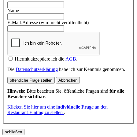
Name
E-Mail-Adresse (wird nicht veröffentlicht)
Hiermit akzeptiere ich die
AGB
.
Die
Datenschutzerklärung
habe ich zur Kenntnis genommen.
öffentliche Frage stellen
Abbrechen
Hinweis:
Bitte beachten Sie, öffentliche Fragen sind
für alle
Besucher sichtbar
.
Klicken Sie hier um eine
individuelle Frage
an den
Restaurant-Eintrag zu stellen
.
schließen