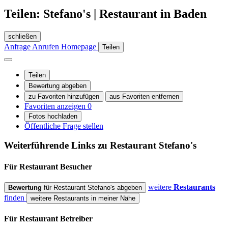
Teilen: Stefano's | Restaurant in Baden
schließen
Anfrage
Anrufen
Homepage
Teilen
Teilen
Bewertung abgeben
zu Favoriten hinzufügen
aus Favoriten entfernen
Favoriten anzeigen
0
Fotos hochladen
Öffentliche Frage stellen
Weiterführende Links zu Restaurant
Stefano's
Für Restaurant
Besucher
weitere
Restaurants
Bewertung
für Restaurant Stefano's abgeben
finden
weitere Restaurants in meiner Nähe
Für Restaurant
Betreiber