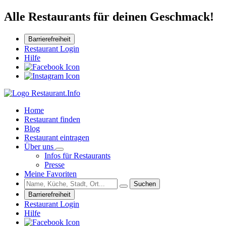
Alle Restaurants für deinen Geschmack!
Barrierefreiheit
Restaurant Login
Hilfe
Home
Restaurant finden
Blog
Restaurant eintragen
Über uns
Infos für Restaurants
Presse
Meine Favoriten
Suchen
Barrierefreiheit
Restaurant Login
Hilfe