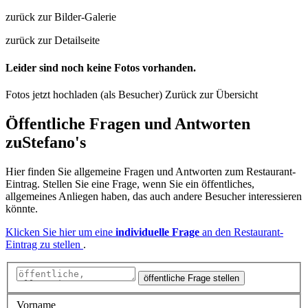
zurück zur Bilder-Galerie
zurück zur Detailseite
Leider sind noch keine Fotos vorhanden.
Fotos jetzt hochladen (als Besucher)
Zurück zur Übersicht
Öffentliche Fragen und Antworten
zu
Stefano's
Hier finden Sie allgemeine Fragen und Antworten zum Restaurant-
Eintrag. Stellen Sie eine Frage, wenn Sie ein öffentliches,
allgemeines Anliegen haben, das auch andere Besucher interessieren
könnte.
Klicken Sie hier um eine
individuelle Frage
an den Restaurant-
Eintrag zu stellen
.
öffentliche Frage stellen
Vorname