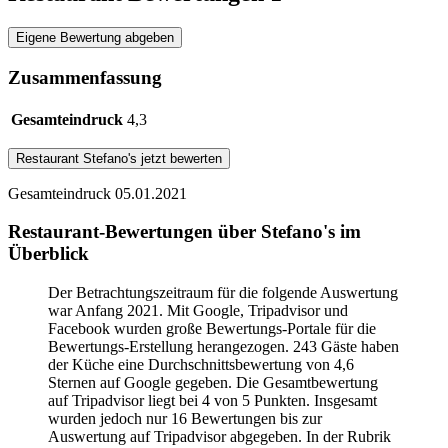
Eigene Bewertung abgeben
Zusammenfassung
Gesamteindruck
4,3
Restaurant
Stefano's
jetzt bewerten
Gesamteindruck
05.01.2021
Restaurant-Bewertungen über Stefano's im
Überblick
Der Betrachtungszeitraum für die folgende Auswertung
war Anfang 2021. Mit Google, Tripadvisor und
Facebook wurden große Bewertungs-Portale für die
Bewertungs-Erstellung herangezogen. 243 Gäste haben
der Küche eine Durchschnittsbewertung von 4,6
Sternen auf Google gegeben. Die Gesamtbewertung
auf Tripadvisor liegt bei 4 von 5 Punkten. Insgesamt
wurden jedoch nur 16 Bewertungen bis zur
Auswertung auf Tripadvisor abgegeben. In der Rubrik