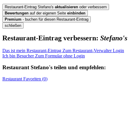
Restaurant-Eintrag Stefano's
aktualisieren
oder verbessern
Bewertungen
auf der eigenen Seite
einbinden
Premium
- buchen für diesen Restaurant-Eintrag
schließen
Restaurant-Eintrag verbessern:
Stefano's
Das ist mein Restaurant-Eintrag
Zum Restaurant-Verwalter Login
Ich bin Besucher
Zum Formular ohne Login
Restaurant
Stefano's
teilen und empfehlen:
Restaurant
Favoriten (
0
)