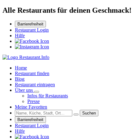
Alle Restaurants für deinen Geschmack!
Barrierefreiheit
Restaurant Login
Hilfe
Home
Restaurant finden
Blog
Restaurant eintragen
Über uns
Infos für Restaurants
Presse
Meine Favoriten
Suchen
Barrierefreiheit
Restaurant Login
Hilfe