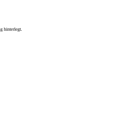
g hinterlegt.