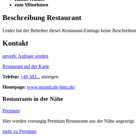
zum Mitnehmen
Beschreibung Restaurant
Leider hat der Betreiber dieses Restaurant-Eintrags keine Beschreibun
Kontakt
unverb. Anfrage senden
Restaurant auf der Karte
Telefon:
+49 383...
anzeigen
Homepage:
www.strandcafe-binz.de/
Restaurants in der Nähe
Premium
Hier werden vorrangig Premium Restaurants aus der Nähe angezeigt.
mehr zu Premium