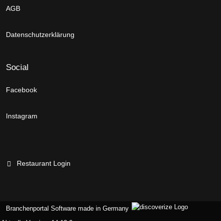
AGB
Datenschutzerklärung
Social
Facebook
Instagram
Restaurant Login
Branchenportal Software made in Germany