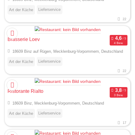
Lieferservice
Art der Küche
22
Brasserie Loev
4 Bew.
18609 Binz auf Rügen, Mecklenburg-Vorpommern, Deutschland
Lieferservice
Art der Küche
22
Ristorante Rialto
3 Bew.
18609 Binz, Mecklenburg-Vorpommern, Deutschland
Lieferservice
Art der Küche
17