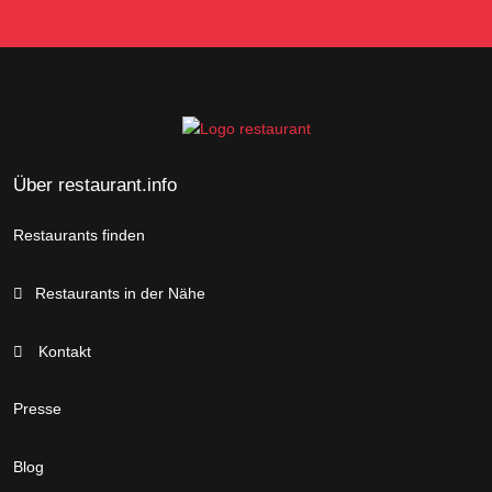
Über restaurant.info
Restaurants finden
Restaurants in der Nähe
Kontakt
Presse
Blog