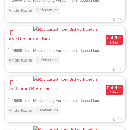
18609 Binz, Mecklenburg-Vorpommern, Deutschland
Lieferservice
Art der Küche
17
niXe Restaurant Binz
3 Bew.
18609 Binz, Mecklenburg-Vorpommern, Deutschland
Lieferservice
Art der Küche
17
Restaurant Bernstein
2 Bew.
18609 Binz, Mecklenburg-Vorpommern, Deutschland
Lieferservice
Art der Küche
13