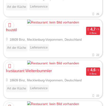
Lieferservice
Art der Küche
26
freustil
4 Bew.
18609 Binz, Mecklenburg-Vorpommern, Deutschland
Lieferservice
Art der Küche
22
Restaurant Weltenbummler
4 Bew.
18609 Binz, Mecklenburg-Vorpommern, Deutschland
Lieferservice
Art der Küche
22