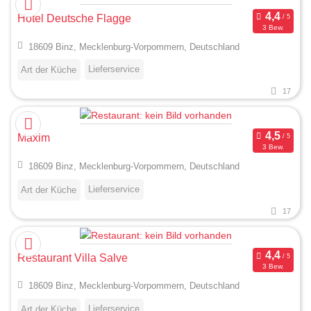
Hotel Deutsche Flagge
3 Bew.
18609 Binz, Mecklenburg-Vorpommern, Deutschland
Lieferservice
Art der Küche
17
Maxim
3 Bew.
18609 Binz, Mecklenburg-Vorpommern, Deutschland
Lieferservice
Art der Küche
17
Restaurant Villa Salve
3 Bew.
18609 Binz, Mecklenburg-Vorpommern, Deutschland
Lieferservice
Art der Küche