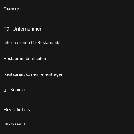
Sitemap
Für Unternehmen
Informationen für Restaurants
Restaurant bearbeiten
Restaurant kostenfrei eintragen
Kontakt
Rechtliches
Impressum