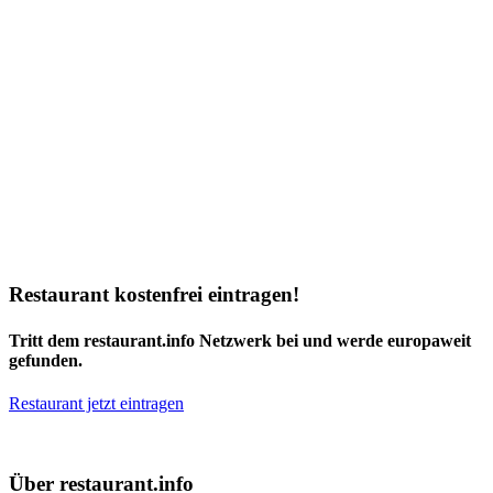
Restaurant kostenfrei eintragen!
Tritt dem restaurant.info Netzwerk bei und werde europaweit
gefunden.
Restaurant jetzt eintragen
Über restaurant.info