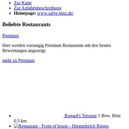
Zur Karte
Zur Anfahrtsbeschreibung
Homepage:
www.salve-binz.de/
Beliebte Restaurants
Premium
Hier werden vorrangig Premium Restaurants mit den besten
Bewertungen angezeigt.
mehr zu Premium
Rugard's Terrasse
1 Bew.
Binz
0.5 km