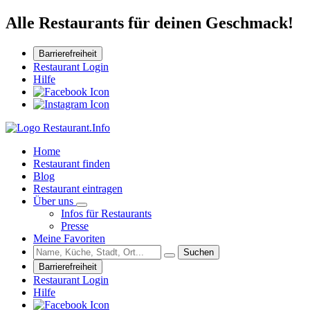
Alle Restaurants für deinen Geschmack!
Barrierefreiheit
Restaurant Login
Hilfe
Home
Restaurant finden
Blog
Restaurant eintragen
Über uns
Infos für Restaurants
Presse
Meine Favoriten
Suchen
Barrierefreiheit
Restaurant Login
Hilfe