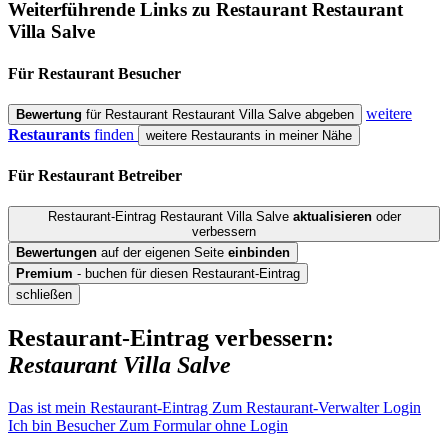
Weiterführende Links zu Restaurant
Restaurant
Villa Salve
Für Restaurant
Besucher
weitere
Bewertung
für Restaurant Restaurant Villa Salve abgeben
Restaurants
finden
weitere Restaurants in meiner Nähe
Für Restaurant
Betreiber
Restaurant-Eintrag Restaurant Villa Salve
aktualisieren
oder
verbessern
Bewertungen
auf der eigenen Seite
einbinden
Premium
- buchen für diesen Restaurant-Eintrag
schließen
Restaurant-Eintrag verbessern:
Restaurant Villa Salve
Das ist mein Restaurant-Eintrag
Zum Restaurant-Verwalter Login
Ich bin Besucher
Zum Formular ohne Login