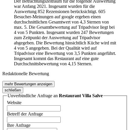
Der Betrachtungszeitraum für die folgende Auswertung
war Anfang 2021. Insgesamt wurden für die
Auswertung 852 Rezensionen berücksichtigt. 605
Besucher-Meinungen auf google ergeben einen
durchschnittlichen Gesamtwert von 4,3 Sternen von
max. 5. Die Gesamtbewertung auf Tripadvisor liegt bei
4 von 5 Punkten. Insgesamt wurden 247 Bewertungen
zum Zeitpunkt der Auswertung auf Tripadvisor
abgegeben. Die Bewertung hinsichtlich Küche wird mit
4 von 5 angegeben. Bei der Qualität wird auf
Tripadvisor eine Bewertung von 3,5 Punkten angeführt.
Insgesamt kommt das Restaurant auf eine gute
Durchschnittsbewertung von 4,15 Sternen.
Redaktionelle Bewertung
mehr Bewertungen anzeigen
schließen
Unverbindliche Anfrage an
Restaurant Villa Salve
Website
Betreff der Anfrage
Ihre Anfrage