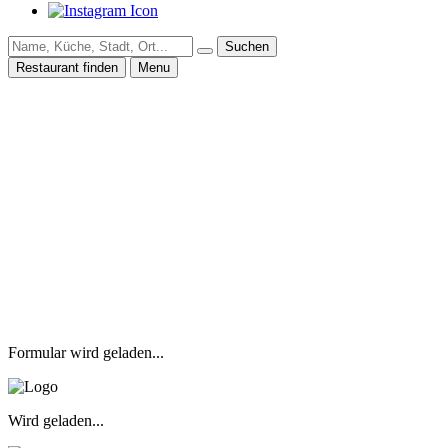
Suchen
Restaurant finden
Menu
Formular wird geladen...
Wird geladen...