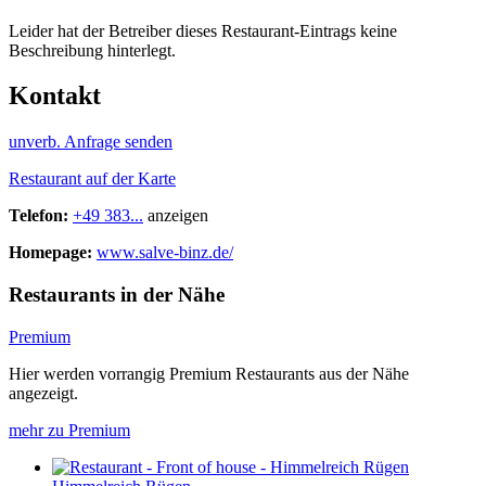
Leider hat der Betreiber dieses Restaurant-Eintrags keine
Beschreibung hinterlegt.
Kontakt
unverb. Anfrage senden
Restaurant auf der Karte
Telefon:
+49 383...
anzeigen
Homepage:
www.salve-binz.de/
Restaurants in der Nähe
Premium
Hier werden vorrangig Premium Restaurants aus der Nähe
angezeigt.
mehr zu Premium