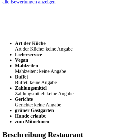
alle Bewertungen anzeigen
Art der Küche
Art der Küche: keine Angabe
Lieferservice
Vegan
Mahlzeiten
Mahlzeiten: keine Angabe
Buffet
Buffet: keine Angabe
Zahlungsmittel
Zahlungsmittel: keine Angabe
Gerichte
Gerichte: keine Angabe
grüner Gastgarten
Hunde erlaubt
zum Mitnehmen
Beschreibung Restaurant