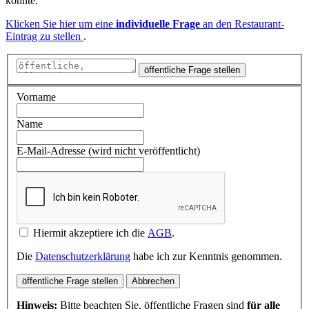
könnte.
Klicken Sie hier um eine
individuelle Frage
an den Restaurant-
Eintrag zu stellen
.
öffentliche Frage stellen
Vorname
Name
E-Mail-Adresse (wird nicht veröffentlicht)
Hiermit akzeptiere ich die
AGB
.
Die
Datenschutzerklärung
habe ich zur Kenntnis genommen.
öffentliche Frage stellen
Abbrechen
Hinweis:
Bitte beachten Sie, öffentliche Fragen sind
für alle