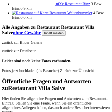
niXe Restaurant Binz
3 Bew.
Binz
0.9 km
Restaurant Weltenbummler
4 Bew.
Binz
0.0 km
Alle Angaben zu
Restaurant Restaurant Villa
Salve
ohne Gewähr
Inhalt melden
zurück zur Bilder-Galerie
zurück zur Detailseite
Leider sind noch keine Fotos vorhanden.
Fotos jetzt hochladen (als Besucher)
Zurück zur Übersicht
Öffentliche Fragen und Antworten
zu
Restaurant Villa Salve
Hier finden Sie allgemeine Fragen und Antworten zum Restaurant-
Eintrag. Stellen Sie eine Frage, wenn Sie ein öffentliches,
allgemeines Anliegen haben, das auch andere Besucher interessieren