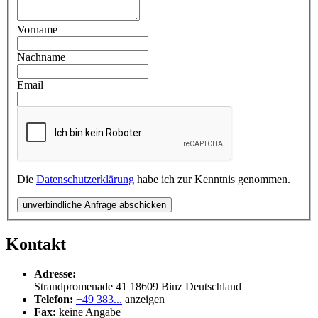
Vorname
Nachname
Email
Die
Datenschutzerklärung
habe ich zur Kenntnis genommen.
unverbindliche Anfrage abschicken
Kontakt
Adresse:
Strandpromenade 41
18609
Binz
Deutschland
Telefon:
+49 383...
anzeigen
Fax:
keine Angabe