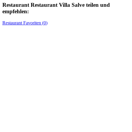
Restaurant
Restaurant Villa Salve
teilen und
empfehlen:
Restaurant
Favoriten (
0
)