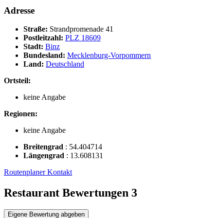
Adresse
Straße:
Strandpromenade 41
Postleitzahl:
PLZ 18609
Stadt:
Binz
Bundesland:
Mecklenburg-Vorpommern
Land:
Deutschland
Ortsteil:
keine Angabe
Regionen:
keine Angabe
Breitengrad
:
54.404714
Längengrad
:
13.608131
Routenplaner
Kontakt
Restaurant Bewertungen
3
Eigene Bewertung abgeben