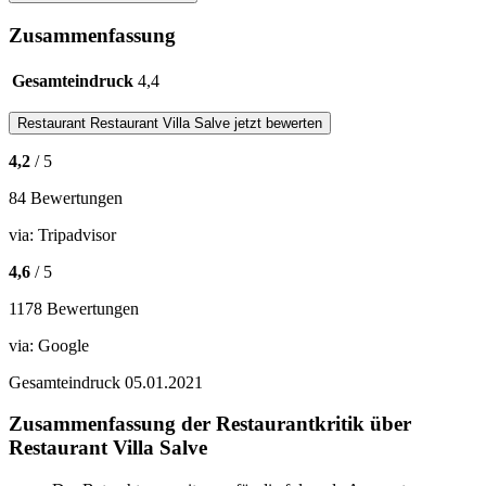
Zusammenfassung
Gesamteindruck
4,4
Restaurant
Restaurant Villa Salve
jetzt bewerten
4,2
/ 5
84 Bewertungen
via:
Tripadvisor
4,6
/ 5
1178 Bewertungen
via:
Google
Gesamteindruck
05.01.2021
Zusammenfassung der Restaurantkritik über
Restaurant Villa Salve