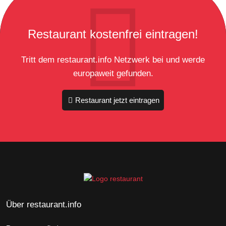
Restaurant kostenfrei eintragen!
Tritt dem restaurant.info Netzwerk bei und werde
europaweit gefunden.
Restaurant jetzt eintragen
Über restaurant.info