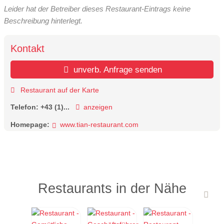
Leider hat der Betreiber dieses Restaurant-Eintrags keine
Beschreibung hinterlegt.
Kontakt
unverb. Anfrage senden
Restaurant auf der Karte
Telefon:
+43 (1)...
anzeigen
Homepage:
www.tian-restaurant.com
Restaurants in der Nähe