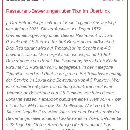
Restaurant-Bewertungen über Tian im Überblick
Der Betrachtungszeitraum für die folgende Auswertung
war Anfang 2021. Dieser Auswertung liegen 1572
Gästemeinungen zugrunde. Dieses Restaurant wird auf
Google mit 4,5 Sternen bei 503 Bewertungen präsentiert.
Das Restaurant wird auf Tripadvisor im Schnitt mit 4,5
bewertet. Dieser Wert ergibt sich aus insgesamt 1069
Bewertungen am Portal. Die Bewertung hinsichtlich Küche
wird mit 4,5 Punkten von 5 angegeben. In der Kategorie
"Qualität" werden 4 Punkte vergeben. Bei Tripadvisor erlangt
der Service im Lokal eine Bewertung von 4,5 Punkten. Wer
ein Ambiente mit guter Einrichtung sucht, kann auf eine
Tripadvisor-Bewertung von 4,5 Punkten von 5 bei dieser
Lokalität setzen. Facebook publiziert einen Wert von 4,7 bei
5 Punkten. Mit einem durchschnittlichen Wert von 4,57
Sternen liegt die Gaststätte klar über dem Durchschnitt der
Bewertungen aller anderen Restaurants in Wien, welcher bei
4,22 liegt. Die Online-Bewertungen für Restaurant Tian