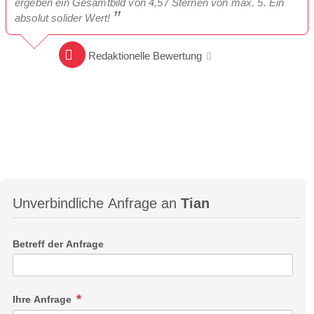
ergeben ein Gesamtbild von 4,57 Sternen von max. 5. Ein
absolut solider Wert!
Redaktionelle Bewertung
Unverbindliche Anfrage an
Tian
Betreff der Anfrage
Ihre Anfrage