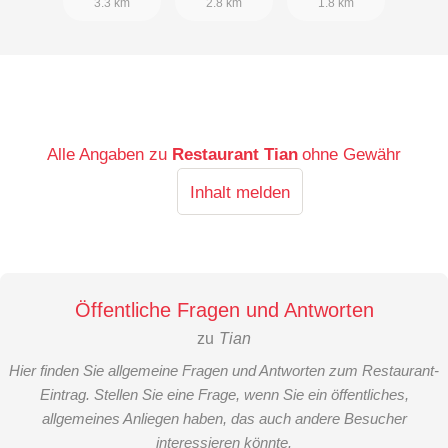
3.3 km
2.8 km
1.8 km
Alle Angaben zu
Restaurant Tian
ohne Gewähr
Inhalt melden
Öffentliche Fragen und Antworten
zu
Tian
Hier finden Sie allgemeine Fragen und Antworten zum Restaurant-
Eintrag. Stellen Sie eine Frage, wenn Sie ein öffentliches,
allgemeines Anliegen haben, das auch andere Besucher
interessieren könnte.