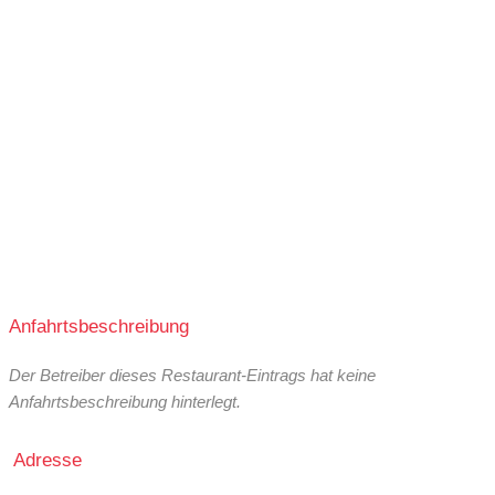
Anfahrtsbeschreibung
Der Betreiber dieses Restaurant-Eintrags hat keine
Anfahrtsbeschreibung hinterlegt.
Adresse