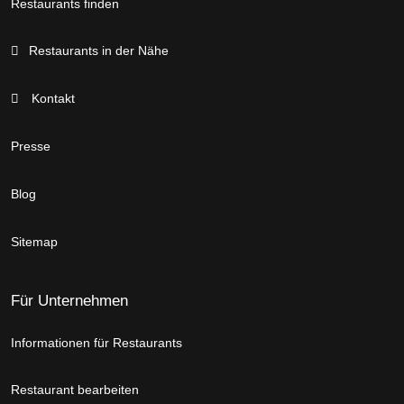
Restaurants finden
Restaurants in der Nähe
Kontakt
Presse
Blog
Sitemap
Für Unternehmen
Informationen für Restaurants
Restaurant bearbeiten