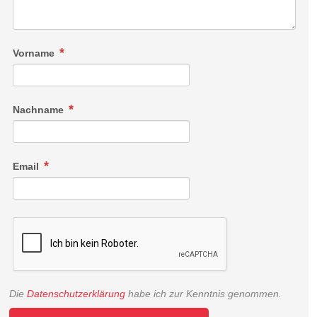
Vorname
Nachname
Email
Die
Datenschutzerklärung
habe ich zur Kenntnis genommen.