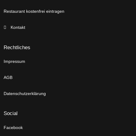
Restaurant kostenfrei eintragen
Kontakt
Rechtliches
Impressum
AGB
Datenschutzerklärung
Social
Facebook