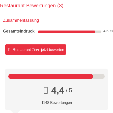
Restaurant Bewertungen
3
Zusammenfassung
Gesamteindruck
4,5
Restaurant
Tian
jetzt bewerten
4,4
/ 5
1148 Bewertungen