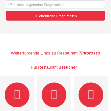
öffentliche Frage stellen
Vorname
Name
Weiterführende Links zu Restaurant
Tintorosso
Für Restaurant
Besucher
E-Mail-Adresse (wird nicht veröffentlicht)