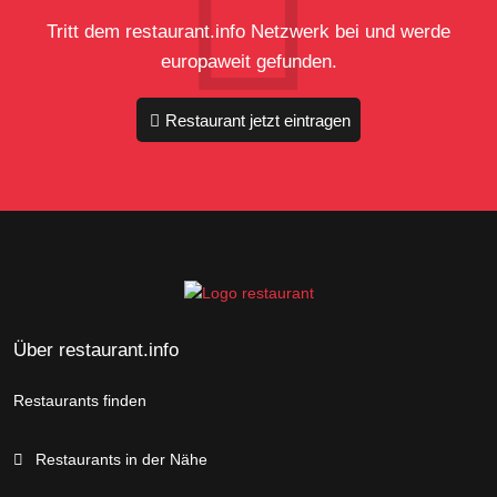
Tritt dem restaurant.info Netzwerk bei und werde
europaweit gefunden.
Restaurant jetzt eintragen
Über restaurant.info
Restaurants finden
Restaurants in der Nähe