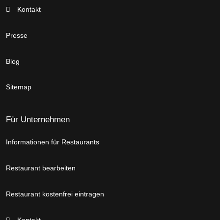
Kontakt
Presse
Blog
Sitemap
Für Unternehmen
Informationen für Restaurants
Restaurant bearbeiten
Restaurant kostenfrei eintragen
Kontakt