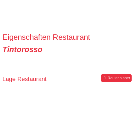
Eigenschaften Restaurant
Tintorosso
Lage Restaurant
Routenplaner