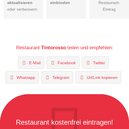
aktualisieren
einbinden
Restaurant-
oder verbessern
Eintrag
Restaurant
Tintorosso
teilen und empfehlen:
E-Mail
Facebook
Twitter
Whatsapp
Telegram
Url/Link kopieren
Restaurant kostenfrei eintragen!