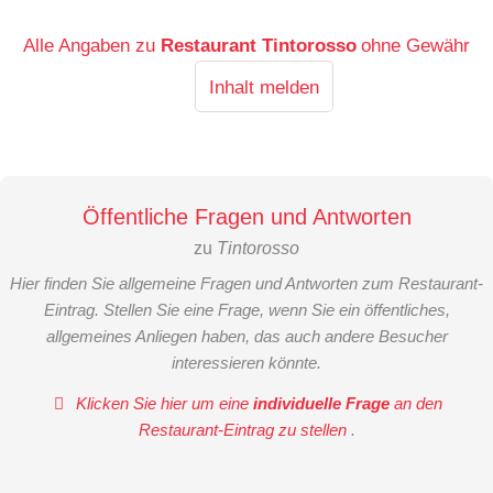
Alle Angaben zu
Restaurant Tintorosso
ohne Gewähr
Inhalt melden
Öffentliche Fragen und Antworten
zu
Tintorosso
Hier finden Sie allgemeine Fragen und Antworten zum Restaurant-
Eintrag. Stellen Sie eine Frage, wenn Sie ein öffentliches,
allgemeines Anliegen haben, das auch andere Besucher
interessieren könnte.
Klicken Sie hier um eine
individuelle Frage
an den
Restaurant-Eintrag zu stellen
.