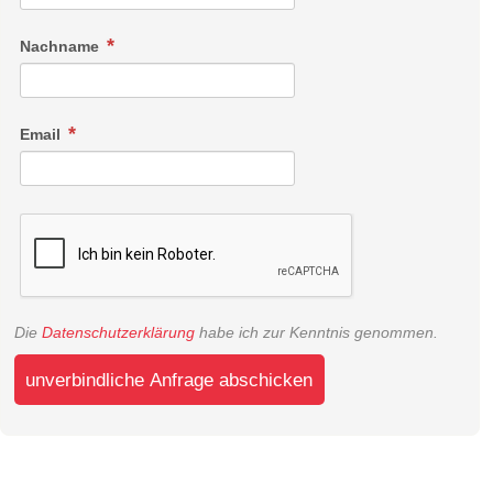
Nachname
Email
Die
Datenschutzerklärung
habe ich zur Kenntnis genommen.
unverbindliche Anfrage abschicken