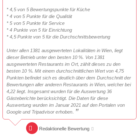
* 4,5 von 5 Bewertungspunkte für Küche
* 4 von 5 Punkte für die Qualität
* 5 von 5 Punkte für Service
* 4 Punkte von 5 für Einrichtung
* 4,5 Punkte von 5 für die Durchschnittsbewertung
Unter allen 1381 ausgewerteten Lokalitäten in Wien, liegt
dieser Betrieb unter den besten 10 %. Von 1381
ausgewerteten Restaurants im Ort, zählt dieses zu den
besten 10 %. Mit einem durchschnittlichen Wert von 4,75
Punkten befindet sich es deutlich über dem Durchschnitt der
Bewertungen aller anderen Restaurants in Wien, welcher bei
4,22 liegt. Insgesamt wurden für die Auswertung 36
Gästeberichte berücksichtigt. Die Daten für diese
Auswertung wurden im Januar 2021 auf den Portalen von
Google und Tripadvisor erhoben.
Redaktionelle Bewertung