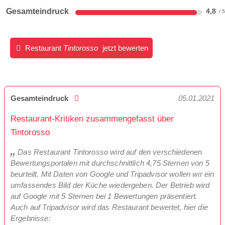
Gesamteindruck
4,8
Restaurant
Tintorosso
jetzt bewerten
Gesamteindruck
05.01.2021
Restaurant-Kritiken zusammengefasst über
Tintorosso
Das Restaurant Tintorosso wird auf den verschiedenen
Bewertungsportalen mit durchschnittlich 4,75 Sternen von 5
beurteilt. Mit Daten von Google und Tripadvisor wollen wir ein
umfassendes Bild der Küche wiedergeben. Der Betrieb wird
auf Google mit 5 Sternen bei 1 Bewertungen präsentiert.
Auch auf Tripadvisor wird das Restaurant bewertet, hier die
Ergebnisse: