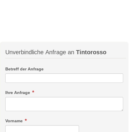
Unverbindliche Anfrage an
Tintorosso
Betreff der Anfrage
Ihre Anfrage
Vorname