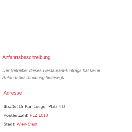
Anfahrtsbeschreibung
Der Betreiber dieses Restaurant-Eintrags hat keine
Anfahrtsbeschreibung hinterlegt.
Adresse
Straße:
Dr-Karl Lueger-Platz 4 B
Postleitzahl:
PLZ 1010
Stadt:
Wien-Stadt