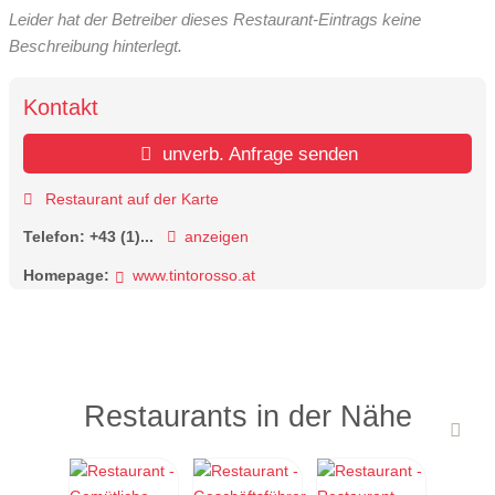
Leider hat der Betreiber dieses Restaurant-Eintrags keine
Beschreibung hinterlegt.
Kontakt
unverb. Anfrage senden
Restaurant auf der Karte
Telefon:
+43 (1)...
anzeigen
Homepage:
www.tintorosso.at
Restaurants in der Nähe