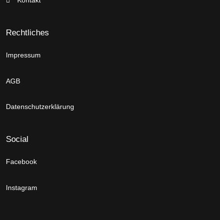
Rechtliches
Impressum
AGB
Datenschutzerklärung
Social
Facebook
Instagram