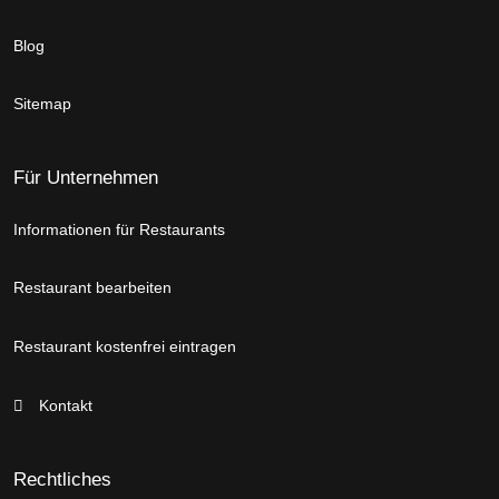
Blog
Sitemap
Für Unternehmen
Informationen für Restaurants
Restaurant bearbeiten
Restaurant kostenfrei eintragen
Kontakt
Rechtliches