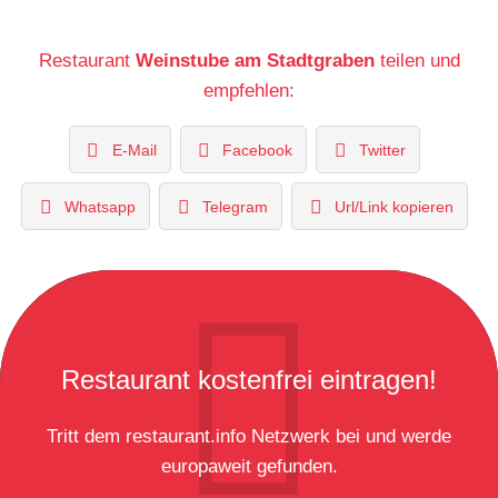
Restaurant
Weinstube am Stadtgraben
teilen und
empfehlen:
E-Mail
Facebook
Twitter
Whatsapp
Telegram
Url/Link kopieren
Restaurant kostenfrei eintragen!
Tritt dem restaurant.info Netzwerk bei und werde
europaweit gefunden.