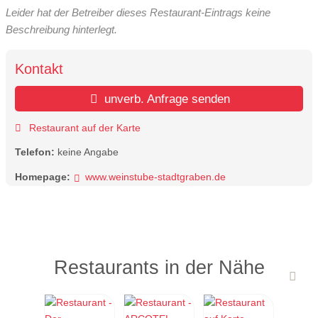
Leider hat der Betreiber dieses Restaurant-Eintrags keine
Beschreibung hinterlegt.
Kontakt
unverb. Anfrage senden
Restaurant auf der Karte
Telefon:
keine Angabe
Homepage:
www.weinstube-stadtgraben.de
Restaurants in der Nähe