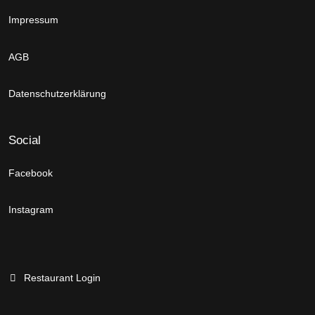
Impressum
AGB
Datenschutzerklärung
Social
Facebook
Instagram
Restaurant Login