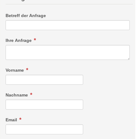
Betreff der Anfrage
Ihre Anfrage
Vorname
Nachname
Email