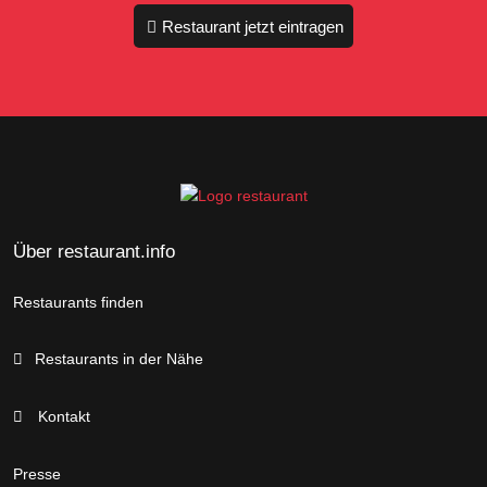
Restaurant jetzt eintragen
Über restaurant.info
Restaurants finden
Restaurants in der Nähe
Kontakt
Presse