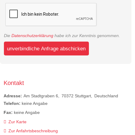
Die
Datenschutzerklärung
habe ich zur Kenntnis genommen.
unverbindliche Anfrage abschicken
Kontakt
Adresse:
Am Stadtgraben 6
70372
Stuttgart
Deutschland
Telefon:
keine Angabe
Fax:
keine Angabe
Zur Karte
Zur Anfahrtsbeschreibung