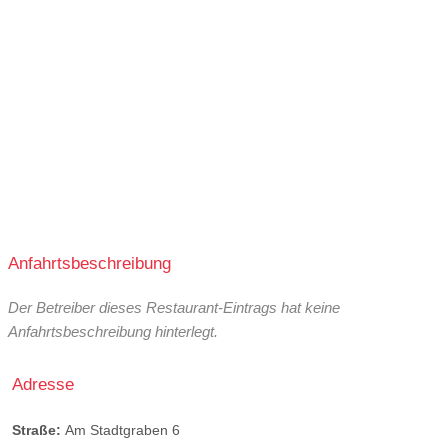
Anfahrtsbeschreibung
Der Betreiber dieses Restaurant-Eintrags hat keine
Anfahrtsbeschreibung hinterlegt.
Adresse
Straße:
Am Stadtgraben 6