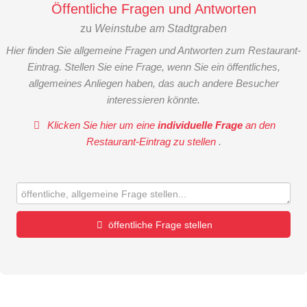
Öffentliche Fragen und Antworten
zu
Weinstube am Stadtgraben
Hier finden Sie allgemeine Fragen und Antworten zum Restaurant-
Eintrag. Stellen Sie eine Frage, wenn Sie ein öffentliches,
allgemeines Anliegen haben, das auch andere Besucher
interessieren könnte.
Klicken Sie hier um eine
individuelle Frage
an den
Restaurant-Eintrag zu stellen
.
öffentliche Frage stellen
Vorname