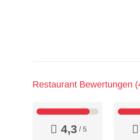
Restaurant Bewertungen
4,3
/ 5