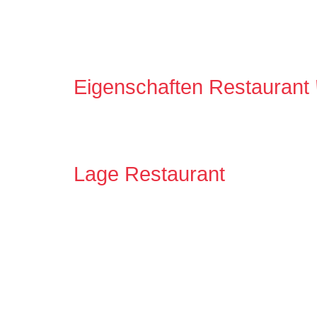
Eigenschaften Restaurant
Lage Restaurant