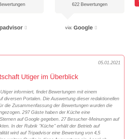
Bewertungen
622 Bewertungen
ipadvisor
Google
via:
05.01.2021
schaft Utiger im Überblick
Utiger informiert, findet Bewertungen mit einem
f diversen Portalen. Die Auswertung dieser redaktionellen
Für die Zusammenfassung der Bewertungen wurden die
rangezogen. 297 Gäste haben der Küche eine
 Sternen auf Google gegeben. 27 Besucher-Meinungen auf
en. In der Rubrik "Küche" erhält der Betrieb auf
lität wird auf Tripadvisor eine Bewertung von 4,5