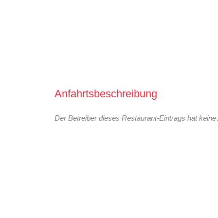
Anfahrtsbeschreibung
Der Betreiber dieses Restaurant-Eintrags hat keine 