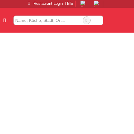
Restaurant Login
Hilfe