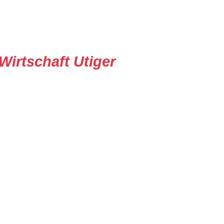
Wirtschaft Utiger