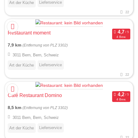
Lieferservice
Art der Küche
22
Restaurant moment
4 Bew.
7,9 km
(Entfernung von PLZ 3302)
3011 Bern, Bern, Schweiz
Lieferservice
Art der Küche
22
Café Restaurant Domino
4 Bew.
8,5 km
(Entfernung von PLZ 3302)
3011 Bern, Bern, Schweiz
Lieferservice
Art der Küche
22