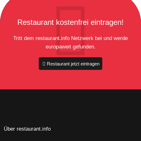
Restaurant kostenfrei eintragen!
Tritt dem restaurant.info Netzwerk bei und werde
europaweit gefunden.
Restaurant jetzt eintragen
Über restaurant.info