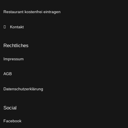
Restaurant kostenfrei eintragen
Kontakt
Rechtliches
Impressum
AGB
Datenschutzerklärung
Social
Facebook