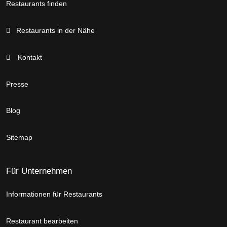
Restaurants finden
Restaurants in der Nähe
Kontakt
Presse
Blog
Sitemap
Für Unternehmen
Informationen für Restaurants
Restaurant bearbeiten