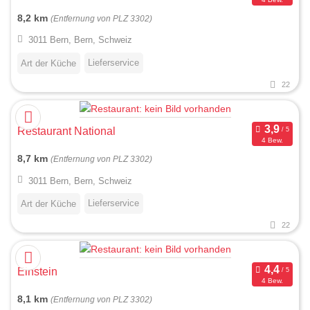
8,2 km
(Entfernung von PLZ 3302)
3011 Bern, Bern, Schweiz
Lieferservice
Art der Küche
22
Restaurant National
4 Bew.
8,7 km
(Entfernung von PLZ 3302)
3011 Bern, Bern, Schweiz
Lieferservice
Art der Küche
22
Einstein
4 Bew.
8,1 km
(Entfernung von PLZ 3302)