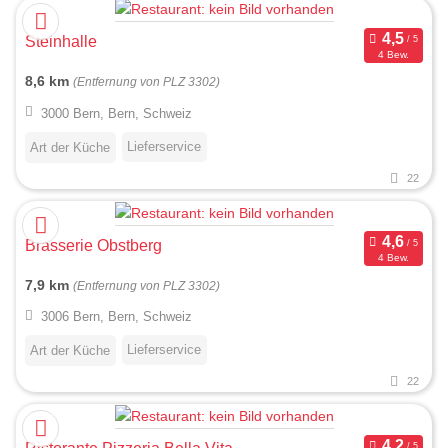
Steinhalle
4 Bew.
8,6 km
(Entfernung von PLZ 3302)
3000 Bern, Bern, Schweiz
Lieferservice
Art der Küche
22
Brasserie Obstberg
4 Bew.
7,9 km
(Entfernung von PLZ 3302)
3006 Bern, Bern, Schweiz
Lieferservice
Art der Küche
22