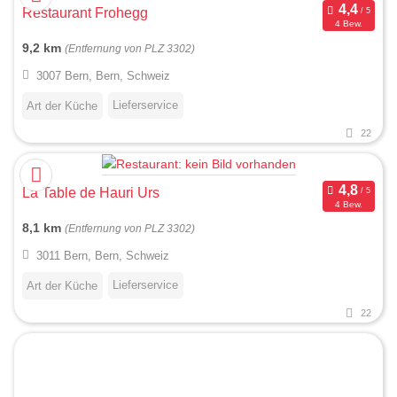
Restaurant Frohegg
4 Bew.
9,2 km
(Entfernung von PLZ 3302)
3007 Bern, Bern, Schweiz
Lieferservice
Art der Küche
22
La Table de Hauri Urs
4 Bew.
8,1 km
(Entfernung von PLZ 3302)
3011 Bern, Bern, Schweiz
Lieferservice
Art der Küche
22