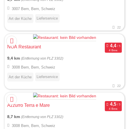
3007 Bern, Bern, Schweiz
Lieferservice
Art der Küche
22
NOA Restaurant
4 Bew.
9,4 km
(Entfernung von PLZ 3302)
3008 Bern, Bern, Schweiz
Lieferservice
Art der Küche
22
Azzurro Terra e Mare
4 Bew.
8,7 km
(Entfernung von PLZ 3302)
3008 Bern, Bern, Schweiz