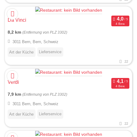
Da Vinci
4 Bew.
8,2 km
(Entfernung von PLZ 3302)
3011 Bern, Bern, Schweiz
Lieferservice
Art der Küche
22
Verdi
4 Bew.
7,9 km
(Entfernung von PLZ 3302)
3011 Bern, Bern, Schweiz
Lieferservice
Art der Küche
22