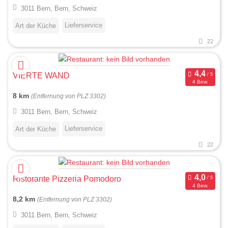
3011 Bern, Bern, Schweiz
Lieferservice
Art der Küche
22
VIERTE WAND
4 Bew.
8 km
(Entfernung von PLZ 3302)
3011 Bern, Bern, Schweiz
Lieferservice
Art der Küche
22
Ristorante Pizzeria Pomodoro
4 Bew.
8,2 km
(Entfernung von PLZ 3302)
3011 Bern, Bern, Schweiz