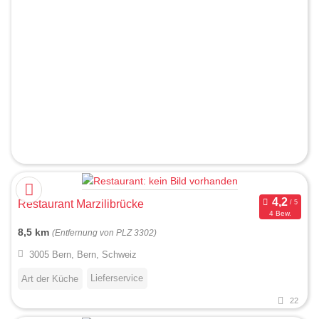
Restaurant Marzilibrücke
4 Bew.
8,5 km
(Entfernung von PLZ 3302)
3005 Bern, Bern, Schweiz
Lieferservice
Art der Küche
22