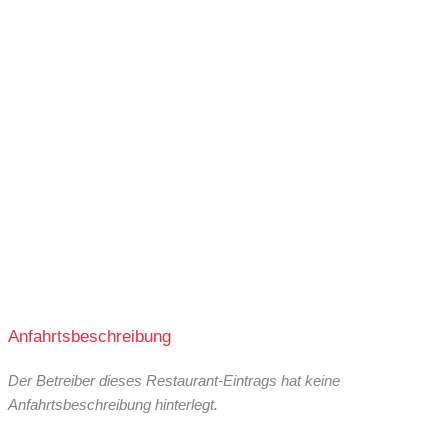
Anfahrtsbeschreibung
Der Betreiber dieses Restaurant-Eintrags hat keine
Anfahrtsbeschreibung hinterlegt.