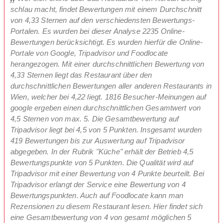
schlau macht, findet Bewertungen mit einem Durchschnitt
von 4,33 Sternen auf den verschiedensten Bewertungs-
Portalen. Es wurden bei dieser Analyse 2235 Online-
Bewertungen berücksichtigt. Es wurden hierfür die Online-
Portale von Google, Tripadvisor und Foodlocate
herangezogen. Mit einer durchschnittlichen Bewertung von
4,33 Sternen liegt das Restaurant über den
durchschnittlichen Bewertungen aller anderen Restaurants in
Wien, welcher bei 4,22 liegt. 1816 Besucher-Meinungen auf
google ergeben einen durchschnittlichen Gesamtwert von
4,5 Sternen von max. 5. Die Gesamtbewertung auf
Tripadvisor liegt bei 4,5 von 5 Punkten. Insgesamt wurden
419 Bewertungen bis zur Auswertung auf Tripadvisor
abgegeben. In der Rubrik "Küche" erhält der Betrieb 4,5
Bewertungspunkte von 5 Punkten. Die Qualität wird auf
Tripadvisor mit einer Bewertung von 4 Punkte beurteilt. Bei
Tripadvisor erlangt der Service eine Bewertung von 4
Bewertungspunkten. Auch auf Foodlocate kann man
Rezensionen zu diesem Restaurant lesen. Hier findet sich
eine Gesamtbewertung von 4 von gesamt möglichen 5