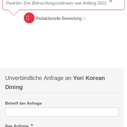
Punkten. Der Betrachtungszeitraum war Anfang 2021.
Redaktionelle Bewertung
Unverbindliche Anfrage an
Yori Korean
Dining
Betreff der Anfrage
Ihre Anfrage