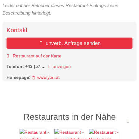
Leider hat der Betreiber dieses Restaurant-Eintrags keine
Beschreibung hinterlegt.
Kontakt
unverb. Anfrage senden
Restaurant auf der Karte
Telefon:
+43 (57...
anzeigen
Homepage:
www.yori.at
Restaurants in der Nähe