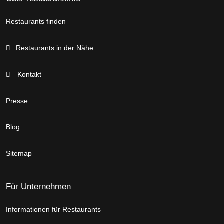
Restaurants finden
Restaurants in der Nähe
Kontakt
Presse
Blog
Sitemap
Für Unternehmen
Informationen für Restaurants