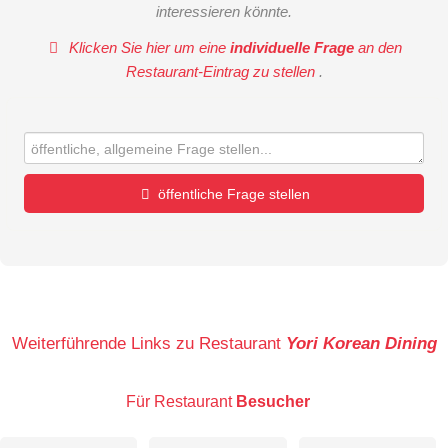
interessieren könnte.
Klicken Sie hier um eine
individuelle Frage
an den
Restaurant-Eintrag zu stellen
.
öffentliche Frage stellen
Vorname
Name
Weiterführende Links zu Restaurant
Yori Korean Dining
Für Restaurant
Besucher
E-Mail-Adresse (wird nicht veröffentlicht)