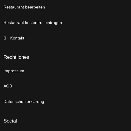
Restaurant bearbeiten
Restaurant kostenfrei eintragen
Kontakt
Rechtliches
Impressum
AGB
Datenschutzerklärung
Social