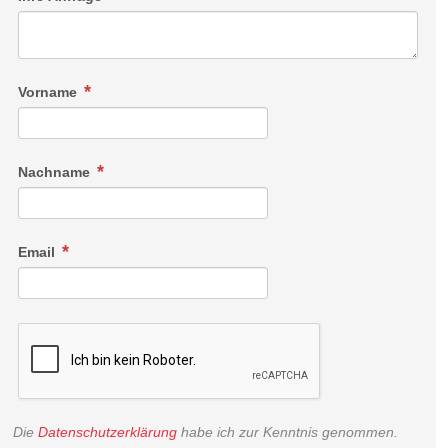
Vorname
Nachname
Email
Die
Datenschutzerklärung
habe ich zur Kenntnis genommen.