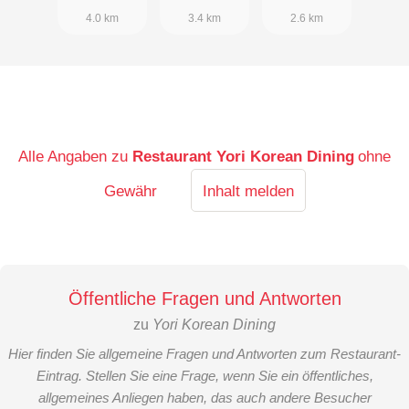
4.0 km
3.4 km
2.6 km
Alle Angaben zu
Restaurant Yori Korean Dining
ohne
Gewähr
Inhalt melden
Öffentliche Fragen und Antworten
zu
Yori Korean Dining
Hier finden Sie allgemeine Fragen und Antworten zum Restaurant-
Eintrag. Stellen Sie eine Frage, wenn Sie ein öffentliches,
allgemeines Anliegen haben, das auch andere Besucher