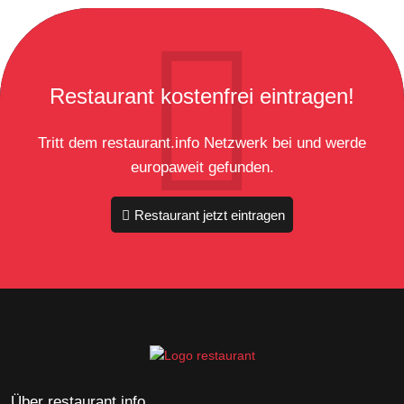
Restaurant kostenfrei eintragen!
Tritt dem restaurant.info Netzwerk bei und werde
europaweit gefunden.
Restaurant jetzt eintragen
Über restaurant.info