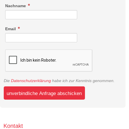
Nachname
Email
Die
Datenschutzerklärung
habe ich zur Kenntnis genommen.
unverbindliche Anfrage abschicken
Kontakt