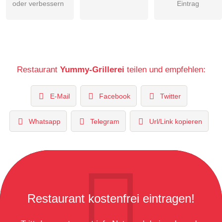
oder verbessern
Eintrag
Restaurant
Yummy-Grillerei
teilen und empfehlen:
E-Mail
Facebook
Twitter
Whatsapp
Telegram
Url/Link kopieren
Restaurant kostenfrei eintragen!