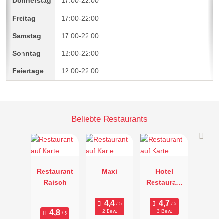
17:00-22:00
17:00-22:00
17:00-22:00
12:00-22:00
12:00-22:00
Beliebte Restaurants
Restaurant
Maxi
Hotel
Raisch
Restaurant
Merkur
2 Bew.
3 Bew.