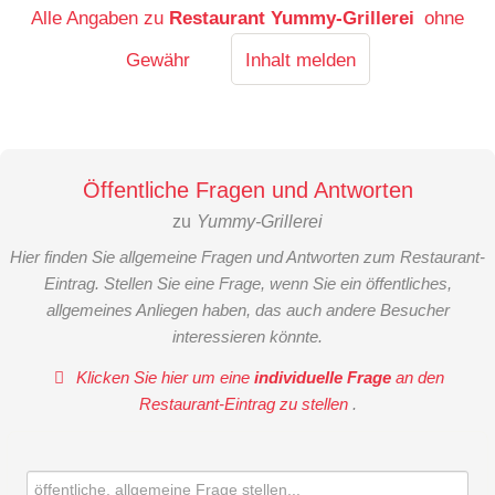
Alle Angaben zu
Restaurant Yummy-Grillerei
ohne
Gewähr
Inhalt melden
Öffentliche Fragen und Antworten
zu
Yummy-Grillerei
Hier finden Sie allgemeine Fragen und Antworten zum Restaurant-
Eintrag. Stellen Sie eine Frage, wenn Sie ein öffentliches,
allgemeines Anliegen haben, das auch andere Besucher
interessieren könnte.
Klicken Sie hier um eine
individuelle Frage
an den
Restaurant-Eintrag zu stellen
.