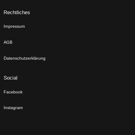
Rechtliches
Impressum
AGB
Datenschutzerklärung
Social
Facebook
Instagram