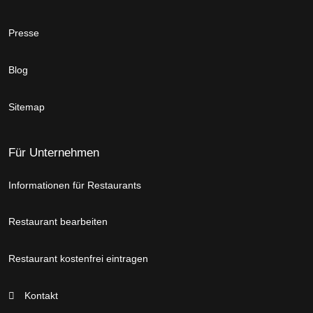
Presse
Blog
Sitemap
Für Unternehmen
Informationen für Restaurants
Restaurant bearbeiten
Restaurant kostenfrei eintragen
Kontakt