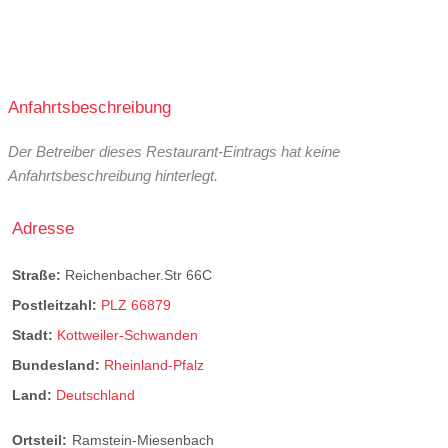
Anfahrtsbeschreibung
Der Betreiber dieses Restaurant-Eintrags hat keine
Anfahrtsbeschreibung hinterlegt.
Adresse
Straße:
Reichenbacher.Str 66C
Postleitzahl:
PLZ 66879
Stadt:
Kottweiler-Schwanden
Bundesland:
Rheinland-Pfalz
Land:
Deutschland
Ortsteil:
Ramstein-Miesenbach