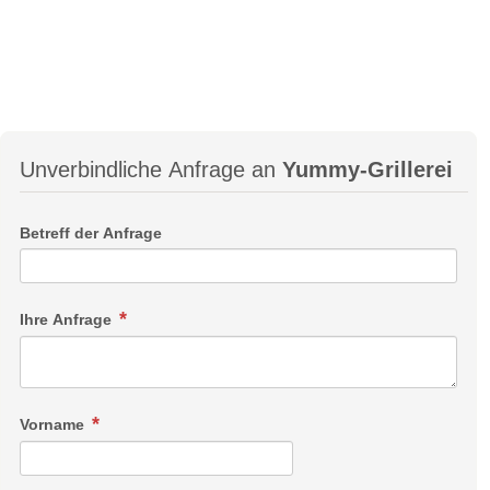
Unverbindliche Anfrage an
Yummy-Grillerei
Betreff der Anfrage
Ihre Anfrage
Vorname