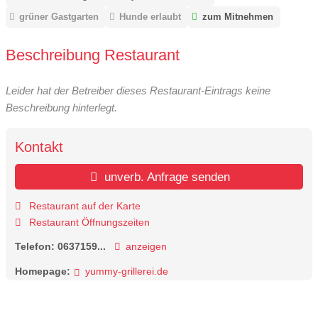
grüner Gastgarten
Hunde erlaubt
zum Mitnehmen
Beschreibung Restaurant
Leider hat der Betreiber dieses Restaurant-Eintrags keine
Beschreibung hinterlegt.
Kontakt
unverb. Anfrage senden
Restaurant auf der Karte
Restaurant Öffnungszeiten
Telefon:
0637159...
anzeigen
Homepage:
yummy-grillerei.de