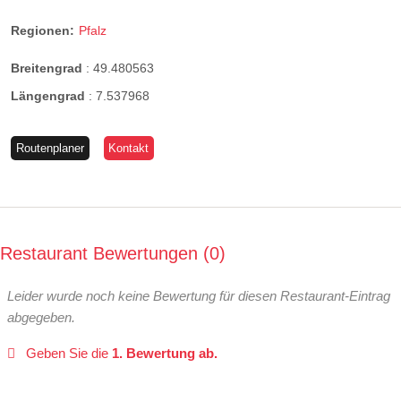
Regionen:
Pfalz
Breitengrad
:
49.480563
Längengrad
:
7.537968
Routenplaner
Kontakt
Restaurant Bewertungen
0
Leider wurde noch keine Bewertung für diesen Restaurant-Eintrag
abgegeben.
Geben Sie die
1. Bewertung ab.