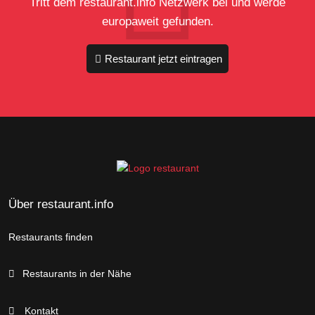
Tritt dem restaurant.info Netzwerk bei und werde
europaweit gefunden.
Restaurant jetzt eintragen
Über restaurant.info
Restaurants finden
Restaurants in der Nähe
Kontakt