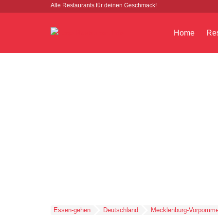
Alle Restaurants für deinen Geschmack!
Home
Res
Essen-gehen
Deutschland
Mecklenburg-Vorpomme