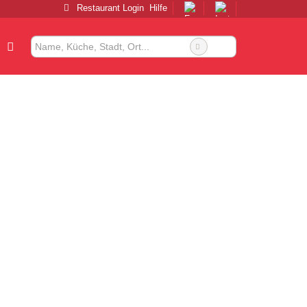
Restaurant Login
Hilfe