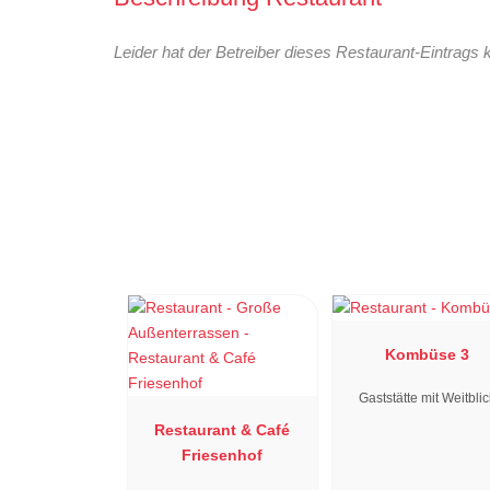
Leider hat der Betreiber dieses Restaurant-Eintrags 
Kombüse 3
Gaststätte mit Weitbli
Restaurant & Café
Friesenhof