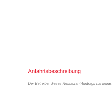
Anfahrtsbeschreibung
Der Betreiber dieses Restaurant-Eintrags hat keine 