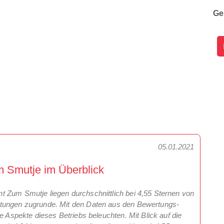
Ge
05.01.2021
 Smutje im Überblick
 Zum Smutje liegen durchschnittlich bei 4,55 Sternen von
rtungen zugrunde. Mit den Daten aus den Bewertungs-
e Aspekte dieses Betriebs beleuchten. Mit Blick auf die