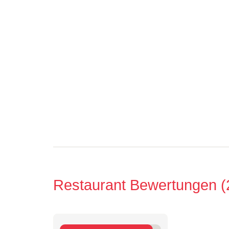
Restaurant Bewertungen