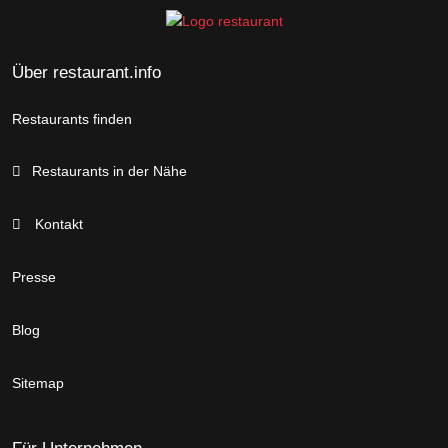
Über restaurant.info
Restaurants finden
Restaurants in der Nähe
Kontakt
Presse
Blog
Sitemap