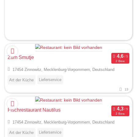
Zum Smutje
2 Bew.
17454 Zinnowitz, Mecklenburg-Vorpommern, Deutschland
Lieferservice
Art der Küche
13
Fischrestaurant Nautilus
2 Bew.
17454 Zinnowitz, Mecklenburg-Vorpommern, Deutschland
Lieferservice
Art der Küche