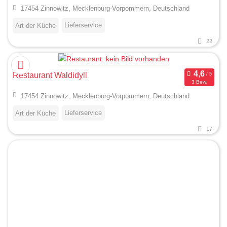
17454 Zinnowitz, Mecklenburg-Vorpommern, Deutschland
Lieferservice
Art der Küche
22
Restaurant Waldidyll
3 Bew.
17454 Zinnowitz, Mecklenburg-Vorpommern, Deutschland
Lieferservice
Art der Küche
17