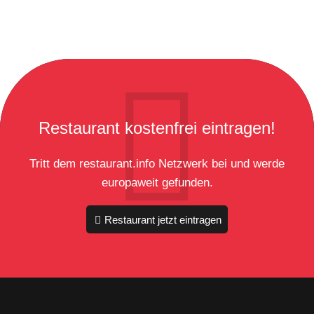
Restaurant kostenfrei eintragen!
Tritt dem restaurant.info Netzwerk bei und werde
europaweit gefunden.
Restaurant jetzt eintragen