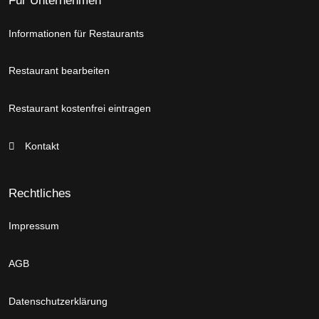
Für Unternehmen
Informationen für Restaurants
Restaurant bearbeiten
Restaurant kostenfrei eintragen
Kontakt
Rechtliches
Impressum
AGB
Datenschutzerklärung