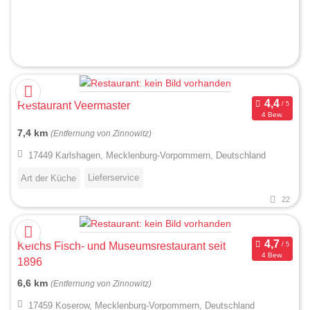
Restaurant Veermaster
4 Bew.
7,4 km
(Entfernung von Zinnowitz)
17449 Karlshagen, Mecklenburg-Vorpommern, Deutschland
Lieferservice
Art der Küche
22
Kelchs Fisch- und Museumsrestaurant seit
4 Bew.
1896
6,6 km
(Entfernung von Zinnowitz)
17459 Koserow, Mecklenburg-Vorpommern, Deutschland