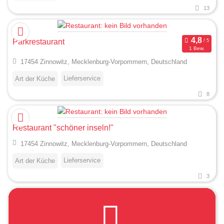
13
Parkrestaurant
1 Bew.
17454 Zinnowitz, Mecklenburg-Vorpommern, Deutschland
Lieferservice
Art der Küche
8
Restaurant "schöner inseln!"
17454 Zinnowitz, Mecklenburg-Vorpommern, Deutschland
Lieferservice
Art der Küche
3