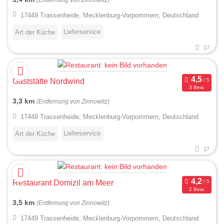
17449 Trassenheide, Mecklenburg-Vorpommern, Deutschland
Lieferservice
Art der Küche
17
Gaststätte Nordwind
3 Bew.
3,3 km
(Entfernung von Zinnowitz)
17449 Trassenheide, Mecklenburg-Vorpommern, Deutschland
Lieferservice
Art der Küche
17
Restaurant Domizil am Meer
2 Bew.
3,5 km
(Entfernung von Zinnowitz)
17449 Trassenheide, Mecklenburg-Vorpommern, Deutschland