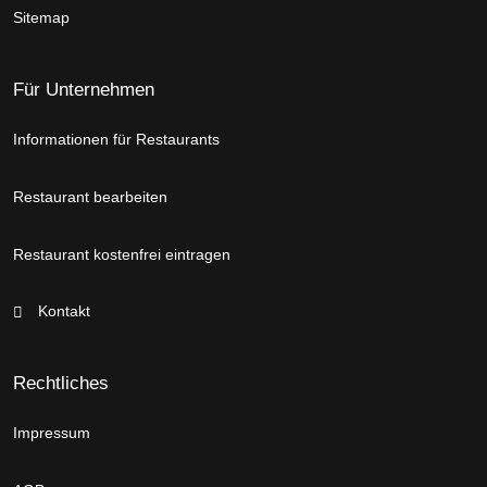
Sitemap
Für Unternehmen
Informationen für Restaurants
Restaurant bearbeiten
Restaurant kostenfrei eintragen
Kontakt
Rechtliches
Impressum