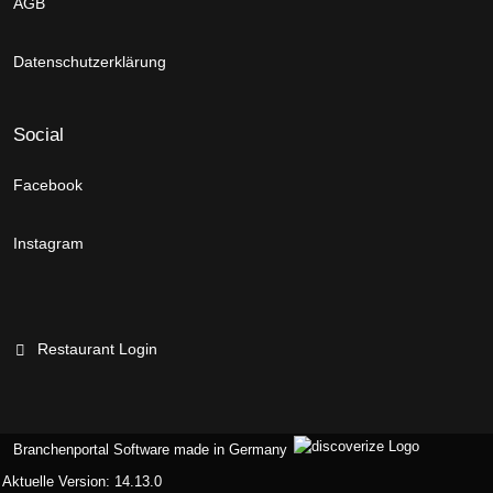
AGB
Datenschutzerklärung
Social
Facebook
Instagram
Restaurant Login
Branchenportal Software made in Germany
Aktuelle Version: 14.13.0