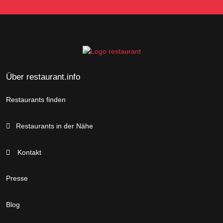
Über restaurant.info
Restaurants finden
Restaurants in der Nähe
Kontakt
Presse
Blog