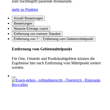
zum Suchbegriff passende Restaurants.
mehr zu Punkten
Anzahl Bewertungen
Bewertungen
Neueste Einträge zuerst
Entfernung von meinem Standort
Entfernung von ?
Entfernung vom Gebietsmittelpunkt
Entfernung vom Gebietsmittelpunkt
Für Orte, Ortsteile und Postleitzahlgebiete können die
Ergebnisse hier nach Entfernung vom Mittelpunkt sortiert
werden.