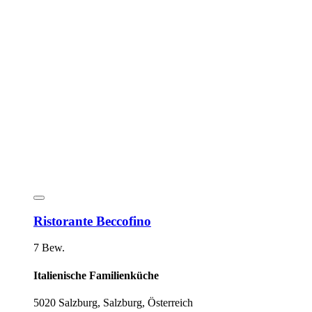
Ristorante Beccofino
7 Bew.
Italienische Familienküche
5020 Salzburg, Salzburg, Österreich