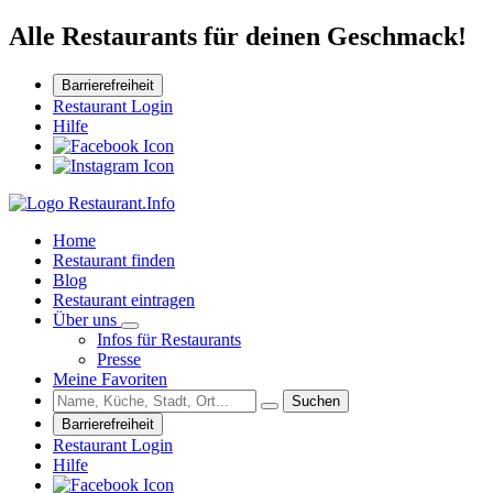
Alle Restaurants für deinen Geschmack!
Barrierefreiheit
Restaurant Login
Hilfe
Home
Restaurant finden
Blog
Restaurant eintragen
Über uns
Infos für Restaurants
Presse
Meine Favoriten
Suchen
Barrierefreiheit
Restaurant Login
Hilfe