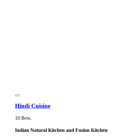
Hindi Cuisine
10 Bew.
Indian Natural Kitchen and Fusion Kitchen