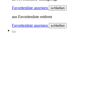
Favoritenliste anzeigen
schließen
aus Favoritenliste entfernt
Favoritenliste anzeigen
schließen