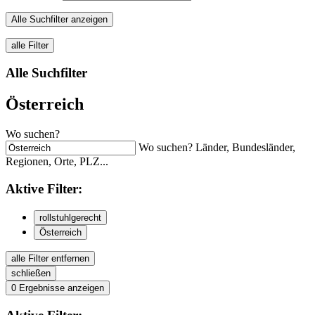
Alle Suchfilter anzeigen
alle Filter
Alle Suchfilter
Österreich
Wo suchen?
Wo suchen? Länder, Bundesländer,
Regionen, Orte, PLZ...
Aktive
Filter:
rollstuhlgerecht
Österreich
alle Filter entfernen
schließen
0
Ergebnisse anzeigen