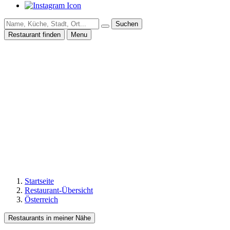
Suchen
Restaurant finden
Menu
Startseite
Restaurant-Übersicht
Österreich
Restaurants in meiner Nähe