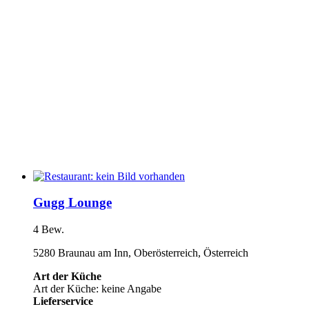
Gugg Lounge
4 Bew.
5280 Braunau am Inn, Oberösterreich, Österreich
Art der Küche
Art der Küche: keine Angabe
Lieferservice