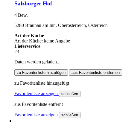
Salzburger Hof
4 Bew.
5280 Braunau am Inn, Oberösterreich, Österreich
Art der Küche
Art der Küche: keine Angabe
Lieferservice
23
Daten werden geladen...
zu Favoritenliste hinzufügen
aus Favoritenliste entfernen
zu Favoritenliste hinzugefügt
Favoritenliste anzeigen
schließen
aus Favoritenliste entfernt
Favoritenliste anzeigen
schließen