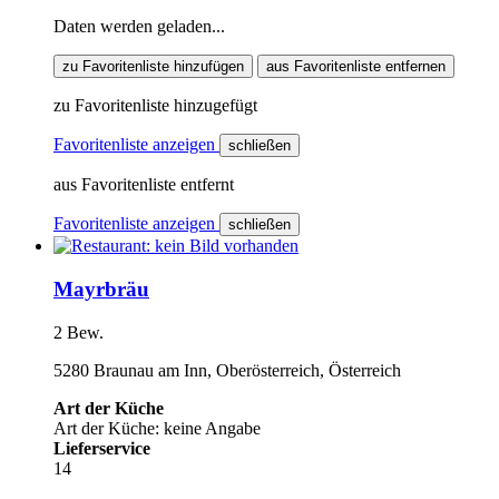
Daten werden geladen...
zu Favoritenliste hinzufügen
aus Favoritenliste entfernen
zu Favoritenliste hinzugefügt
Favoritenliste anzeigen
schließen
aus Favoritenliste entfernt
Favoritenliste anzeigen
schließen
Mayrbräu
2 Bew.
5280 Braunau am Inn, Oberösterreich, Österreich
Art der Küche
Art der Küche: keine Angabe
Lieferservice
14