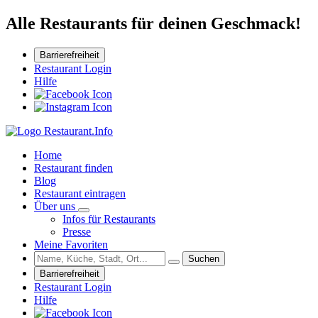
Alle Restaurants für deinen Geschmack!
Barrierefreiheit
Restaurant Login
Hilfe
Home
Restaurant finden
Blog
Restaurant eintragen
Über uns
Infos für Restaurants
Presse
Meine Favoriten
Suchen
Barrierefreiheit
Restaurant Login
Hilfe