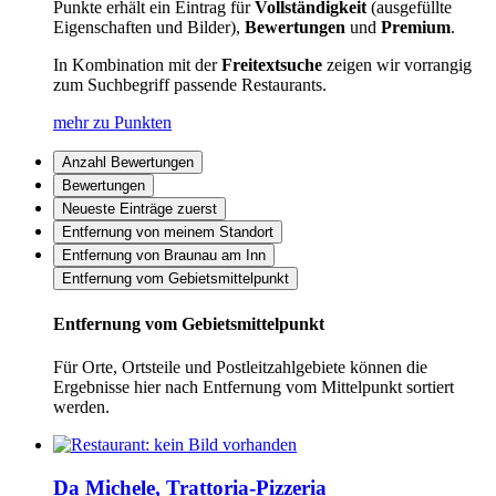
Punkte erhält ein Eintrag für
Vollständigkeit
(ausgefüllte
Eigenschaften und Bilder),
Bewertungen
und
Premium
.
In Kombination mit der
Freitextsuche
zeigen wir vorrangig
zum Suchbegriff passende Restaurants.
mehr zu Punkten
Anzahl Bewertungen
Bewertungen
Neueste Einträge zuerst
Entfernung von meinem Standort
Entfernung von Braunau am Inn
Entfernung vom Gebietsmittelpunkt
Entfernung vom Gebietsmittelpunkt
Für Orte, Ortsteile und Postleitzahlgebiete können die
Ergebnisse hier nach Entfernung vom Mittelpunkt sortiert
werden.
Da Michele, Trattoria-Pizzeria