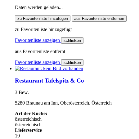
Daten werden geladen...
zu Favoritenliste hinzufügen
aus Favoritenliste entfernen
zu Favoritenliste hinzugefügt
Favoritenliste anzeigen
schließen
aus Favoritenliste entfernt
Favoritenliste anzeigen
schließen
Restaurant Tafelspitz & Co
3 Bew.
5280 Braunau am Inn, Oberösterreich, Österreich
Art der Küche:
österreichisch
österreichisch
Lieferservice
19