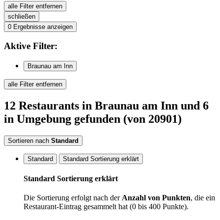
alle Filter entfernen
schließen
0
Ergebnisse anzeigen
Aktive
Filter:
Braunau am Inn
alle Filter entfernen
12
Restaurants
in Braunau am Inn
und 6
in Umgebung
gefunden
(von 20901)
Sortieren nach
Standard
Standard
Standard Sortierung erklärt
Standard Sortierung erklärt
Die Sortierung erfolgt nach der
Anzahl von Punkten
, die ein
Restaurant-Eintrag gesammelt hat (0 bis 400 Punkte).