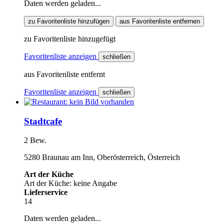
Daten werden geladen...
zu Favoritenliste hinzufügen
aus Favoritenliste entfernen
zu Favoritenliste hinzugefügt
Favoritenliste anzeigen
schließen
aus Favoritenliste entfernt
Favoritenliste anzeigen
schließen
Stadtcafe
2 Bew.
5280 Braunau am Inn, Oberösterreich, Österreich
Art der Küche
Art der Küche: keine Angabe
Lieferservice
14
Daten werden geladen...