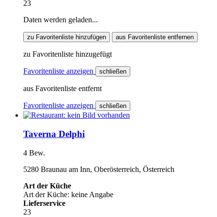
23
Daten werden geladen...
zu Favoritenliste hinzufügen
aus Favoritenliste entfernen
zu Favoritenliste hinzugefügt
Favoritenliste anzeigen
schließen
aus Favoritenliste entfernt
Favoritenliste anzeigen
schließen
Taverna Delphi
4 Bew.
5280 Braunau am Inn, Oberösterreich, Österreich
Art der Küche
Art der Küche: keine Angabe
Lieferservice
23