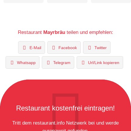
Restaurant
Mayrbräu
teilen und empfehlen:
E-Mail
Facebook
Twitter
Whatsapp
Telegram
Url/Link kopieren
Restaurant kostenfrei eintragen!
Tritt dem restaurant.info Netzwerk bei und werde
europaweit gefunden.