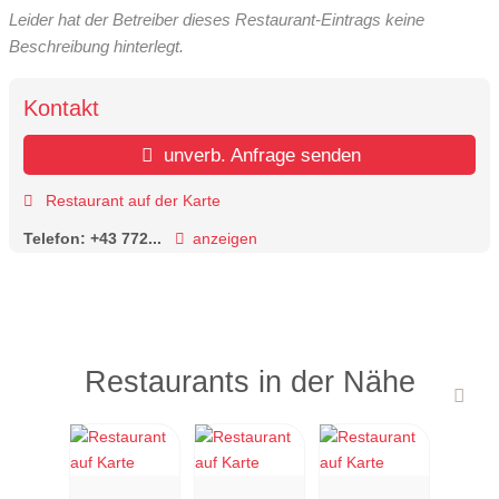
Leider hat der Betreiber dieses Restaurant-Eintrags keine
Beschreibung hinterlegt.
Kontakt
unverb. Anfrage senden
Restaurant auf der Karte
Telefon:
+43 772...
anzeigen
Restaurants in der Nähe