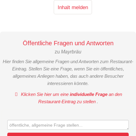
Inhalt melden
Öffentliche Fragen und Antworten
zu
Mayrbräu
Hier finden Sie allgemeine Fragen und Antworten zum Restaurant-
Eintrag. Stellen Sie eine Frage, wenn Sie ein öffentliches,
allgemeines Anliegen haben, das auch andere Besucher
interessieren könnte.
Klicken Sie hier um eine
individuelle Frage
an den
Restaurant-Eintrag zu stellen
.