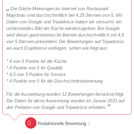
Die Gäste-Meinungen im Internet von Restaurant
Mayrbräu sind durchschnittlich bei 4,25 Sternen von 5. Mit
Daten von Google und Tripadvisor haben wir versucht, ein
umfassendes Bild der Küche wiederzugeben. Bei Google
wird dieser gastronomische Betrieb durchschnittlich mit 4,5
von 5 Sternen präsentiert. Die Bewertungen auf Tripadvisor,
wo auch Ergebnisse vorliegen, sehen wie folgt aus:
* 4 von 5 Punkte für die Küche
* 4 Punkte von 5 für Qualität
* 4,5 von 5 Punkte für Service
* 4 Punkte von 5 für die Durchschnittsbewertung
Für die Auswertung wurden 12 Bewertungen berücksichtigt.
Die Daten für diese Auswertung wurden im Januar 2021 auf
den Portalen von Google und Tripadvisor erhoben.
Redaktionelle Bewertung