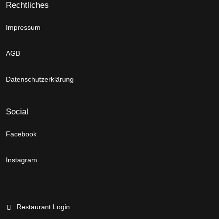
Rechtliches
Impressum
AGB
Datenschutzerklärung
Social
Facebook
Instagram
Restaurant Login