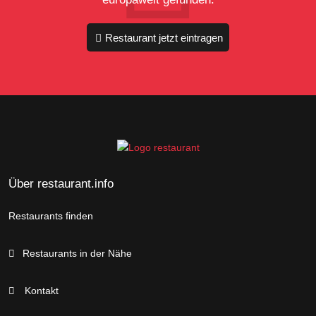
Restaurant jetzt eintragen
Über restaurant.info
Restaurants finden
Restaurants in der Nähe
Kontakt