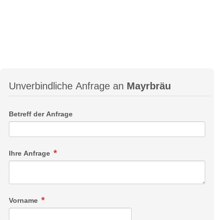
Unverbindliche Anfrage an
Mayrbräu
Betreff der Anfrage
Ihre Anfrage
Vorname