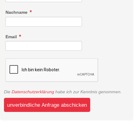
Nachname
Email
Die
Datenschutzerklärung
habe ich zur Kenntnis genommen.
unverbindliche Anfrage abschicken