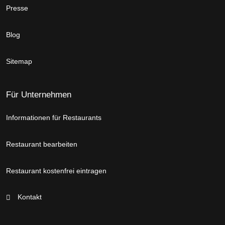
Presse
Blog
Sitemap
Für Unternehmen
Informationen für Restaurants
Restaurant bearbeiten
Restaurant kostenfrei eintragen
Kontakt