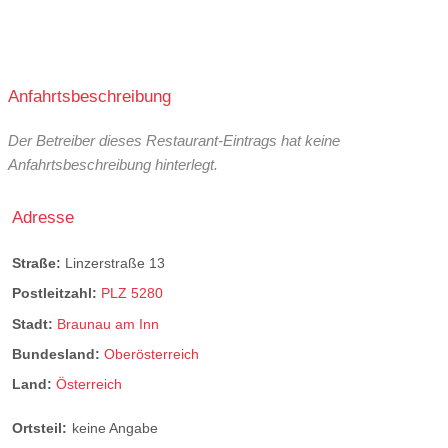
Anfahrtsbeschreibung
Der Betreiber dieses Restaurant-Eintrags hat keine
Anfahrtsbeschreibung hinterlegt.
Adresse
Straße:
Linzerstraße 13
Postleitzahl:
PLZ 5280
Stadt:
Braunau am Inn
Bundesland:
Oberösterreich
Land:
Österreich
Ortsteil:
keine Angabe