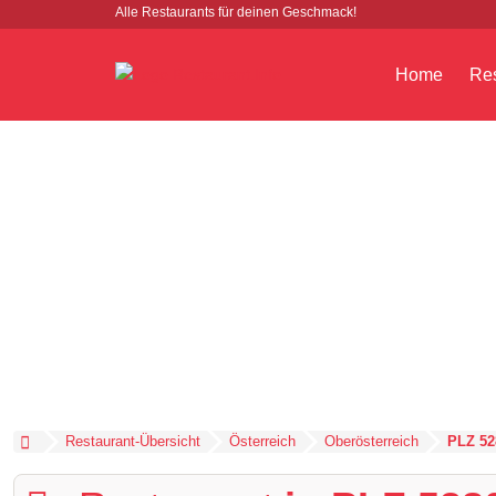
Alle Restaurants für deinen Geschmack!
Home
Res
Restaurant-Übersicht
Österreich
Oberösterreich
PLZ 52