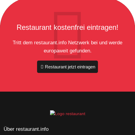
Restaurant kostenfrei eintragen!
Tritt dem restaurant.info Netzwerk bei und werde
europaweit gefunden.
Restaurant jetzt eintragen
Über restaurant.info