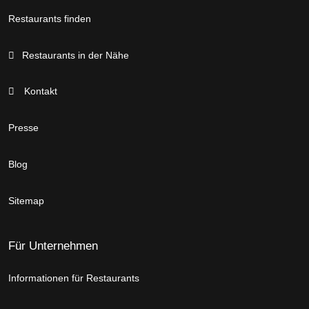
Restaurants finden
Restaurants in der Nähe
Kontakt
Presse
Blog
Sitemap
Für Unternehmen
Informationen für Restaurants