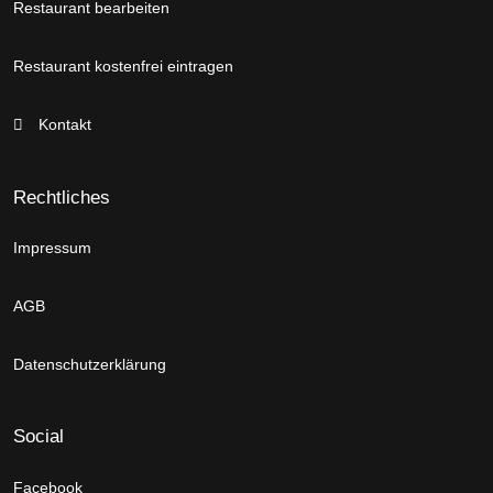
Restaurant bearbeiten
Restaurant kostenfrei eintragen
Kontakt
Rechtliches
Impressum
AGB
Datenschutzerklärung
Social
Facebook