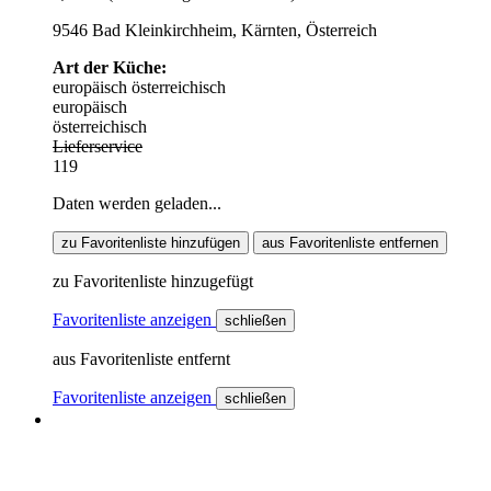
9546 Bad Kleinkirchheim, Kärnten, Österreich
Art der Küche:
europäisch
österreichisch
europäisch
österreichisch
Lieferservice
119
Daten werden geladen...
zu Favoritenliste hinzufügen
aus Favoritenliste entfernen
zu Favoritenliste hinzugefügt
Favoritenliste anzeigen
schließen
aus Favoritenliste entfernt
Favoritenliste anzeigen
schließen