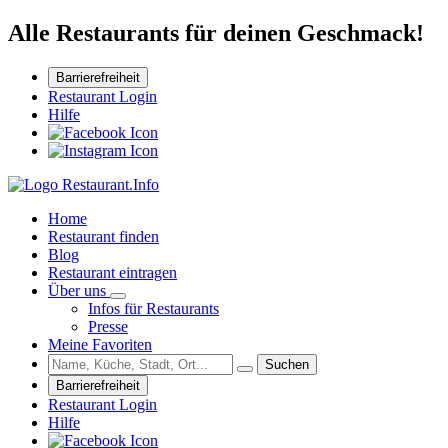
Alle Restaurants für deinen Geschmack!
Barrierefreiheit
Restaurant Login
Hilfe
Home
Restaurant finden
Blog
Restaurant eintragen
Über uns
Infos für Restaurants
Presse
Meine Favoriten
Suchen
Barrierefreiheit
Restaurant Login
Hilfe