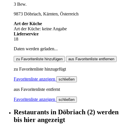
3 Bew.
9873 Döbriach, Kärnten, Österreich
Art der Küche
Art der Küche: keine Angabe
Lieferservice
18
Daten werden geladen...
zu Favoritenliste hinzufügen
aus Favoritenliste entfernen
zu Favoritenliste hinzugefügt
Favoritenliste anzeigen
schließen
aus Favoritenliste entfernt
Favoritenliste anzeigen
schließen
Restaurants
in
Döbriach
(2)
werden
bis hier
angezeigt