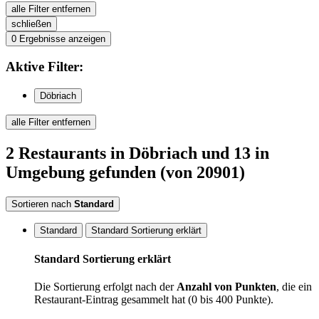
alle Filter entfernen
schließen
0
Ergebnisse anzeigen
Aktive
Filter:
Döbriach
alle Filter entfernen
2
Restaurants
in Döbriach
und 13 in
Umgebung
gefunden
(von 20901)
Sortieren nach
Standard
Standard
Standard Sortierung erklärt
Standard Sortierung erklärt
Die Sortierung erfolgt nach der
Anzahl von Punkten
, die ein
Restaurant-Eintrag gesammelt hat (0 bis 400 Punkte).