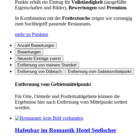
Punkte erhält ein Eintrag für
Vollständigkeit
(ausgefüllte
Eigenschaften und Bilder),
Bewertungen
und
Premium
.
In Kombination mit der
Freitextsuche
zeigen wir vorrangig
zum Suchbegriff passende Restaurants.
mehr zu Punkten
Anzahl Bewertungen
Bewertungen
Neueste Einträge zuerst
Entfernung von meinem Standort
Entfernung von Döbriach
Entfernung vom Gebietsmittelpunkt
Entfernung vom Gebietsmittelpunkt
Für Orte, Ortsteile und Postleitzahlgebiete können die
Ergebnisse hier nach Entfernung vom Mittelpunkt sortiert
werden.
Hafenbar im Romantik Hotel Seefischer