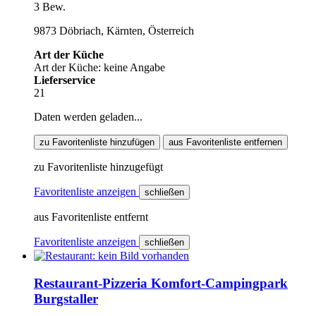
3 Bew.
9873 Döbriach, Kärnten, Österreich
Art der Küche
Art der Küche: keine Angabe
Lieferservice
21
Daten werden geladen...
zu Favoritenliste hinzufügen
aus Favoritenliste entfernen
zu Favoritenliste hinzugefügt
Favoritenliste anzeigen
schließen
aus Favoritenliste entfernt
Favoritenliste anzeigen
schließen
Restaurant-Pizzeria Komfort-Campingpark
Burgstaller