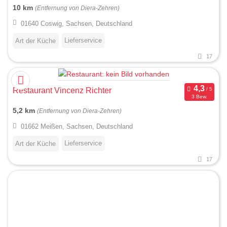
10 km
(Entfernung von Diera-Zehren)
01640 Coswig, Sachsen, Deutschland
Lieferservice
Art der Küche
17
Restaurant Vincenz Richter
3 Bew.
5,2 km
(Entfernung von Diera-Zehren)
01662 Meißen, Sachsen, Deutschland
Lieferservice
Art der Küche
17