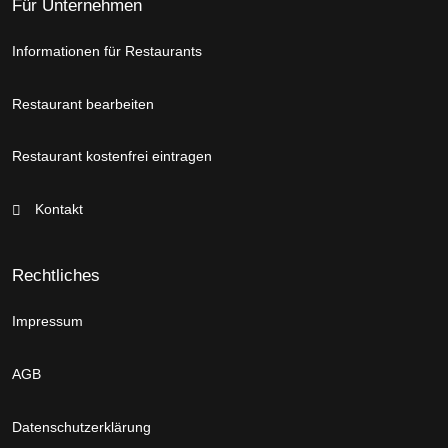
Für Unternehmen
Informationen für Restaurants
Restaurant bearbeiten
Restaurant kostenfrei eintragen
Kontakt
Rechtliches
Impressum
AGB
Datenschutzerklärung