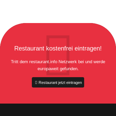
Restaurant kostenfrei eintragen!
Tritt dem restaurant.info Netzwerk bei und werde
europaweit gefunden.
Restaurant jetzt eintragen