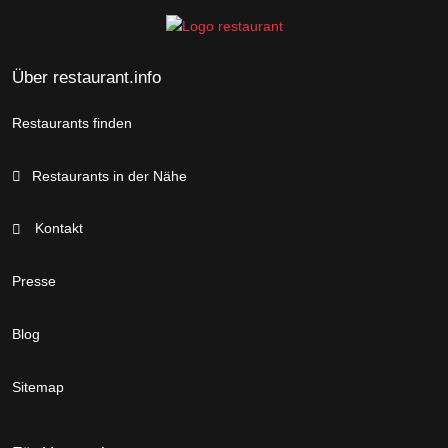
Über restaurant.info
Restaurants finden
Restaurants in der Nähe
Kontakt
Presse
Blog
Sitemap