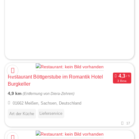
Restaurant Böttgerstube im Romantik Hotel
3 Bew.
Burgkeller
4,9 km
(Entfernung von Diera-Zehren)
01662 Meißen, Sachsen, Deutschland
Lieferservice
Art der Küche
17