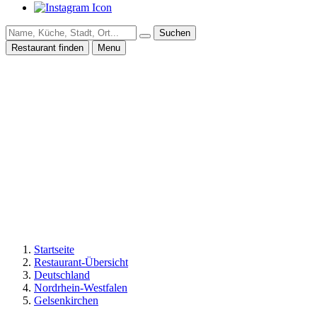
Suchen
Restaurant finden
Menu
Startseite
Restaurant-Übersicht
Deutschland
Nordrhein-Westfalen
Gelsenkirchen