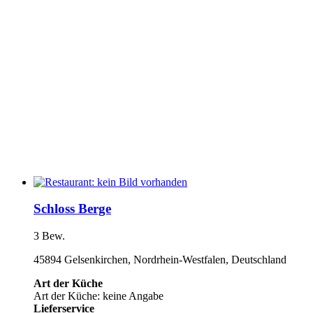
Schloss Berge
3 Bew.
45894 Gelsenkirchen, Nordrhein-Westfalen, Deutschland
Art der Küche
Art der Küche: keine Angabe
Lieferservice