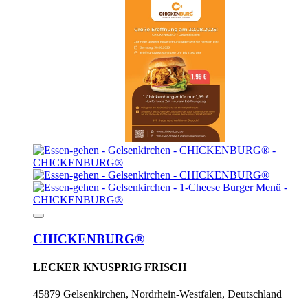
CHICKENBURG®
LECKER KNUSPRIG FRISCH
45879 Gelsenkirchen, Nordrhein-Westfalen, Deutschland