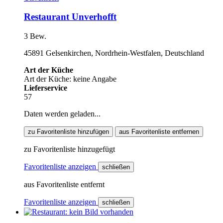
Restaurant Unverhofft
3 Bew.
45891 Gelsenkirchen, Nordrhein-Westfalen, Deutschland
Art der Küche
Art der Küche: keine Angabe
Lieferservice
57
Daten werden geladen...
zu Favoritenliste hinzufügen
aus Favoritenliste entfernen
zu Favoritenliste hinzugefügt
Favoritenliste anzeigen
schließen
aus Favoritenliste entfernt
Favoritenliste anzeigen
schließen