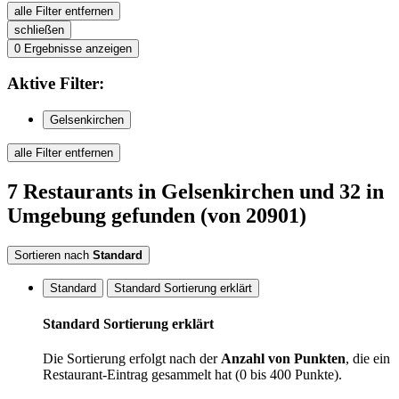
alle Filter entfernen
schließen
0
Ergebnisse anzeigen
Aktive
Filter:
Gelsenkirchen
alle Filter entfernen
7
Restaurants
in Gelsenkirchen
und 32 in
Umgebung
gefunden
(von 20901)
Sortieren nach
Standard
Standard
Standard Sortierung erklärt
Standard Sortierung erklärt
Die Sortierung erfolgt nach der
Anzahl von Punkten
, die ein
Restaurant-Eintrag gesammelt hat (0 bis 400 Punkte).