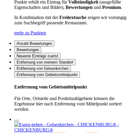
Punkte erhält ein Eintrag für
Vollständigkeit
(ausgefüllte
Eigenschaften und Bilder),
Bewertungen
und
Premium
.
In Kombination mit der
Freitextsuche
zeigen wir vorrangig
zum Suchbegriff passende Restaurants.
mehr zu Punkten
Anzahl Bewertungen
Bewertungen
Neueste Einträge zuerst
Entfernung von meinem Standort
Entfernung von Gelsenkirchen
Entfernung vom Gebietsmittelpunkt
Entfernung vom Gebietsmittelpunkt
Für Orte, Ortsteile und Postleitzahlgebiete können die
Ergebnisse hier nach Entfernung vom Mittelpunkt sortiert
werden.