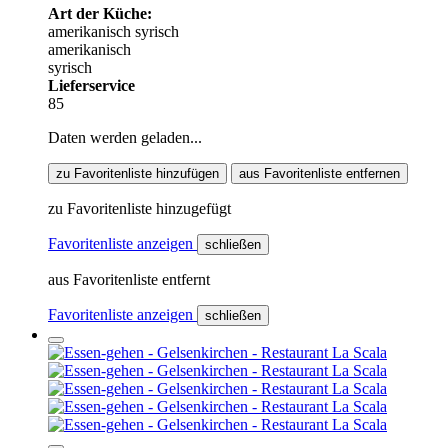
Art der Küche:
amerikanisch
syrisch
amerikanisch
syrisch
Lieferservice
85
Daten werden geladen...
zu Favoritenliste hinzufügen
aus Favoritenliste entfernen
zu Favoritenliste hinzugefügt
Favoritenliste anzeigen
schließen
aus Favoritenliste entfernt
Favoritenliste anzeigen
schließen