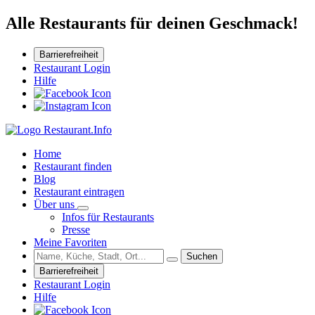
Alle Restaurants für deinen Geschmack!
Barrierefreiheit
Restaurant Login
Hilfe
Home
Restaurant finden
Blog
Restaurant eintragen
Über uns
Infos für Restaurants
Presse
Meine Favoriten
Suchen
Barrierefreiheit
Restaurant Login
Hilfe