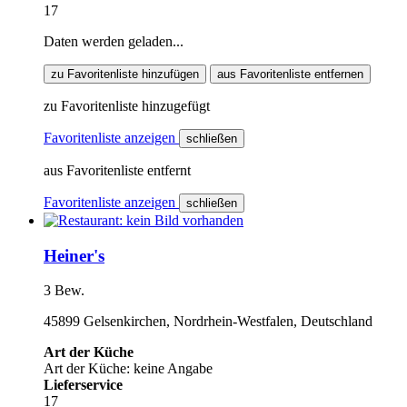
17
Daten werden geladen...
zu Favoritenliste hinzufügen
aus Favoritenliste entfernen
zu Favoritenliste hinzugefügt
Favoritenliste anzeigen
schließen
aus Favoritenliste entfernt
Favoritenliste anzeigen
schließen
Heiner's
3 Bew.
45899 Gelsenkirchen, Nordrhein-Westfalen, Deutschland
Art der Küche
Art der Küche: keine Angabe
Lieferservice
17