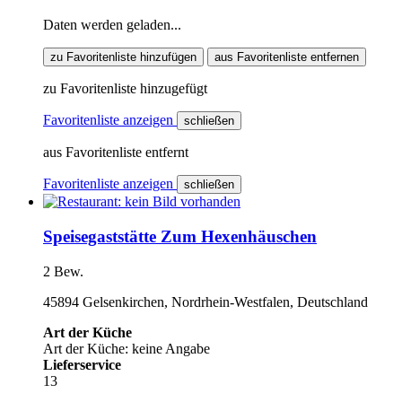
Daten werden geladen...
zu Favoritenliste hinzufügen
aus Favoritenliste entfernen
zu Favoritenliste hinzugefügt
Favoritenliste anzeigen
schließen
aus Favoritenliste entfernt
Favoritenliste anzeigen
schließen
Speisegaststätte Zum Hexenhäuschen
2 Bew.
45894 Gelsenkirchen, Nordrhein-Westfalen, Deutschland
Art der Küche
Art der Küche: keine Angabe
Lieferservice
13