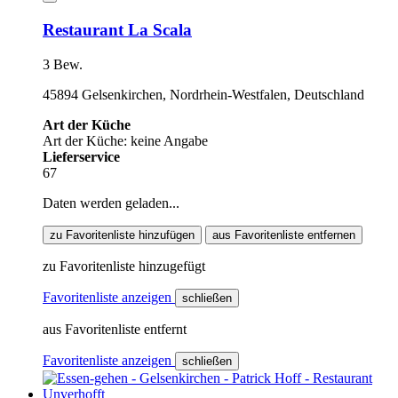
Restaurant La Scala
3 Bew.
45894 Gelsenkirchen, Nordrhein-Westfalen, Deutschland
Art der Küche
Art der Küche: keine Angabe
Lieferservice
67
Daten werden geladen...
zu Favoritenliste hinzufügen
aus Favoritenliste entfernen
zu Favoritenliste hinzugefügt
Favoritenliste anzeigen
schließen
aus Favoritenliste entfernt
Favoritenliste anzeigen
schließen