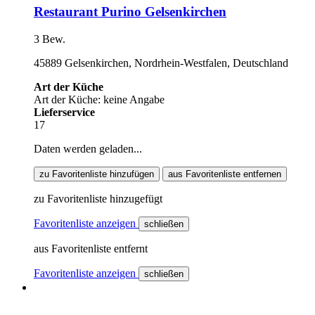
Restaurant Purino Gelsenkirchen
3 Bew.
45889 Gelsenkirchen, Nordrhein-Westfalen, Deutschland
Art der Küche
Art der Küche: keine Angabe
Lieferservice
17
Daten werden geladen...
zu Favoritenliste hinzufügen
aus Favoritenliste entfernen
zu Favoritenliste hinzugefügt
Favoritenliste anzeigen
schließen
aus Favoritenliste entfernt
Favoritenliste anzeigen
schließen