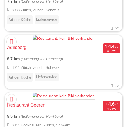
7,7 km
(Entfernung von Herrliberg)
8038 Zürich, Zürich, Schweiz
Lieferservice
Art der Küche
22
Adlisberg
4 Bew.
9,7 km
(Entfernung von Herrliberg)
8044 Zürich, Zürich, Schweiz
Lieferservice
Art der Küche
22
Restaurant Geeren
4 Bew.
9,5 km
(Entfernung von Herrliberg)
8044 Gockhausen, Zürich, Schweiz