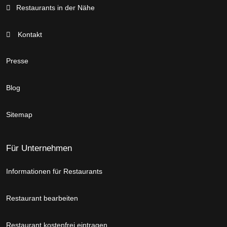
Restaurants in der Nähe
Kontakt
Presse
Blog
Sitemap
Für Unternehmen
Informationen für Restaurants
Restaurant bearbeiten
Restaurant kostenfrei eintragen