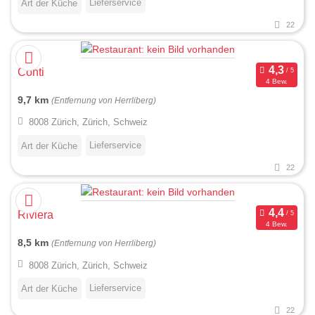
Lieferservice
Art der Küche
22
Conti
4 Bew.
9,7 km
(Entfernung von Herrliberg)
8008 Zürich, Zürich, Schweiz
Lieferservice
Art der Küche
22
Riviera
4 Bew.
8,5 km
(Entfernung von Herrliberg)
8008 Zürich, Zürich, Schweiz
Lieferservice
Art der Küche
22