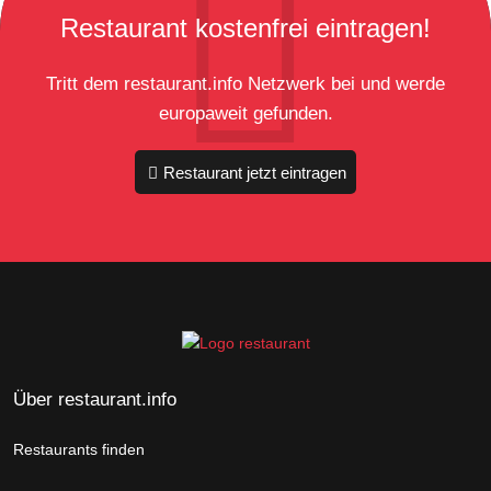
Restaurant kostenfrei eintragen!
Tritt dem restaurant.info Netzwerk bei und werde
europaweit gefunden.
Restaurant jetzt eintragen
Über restaurant.info
Restaurants finden