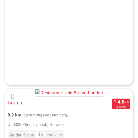
Aroma
4 Bew.
9,2 km
(Entfernung von Herrliberg)
8032 Zürich, Zürich, Schweiz
Lieferservice
Art der Küche