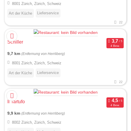
8001 Zürich, Zürich, Schweiz
Lieferservice
Art der Küche
22
Schiller
4 Bew.
9,7 km
(Entfernung von Herrliberg)
8001 Zürich, Zürich, Schweiz
Lieferservice
Art der Küche
22
Il Tartufo
4 Bew.
9,9 km
(Entfernung von Herrliberg)
8002 Zürich, Zürich, Schweiz