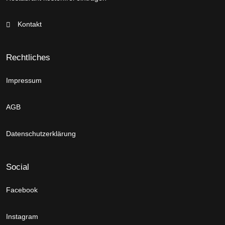
Kontakt
Rechtliches
Impressum
AGB
Datenschutzerklärung
Social
Facebook
Instagram