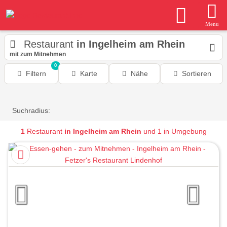
Menu
Restaurant
in Ingelheim am Rhein
mit zum Mitnehmen
0
Filtern
Karte
Nähe
Sortieren
Suchradius:
1
Restaurant
in Ingelheim am Rhein
und 1 in Umgebung