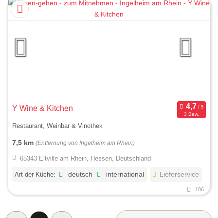
Y Wine & Kitchen
3 Bew.
Restaurant, Weinbar & Vinothek
7,5 km
(Entfernung von Ingelheim am Rhein)
65343 Eltville am Rhein, Hessen, Deutschland
Art der Küche:
deutsch
international
Lieferservice
106