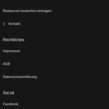
Restaurant kostenfrei eintragen
Kontakt
Rechtliches
Impressum
AGB
Datenschutzerklärung
Social
Facebook