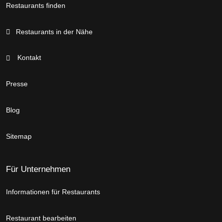
Restaurants finden
Restaurants in der Nähe
Kontakt
Presse
Blog
Sitemap
Für Unternehmen
Informationen für Restaurants
Restaurant bearbeiten