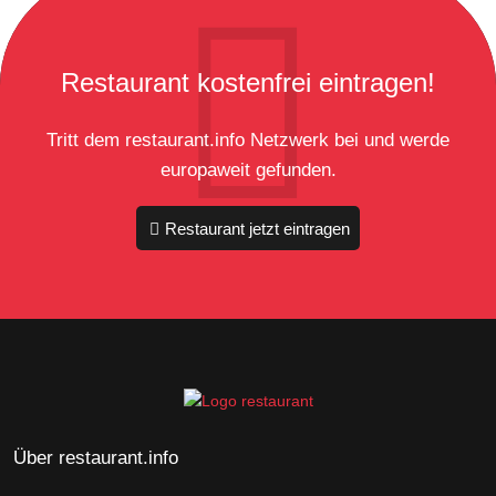
Restaurant kostenfrei eintragen!
Tritt dem restaurant.info Netzwerk bei und werde
europaweit gefunden.
Restaurant jetzt eintragen
Über restaurant.info