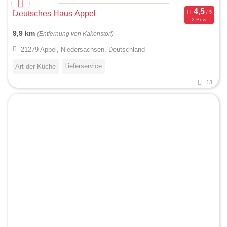
Deutsches Haus Appel
2 Bew.
9,9 km
(Entfernung von Kakenstorf)
21279 Appel, Niedersachsen, Deutschland
Lieferservice
Art der Küche
13