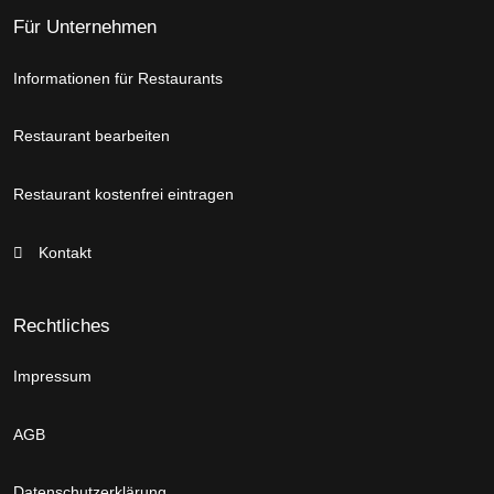
Für Unternehmen
Informationen für Restaurants
Restaurant bearbeiten
Restaurant kostenfrei eintragen
Kontakt
Rechtliches
Impressum
AGB
Datenschutzerklärung