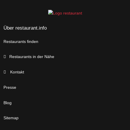
Über restaurant.info
Restaurants finden
Restaurants in der Nähe
Kontakt
Presse
Blog
Sitemap