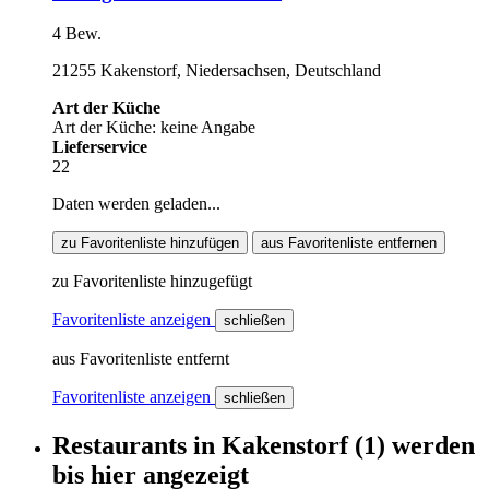
4 Bew.
21255 Kakenstorf, Niedersachsen, Deutschland
Art der Küche
Art der Küche: keine Angabe
Lieferservice
22
Daten werden geladen...
zu Favoritenliste hinzufügen
aus Favoritenliste entfernen
zu Favoritenliste hinzugefügt
Favoritenliste anzeigen
schließen
aus Favoritenliste entfernt
Favoritenliste anzeigen
schließen
Restaurants
in
Kakenstorf
(1)
werden
bis hier
angezeigt