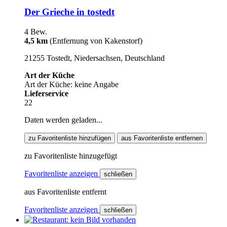
Der Grieche in tostedt
4 Bew.
4,5 km
(Entfernung von Kakenstorf)
21255 Tostedt, Niedersachsen, Deutschland
Art der Küche
Art der Küche: keine Angabe
Lieferservice
22
Daten werden geladen...
zu Favoritenliste hinzufügen
aus Favoritenliste entfernen
zu Favoritenliste hinzugefügt
Favoritenliste anzeigen
schließen
aus Favoritenliste entfernt
Favoritenliste anzeigen
schließen