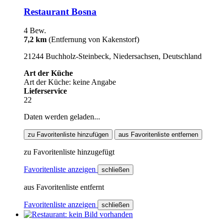
Restaurant Bosna
4 Bew.
7,2 km
(Entfernung von Kakenstorf)
21244 Buchholz-Steinbeck, Niedersachsen, Deutschland
Art der Küche
Art der Küche: keine Angabe
Lieferservice
22
Daten werden geladen...
zu Favoritenliste hinzufügen
aus Favoritenliste entfernen
zu Favoritenliste hinzugefügt
Favoritenliste anzeigen
schließen
aus Favoritenliste entfernt
Favoritenliste anzeigen
schließen