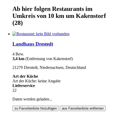
Ab hier
folgen
Restaurants
im
Umkreis von 10 km um
Kakenstorf
(28)
Landhaus Drestedt
4 Bew.
3,4 km
(Entfernung von Kakenstorf)
21279 Drestedt, Niedersachsen, Deutschland
Art der Küche
Art der Küche: keine Angabe
Lieferservice
22
Daten werden geladen...
zu Favoritenliste hinzufügen
aus Favoritenliste entfernen