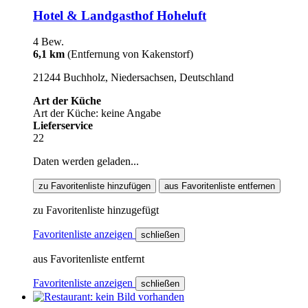
Hotel & Landgasthof Hoheluft
4 Bew.
6,1 km
(Entfernung von Kakenstorf)
21244 Buchholz, Niedersachsen, Deutschland
Art der Küche
Art der Küche: keine Angabe
Lieferservice
22
Daten werden geladen...
zu Favoritenliste hinzufügen
aus Favoritenliste entfernen
zu Favoritenliste hinzugefügt
Favoritenliste anzeigen
schließen
aus Favoritenliste entfernt
Favoritenliste anzeigen
schließen