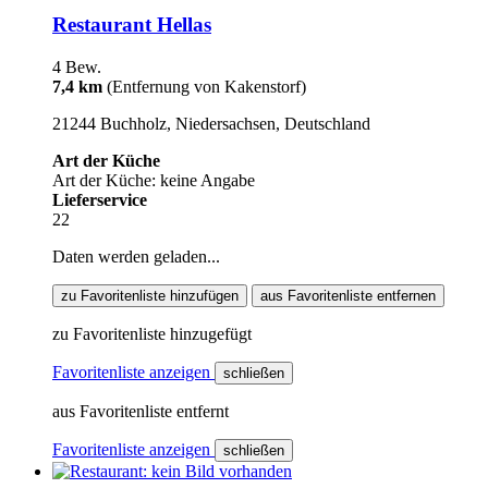
Restaurant Hellas
4 Bew.
7,4 km
(Entfernung von Kakenstorf)
21244 Buchholz, Niedersachsen, Deutschland
Art der Küche
Art der Küche: keine Angabe
Lieferservice
22
Daten werden geladen...
zu Favoritenliste hinzufügen
aus Favoritenliste entfernen
zu Favoritenliste hinzugefügt
Favoritenliste anzeigen
schließen
aus Favoritenliste entfernt
Favoritenliste anzeigen
schließen