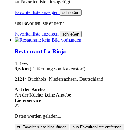
zu Favoritenliste hinzugefügt
Favoritenliste anzeigen
schließen
aus Favoritenliste entfernt
Favoritenliste anzeigen
schließen
Restaurant La Rioja
4 Bew.
8,6 km
(Entfernung von Kakenstorf)
21244 Buchholz, Niedersachsen, Deutschland
Art der Küche
Art der Küche: keine Angabe
Lieferservice
22
Daten werden geladen...
zu Favoritenliste hinzufügen
aus Favoritenliste entfernen