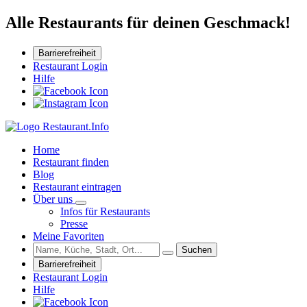
Alle Restaurants für deinen Geschmack!
Barrierefreiheit
Restaurant Login
Hilfe
Home
Restaurant finden
Blog
Restaurant eintragen
Über uns
Infos für Restaurants
Presse
Meine Favoriten
Suchen
Barrierefreiheit
Restaurant Login
Hilfe