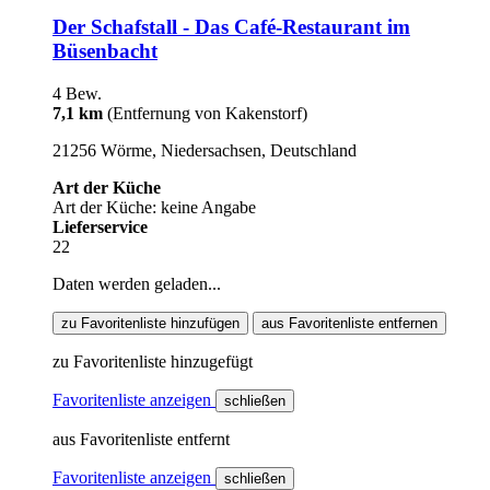
Der Schafstall - Das Café-Restaurant im
Büsenbacht
4 Bew.
7,1 km
(Entfernung von Kakenstorf)
21256 Wörme, Niedersachsen, Deutschland
Art der Küche
Art der Küche: keine Angabe
Lieferservice
22
Daten werden geladen...
zu Favoritenliste hinzufügen
aus Favoritenliste entfernen
zu Favoritenliste hinzugefügt
Favoritenliste anzeigen
schließen
aus Favoritenliste entfernt
Favoritenliste anzeigen
schließen