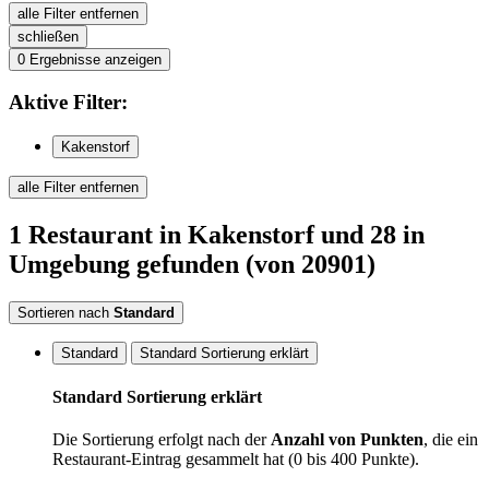
alle Filter entfernen
schließen
0
Ergebnisse anzeigen
Aktive
Filter:
Kakenstorf
alle Filter entfernen
1
Restaurant
in Kakenstorf
und 28 in
Umgebung
gefunden
(von 20901)
Sortieren nach
Standard
Standard
Standard Sortierung erklärt
Standard Sortierung erklärt
Die Sortierung erfolgt nach der
Anzahl von Punkten
, die ein
Restaurant-Eintrag gesammelt hat (0 bis 400 Punkte).