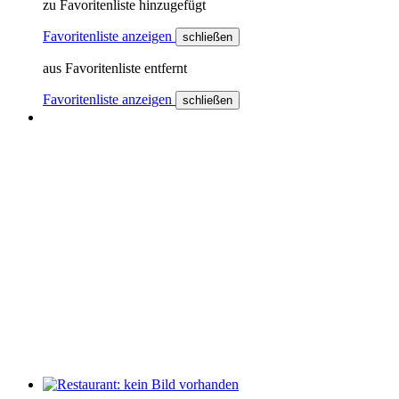
zu Favoritenliste hinzugefügt
Favoritenliste anzeigen
schließen
aus Favoritenliste entfernt
Favoritenliste anzeigen
schließen