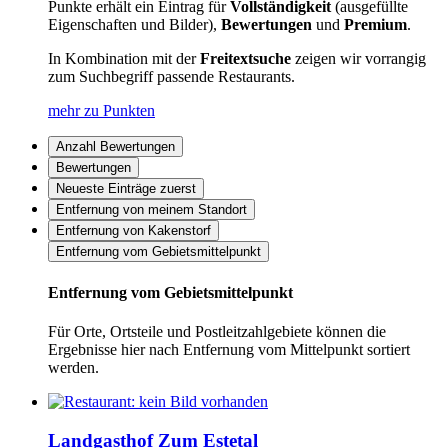
Punkte erhält ein Eintrag für
Vollständigkeit
(ausgefüllte
Eigenschaften und Bilder),
Bewertungen
und
Premium
.
In Kombination mit der
Freitextsuche
zeigen wir vorrangig
zum Suchbegriff passende Restaurants.
mehr zu Punkten
Anzahl Bewertungen
Bewertungen
Neueste Einträge zuerst
Entfernung von meinem Standort
Entfernung von Kakenstorf
Entfernung vom Gebietsmittelpunkt
Entfernung vom Gebietsmittelpunkt
Für Orte, Ortsteile und Postleitzahlgebiete können die
Ergebnisse hier nach Entfernung vom Mittelpunkt sortiert
werden.
Landgasthof Zum Estetal