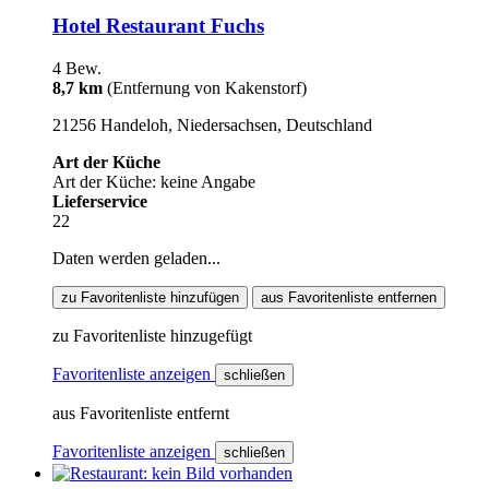
Hotel Restaurant Fuchs
4 Bew.
8,7 km
(Entfernung von Kakenstorf)
21256 Handeloh, Niedersachsen, Deutschland
Art der Küche
Art der Küche: keine Angabe
Lieferservice
22
Daten werden geladen...
zu Favoritenliste hinzufügen
aus Favoritenliste entfernen
zu Favoritenliste hinzugefügt
Favoritenliste anzeigen
schließen
aus Favoritenliste entfernt
Favoritenliste anzeigen
schließen