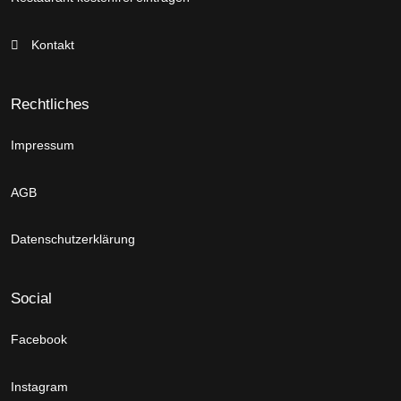
Kontakt
Rechtliches
Impressum
AGB
Datenschutzerklärung
Social
Facebook
Instagram