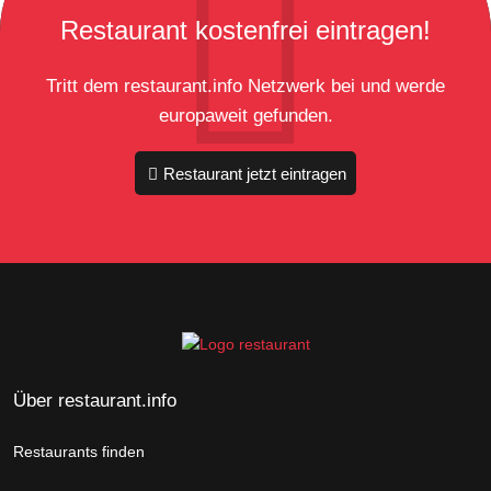
Restaurant kostenfrei eintragen!
Tritt dem restaurant.info Netzwerk bei und werde
europaweit gefunden.
Restaurant jetzt eintragen
Über restaurant.info
Restaurants finden