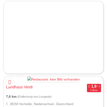
Landhaus Verdi
2 Bew.
7,6 km
(Entfernung von Lengede)
38159 Vechelde, Niedersachsen, Deutschland