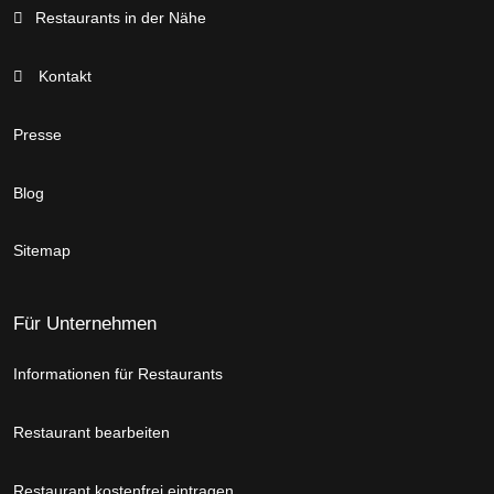
Restaurants in der Nähe
Kontakt
Presse
Blog
Sitemap
Für Unternehmen
Informationen für Restaurants
Restaurant bearbeiten
Restaurant kostenfrei eintragen