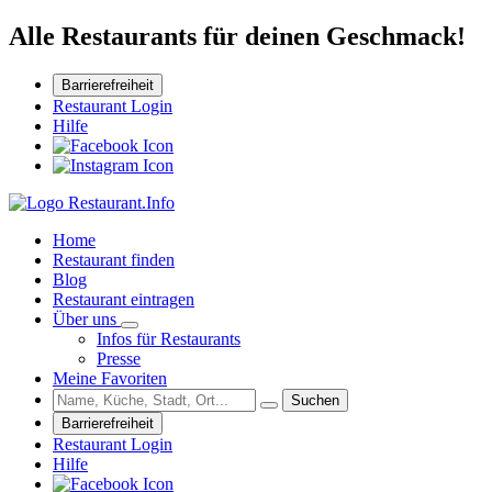
Alle Restaurants für deinen Geschmack!
Barrierefreiheit
Restaurant Login
Hilfe
Home
Restaurant finden
Blog
Restaurant eintragen
Über uns
Infos für Restaurants
Presse
Meine Favoriten
Suchen
Barrierefreiheit
Restaurant Login
Hilfe