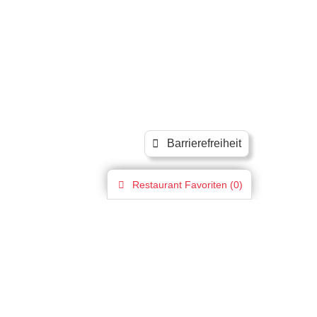
Barrierefreiheit
Restaurant
Favoriten (
0
)