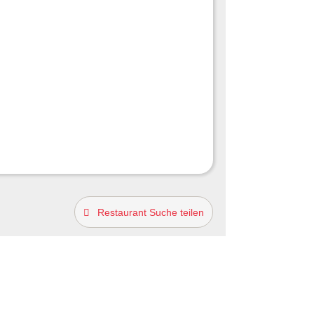
Restaurant Suche teilen