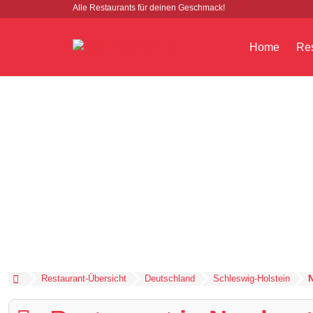
Alle Restaurants für deinen Geschmack!
Home
Res
Restaurant-Übersicht
Deutschland
Schleswig-Holstein
N