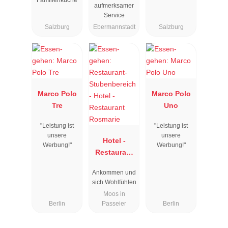
aufmerksamer
Service
Salzburg
Ebermannstadt
Salzburg
Marco Polo
Marco Polo
Tre
Uno
"Leistung ist
"Leistung ist
unsere
unsere
Hotel -
Werbung!"
Werbung!"
Restaurant
Rosmarie
Ankommen und
sich Wohlfühlen
Moos in
Berlin
Passeier
Berlin