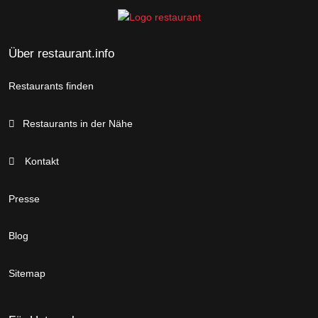
Über restaurant.info
Restaurants finden
Restaurants in der Nähe
Kontakt
Presse
Blog
Sitemap