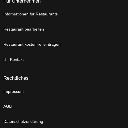
Für Unternehmen
Informationen für Restaurants
Restaurant bearbeiten
Restaurant kostenfrei eintragen
Kontakt
Rechtliches
Impressum
AGB
Datenschutzerklärung