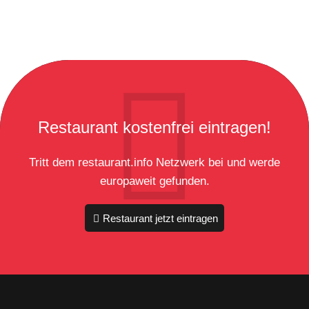
Restaurant kostenfrei eintragen!
Tritt dem restaurant.info Netzwerk bei und werde
europaweit gefunden.
Restaurant jetzt eintragen