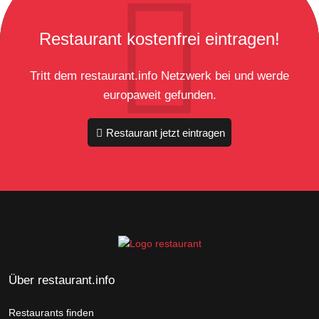
Restaurant kostenfrei eintragen!
Tritt dem restaurant.info Netzwerk bei und werde
europaweit gefunden.
Restaurant jetzt eintragen
Über restaurant.info
Restaurants finden