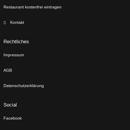
Restaurant kostenfrei eintragen
Kontakt
Rechtliches
Impressum
AGB
Datenschutzerklärung
Social
Facebook