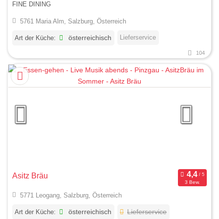
FINE DINING
5761 Maria Alm, Salzburg, Österreich
Lieferservice
Art der Küche:
österreichisch
104
Asitz Bräu
3 Bew.
5771 Leogang, Salzburg, Österreich
Art der Küche:
österreichisch
Lieferservice