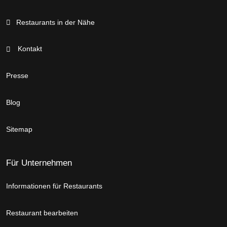
Restaurants in der Nähe
Kontakt
Presse
Blog
Sitemap
Für Unternehmen
Informationen für Restaurants
Restaurant bearbeiten