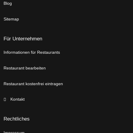
Blog
Sitemap
Für Unternehmen
Informationen für Restaurants
Restaurant bearbeiten
Restaurant kostenfrei eintragen
Kontakt
Rechtliches
Impressum