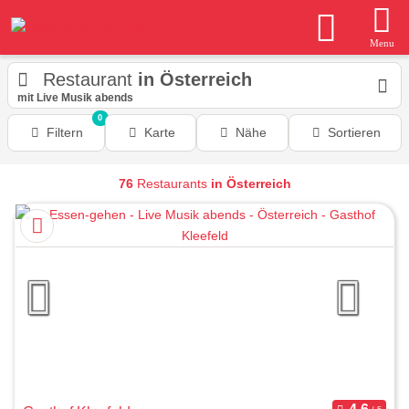
Menu
Restaurant
in Österreich
mit Live Musik abends
0
Filtern
Karte
Nähe
Sortieren
76
Restaurants
in Österreich