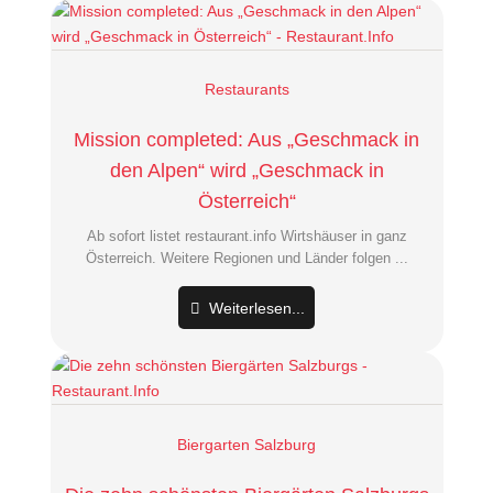
Restaurants
Mission completed: Aus „Geschmack in
den Alpen“ wird „Geschmack in
Österreich“
Ab sofort listet restaurant.info Wirtshäuser in ganz
Österreich. Weitere Regionen und Länder folgen ...
Weiterlesen...
Biergarten Salzburg