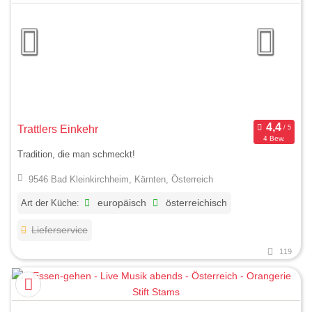
Trattlers Einkehr
4 Bew.
Tradition, die man schmeckt!
9546 Bad Kleinkirchheim, Kärnten, Österreich
Art der Küche:
europäisch
österreichisch
Lieferservice
119