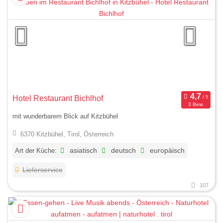
Hotel Restaurant Bichlhof
3 Bew.
mit wunderbarem Blick auf Kitzbühel
6370 Kitzbühel, Tirol, Österreich
Art der Küche:
asiatisch
deutsch
europäisch
Lieferservice
107