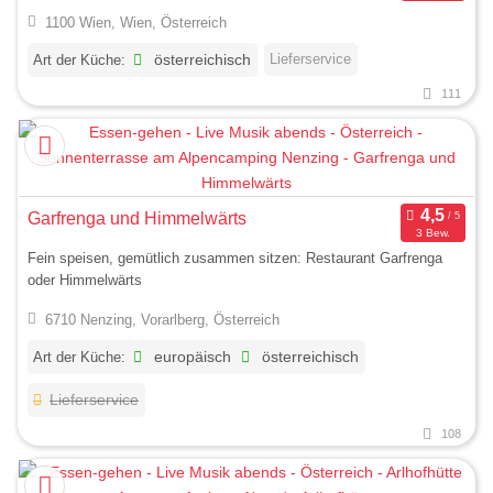
1100 Wien, Wien, Österreich
Lieferservice
Art der Küche:
österreichisch
111
Garfrenga und Himmelwärts
3 Bew.
Fein speisen, gemütlich zusammen sitzen: Restaurant Garfrenga
oder Himmelwärts
6710 Nenzing, Vorarlberg, Österreich
Art der Küche:
europäisch
österreichisch
Lieferservice
108