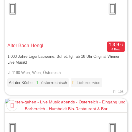
Alter Bach-Hengl
4 Bew.
1.000 Jahre Eigenbauweine, Buffet, tgl. ab 18 Uhr Original Wiener
Live Musik!
1190 Wien, Wien, Österreich
Art der Küche:
österreichisch
Lieferservice
108