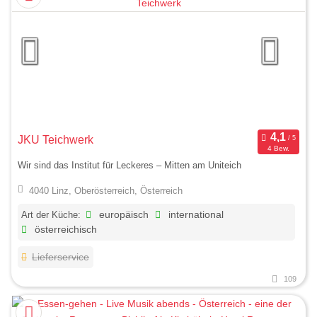
JKU Teichwerk
4 Bew.
Wir sind das Institut für Leckeres – Mitten am Uniteich
4040 Linz, Oberösterreich, Österreich
Art der Küche:
europäisch
international
österreichisch
Lieferservice
109