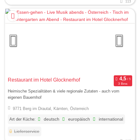
113
Restaurant im Hotel Glocknerhof
3 Bew.
Heimische Spezialitäten & viele regionale Zutaten - auch vom
eigenen Bauernhof
9771 Berg im Drautal, Kärnten, Österreich
Art der Küche:
deutsch
europäisch
international
Lieferservice