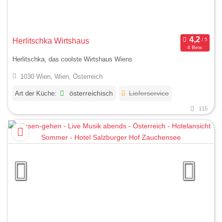
Herlitschka Wirtshaus
4 Bew.
Herlitschka, das coolste Wirtshaus Wiens
1030 Wien, Wien, Österreich
Art der Küche:
österreichisch
Lieferservice
115