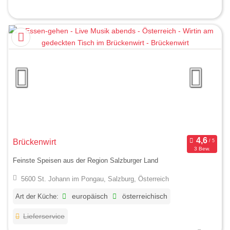
Brückenwirt
3 Bew.
Feinste Speisen aus der Region Salzburger Land
5600 St. Johann im Pongau, Salzburg, Österreich
Art der Küche:
europäisch
österreichisch
Lieferservice