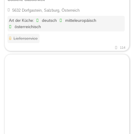
5632 Dorfgastein, Salzburg, Österreich
Art der Küche:
deutsch
mitteleuropäisch
österreichisch
Lieferservice
114