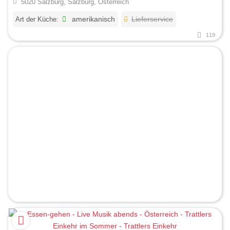
5020 Salzburg, Salzburg, Österreich
Art der Küche:
amerikanisch
Lieferservice
119