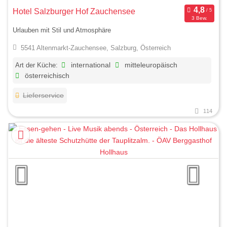
Hotel Salzburger Hof Zauchensee
3 Bew.
Urlauben mit Stil und Atmosphäre
5541 Altenmarkt-Zauchensee, Salzburg, Österreich
Art der Küche:
international
mitteleuropäisch
österreichisch
Lieferservice
114