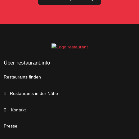
Über restaurant.info
Restaurants finden
Restaurants in der Nähe
Kontakt
Presse