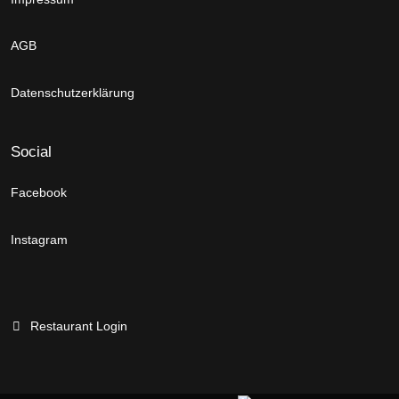
AGB
Datenschutzerklärung
Social
Facebook
Instagram
Restaurant Login