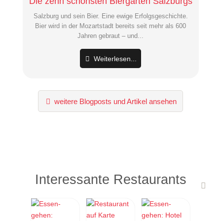
Die zehn schönsten Biergärten Salzburgs
Salzburg und sein Bier. Eine ewige Erfolgsgeschichte.
Bier wird in der Mozartstadt bereits seit mehr als 600
Jahren gebraut – und...
Weiterlesen...
weitere Blogposts und Artikel ansehen
Interessante Restaurants