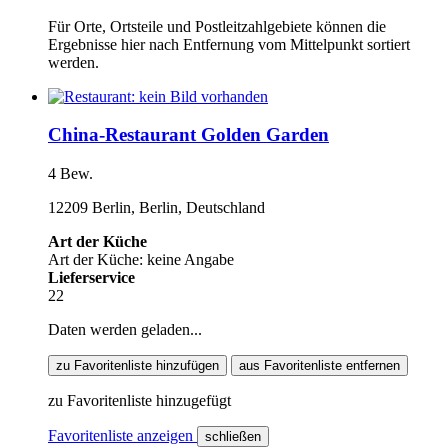
Für Orte, Ortsteile und Postleitzahlgebiete können die
Ergebnisse hier nach Entfernung vom Mittelpunkt sortiert
werden.
China-Restaurant Golden Garden
4 Bew.
12209 Berlin, Berlin, Deutschland
Art der Küche
Art der Küche: keine Angabe
Lieferservice
22
Daten werden geladen...
zu Favoritenliste hinzufügen
aus Favoritenliste entfernen
zu Favoritenliste hinzugefügt
Favoritenliste anzeigen
schließen