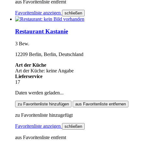
aus Favoritenliste entfernt
Favoritenliste anzeigen
schließen
Restaurant Kastanie
3 Bew.
12209 Berlin, Berlin, Deutschland
Art der Küche
Art der Küche: keine Angabe
Lieferservice
17
Daten werden geladen...
zu Favoritenliste hinzufügen
aus Favoritenliste entfernen
zu Favoritenliste hinzugefügt
Favoritenliste anzeigen
schließen
aus Favoritenliste entfernt