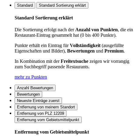
Standard
Standard Sortierung erklärt
Standard Sortierung erklärt
Die Sortierung erfolgt nach der
Anzahl von Punkten
, die ein
Restaurant-Eintrag gesammelt hat (0 bis 400 Punkte).
Punkte erhält ein Eintrag für
Vollständigkeit
(ausgefüllte
Eigenschaften und Bilder),
Bewertungen
und
Premium
.
In Kombination mit der
Freitextsuche
zeigen wir vorrangig
zum Suchbegriff passende Restaurants.
mehr zu Punkten
Anzahl Bewertungen
Bewertungen
Neueste Einträge zuerst
Entfernung von meinem Standort
Entfernung von PLZ 12209
Entfernung vom Gebietsmittelpunkt
Entfernung vom Gebietsmittelpunkt