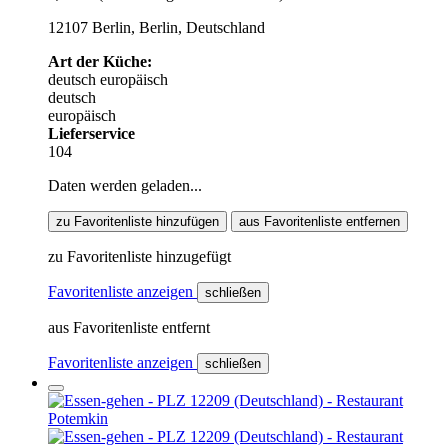
12107 Berlin, Berlin, Deutschland
Art der Küche:
deutsch
europäisch
deutsch
europäisch
Lieferservice
104
Daten werden geladen...
zu Favoritenliste hinzufügen
aus Favoritenliste entfernen
zu Favoritenliste hinzugefügt
Favoritenliste anzeigen
schließen
aus Favoritenliste entfernt
Favoritenliste anzeigen
schließen