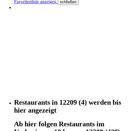
Favoritenliste anzeigen
schließen
Restaurants
in
12209
(4)
werden
bis
hier
angezeigt
Ab hier
folgen
Restaurants
im