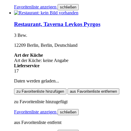
Favoritenliste anzeigen
schließen
Restaurant, Taverna Levkos Pyrgos
3 Bew.
12209 Berlin, Berlin, Deutschland
Art der Küche
Art der Küche: keine Angabe
Lieferservice
17
Daten werden geladen...
zu Favoritenliste hinzufügen
aus Favoritenliste entfernen
zu Favoritenliste hinzugefügt
Favoritenliste anzeigen
schließen
aus Favoritenliste entfernt