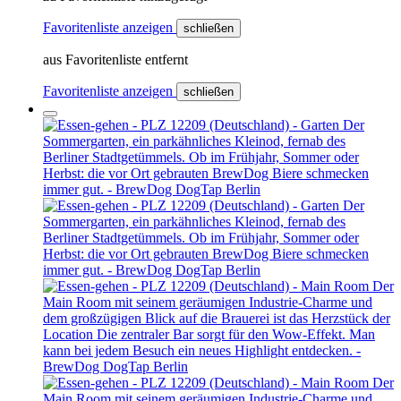
Favoritenliste anzeigen
schließen
aus Favoritenliste entfernt
Favoritenliste anzeigen
schließen