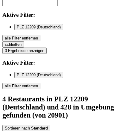
Aktive
Filter:
PLZ 12209 (Deutschland)
alle Filter entfernen
schließen
0
Ergebnisse anzeigen
Aktive
Filter:
PLZ 12209 (Deutschland)
alle Filter entfernen
4
Restaurants
in PLZ 12209
(Deutschland)
und 428 in Umgebung
gefunden
(von 20901)
Sortieren nach
Standard