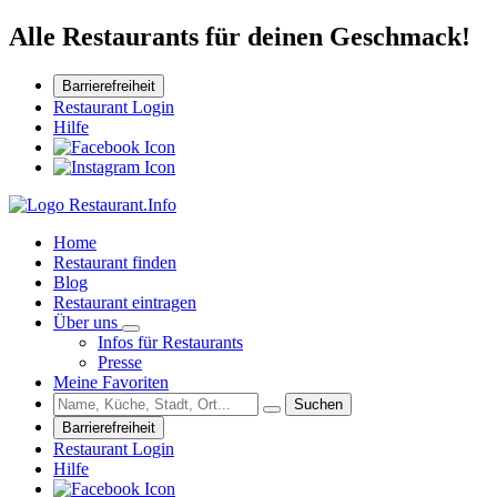
Alle Restaurants für deinen Geschmack!
Barrierefreiheit
Restaurant Login
Hilfe
Home
Restaurant finden
Blog
Restaurant eintragen
Über uns
Infos für Restaurants
Presse
Meine Favoriten
Suchen
Barrierefreiheit
Restaurant Login
Hilfe