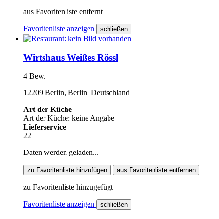
aus Favoritenliste entfernt
Favoritenliste anzeigen
schließen
Wirtshaus Weißes Rössl
4 Bew.
12209 Berlin, Berlin, Deutschland
Art der Küche
Art der Küche: keine Angabe
Lieferservice
22
Daten werden geladen...
zu Favoritenliste hinzufügen
aus Favoritenliste entfernen
zu Favoritenliste hinzugefügt
Favoritenliste anzeigen
schließen