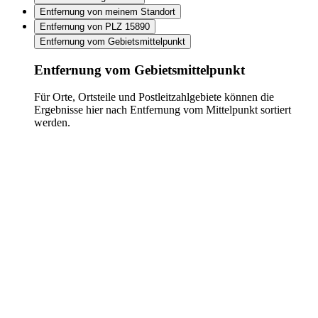
Entfernung von meinem Standort
Entfernung von PLZ 15890
Entfernung vom Gebietsmittelpunkt
Entfernung vom Gebietsmittelpunkt
Für Orte, Ortsteile und Postleitzahlgebiete können die
Ergebnisse hier nach Entfernung vom Mittelpunkt sortiert
werden.