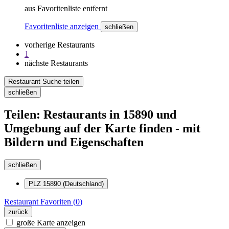
aus Favoritenliste entfernt
Favoritenliste anzeigen
schließen
vorherige Restaurants
1
nächste Restaurants
Restaurant Suche teilen
schließen
Teilen: Restaurants in 15890 und
Umgebung auf der Karte finden - mit
Bildern und Eigenschaften
schließen
PLZ 15890 (Deutschland)
Restaurant
Favoriten (
0
)
zurück
große Karte anzeigen