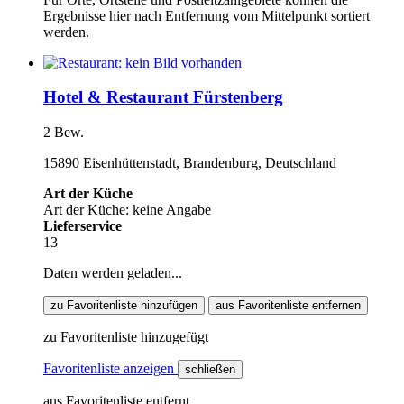
Ergebnisse hier nach Entfernung vom Mittelpunkt sortiert
werden.
Hotel & Restaurant Fürstenberg
2 Bew.
15890 Eisenhüttenstadt, Brandenburg, Deutschland
Art der Küche
Art der Küche: keine Angabe
Lieferservice
13
Daten werden geladen...
zu Favoritenliste hinzufügen
aus Favoritenliste entfernen
zu Favoritenliste hinzugefügt
Favoritenliste anzeigen
schließen
aus Favoritenliste entfernt