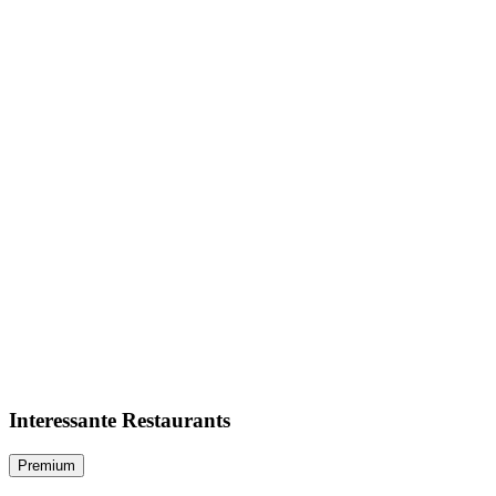
Interessante Restaurants
Premium