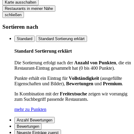
Karte ausschalten
Restaurants in meiner Nähe
schließen
Sortieren nach
Standard
Standard Sortierung erklärt
Standard Sortierung erklärt
Die Sortierung erfolgt nach der
Anzahl von Punkten
, die ein
Restaurant-Eintrag gesammelt hat (0 bis 400 Punkte).
Punkte erhält ein Eintrag für
Vollständigkeit
(ausgefüllte
Eigenschaften und Bilder),
Bewertungen
und
Premium
.
In Kombination mit der
Freitextsuche
zeigen wir vorrangig
zum Suchbegriff passende Restaurants.
mehr zu Punkten
Anzahl Bewertungen
Bewertungen
Neueste Einträge zuerst