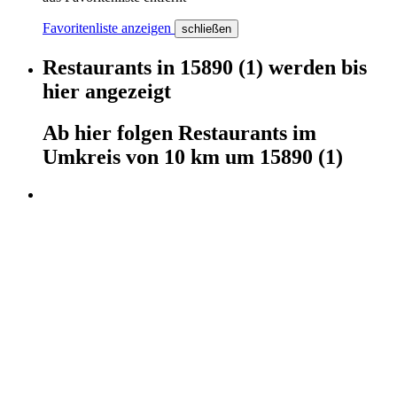
Favoritenliste anzeigen
schließen
Restaurants
in
15890
(1)
werden
bis
hier
angezeigt
Ab hier
folgen
Restaurants
im
Umkreis von 10 km um
15890
(1)