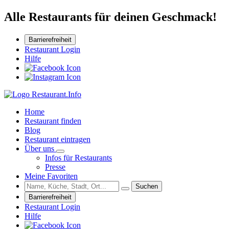
Alle Restaurants für deinen Geschmack!
Barrierefreiheit
Restaurant Login
Hilfe
Home
Restaurant finden
Blog
Restaurant eintragen
Über uns
Infos für Restaurants
Presse
Meine Favoriten
Suchen
Barrierefreiheit
Restaurant Login
Hilfe