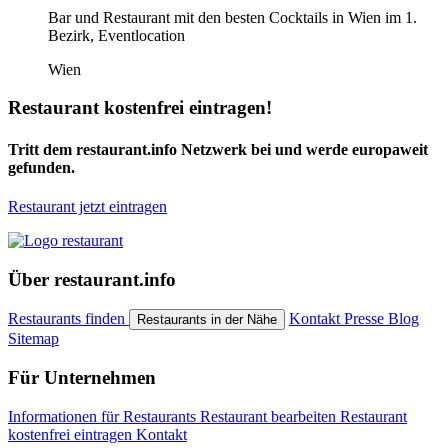
Bar und Restaurant mit den besten Cocktails in Wien im 1.
Bezirk, Eventlocation
Wien
Restaurant kostenfrei eintragen!
Tritt dem restaurant.info Netzwerk bei und werde europaweit
gefunden.
Restaurant jetzt eintragen
Über restaurant.info
Restaurants finden
Kontakt
Presse
Blog
Restaurants in der Nähe
Sitemap
Für Unternehmen
Informationen für Restaurants
Restaurant bearbeiten
Restaurant
kostenfrei eintragen
Kontakt