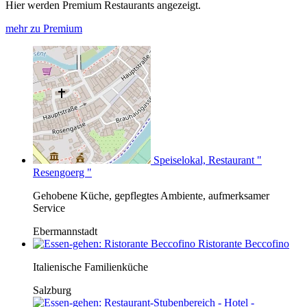
Hier werden Premium Restaurants angezeigt.
mehr zu Premium
Speiselokal, Restaurant "
Resengoerg "
Gehobene Küche, gepflegtes Ambiente, aufmerksamer
Service
Ebermannstadt
Ristorante Beccofino
Italienische Familienküche
Salzburg