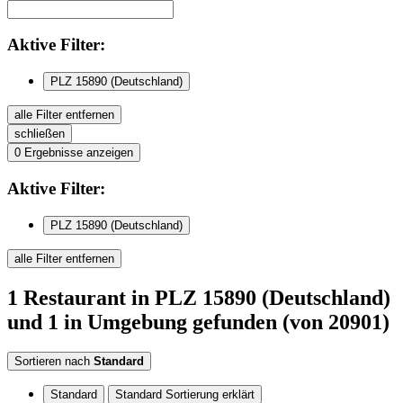
Aktive
Filter:
PLZ 15890 (Deutschland)
alle Filter entfernen
schließen
0
Ergebnisse anzeigen
Aktive
Filter:
PLZ 15890 (Deutschland)
alle Filter entfernen
1
Restaurant
in PLZ 15890 (Deutschland)
und 1 in Umgebung
gefunden
(von 20901)
Sortieren nach
Standard
Standard
Standard Sortierung erklärt