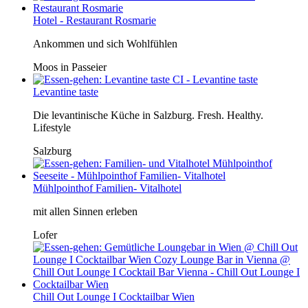
Hotel - Restaurant Rosmarie
Ankommen und sich Wohlfühlen
Moos in Passeier
Levantine taste
Die levantinische Küche in Salzburg. Fresh. Healthy.
Lifestyle
Salzburg
Mühlpointhof Familien- Vitalhotel
mit allen Sinnen erleben
Lofer
Chill Out Lounge I Cocktailbar Wien