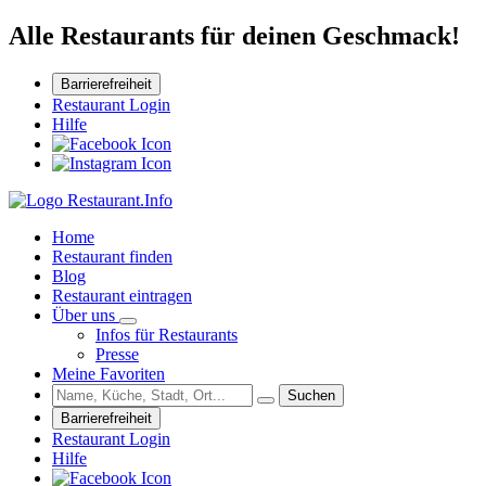
Alle Restaurants für deinen Geschmack!
Barrierefreiheit
Restaurant Login
Hilfe
Home
Restaurant finden
Blog
Restaurant eintragen
Über uns
Infos für Restaurants
Presse
Meine Favoriten
Suchen
Barrierefreiheit
Restaurant Login
Hilfe