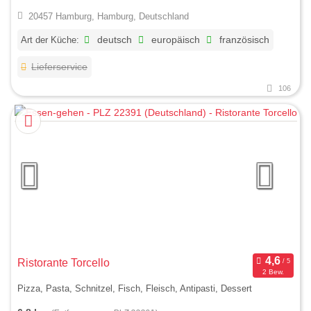
20457 Hamburg, Hamburg, Deutschland
Art der Küche:
deutsch
europäisch
französisch
Lieferservice
106
Ristorante Torcello
2 Bew.
Pizza, Pasta, Schnitzel, Fisch, Fleisch, Antipasti, Dessert