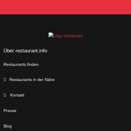
Über restaurant.info
Restaurants finden
Restaurants in der Nähe
Kontakt
Presse
Blog