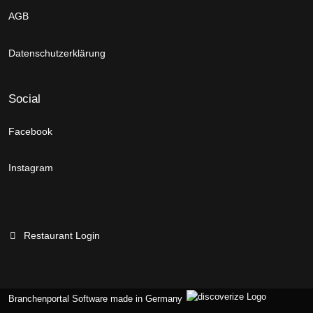
AGB
Datenschutzerklärung
Social
Facebook
Instagram
Restaurant Login
Branchenportal Software made in Germany