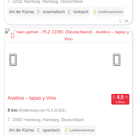
22111 Hamburg, Hamburg, Deutschland
Art der Küche:
orientalisch
türkisch
Lieferservice
98
Avelino – tapas y Vino
2 Bew.
9 km
(Entfernung von PLZ 22391)
20457 Hamburg, Hamburg, Deutschland
Art der Küche:
spanisch
Lieferservice