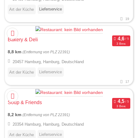
Lieferservice
Art der Küche
19
Bakery & Deli
3 Bew.
8,8 km
(Entfernung von PLZ 22391)
20457 Hamburg, Hamburg, Deutschland
Lieferservice
Art der Küche
17
Soup & Friends
3 Bew.
8,2 km
(Entfernung von PLZ 22391)
20354 Hamburg, Hamburg, Deutschland
Lieferservice
Art der Küche