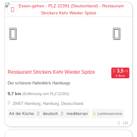
Restaurant Strickers Kehr Wieder Spitze
4 Bew.
Der schönste Hafenblick Hamburgs
9,7 km
(Entfernung von PLZ 22391)
20457 Hamburg, Hamburg, Deutschland
Art der Küche:
deutsch
mediterran
Lieferservice
115