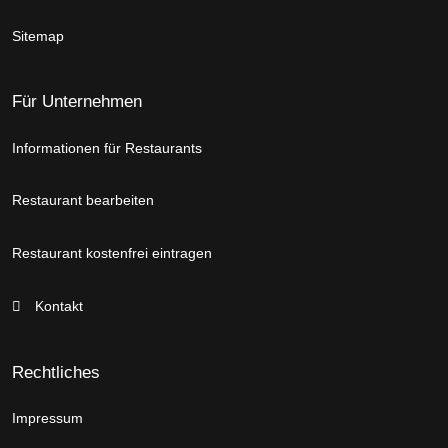
Sitemap
Für Unternehmen
Informationen für Restaurants
Restaurant bearbeiten
Restaurant kostenfrei eintragen
Kontakt
Rechtliches
Impressum