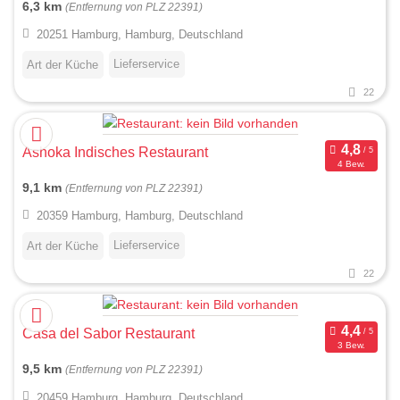
6,3 km
(Entfernung von PLZ 22391)
20251 Hamburg, Hamburg, Deutschland
Lieferservice
Art der Küche
22
Ashoka Indisches Restaurant
4 Bew.
9,1 km
(Entfernung von PLZ 22391)
20359 Hamburg, Hamburg, Deutschland
Lieferservice
Art der Küche
22
Casa del Sabor Restaurant
3 Bew.
9,5 km
(Entfernung von PLZ 22391)
20459 Hamburg, Hamburg, Deutschland