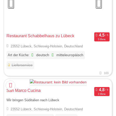
Restaurant Schabbelhaus zu Lübeck
3 Bew.
23552 Lübeck, Schleswig-Holstein, Deutschland
Art der Küche:
deutsch
mitteleuropäisch
Lieferservice
103
San Marco Cucina
3 Bew.
Wir bringen Süditalien nach Lübeck
23552 Lübeck, Schleswig-Holstein, Deutschland