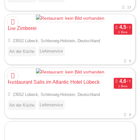
13
Die Zimberei
1 Bew.
23552 Lübeck, Schleswig-Holstein, Deutschland
Lieferservice
Art der Küche
8
Restaurant Salis im Atlantic Hotel Lübeck
1 Bew.
23552 Lübeck, Schleswig-Holstein, Deutschland
Lieferservice
Art der Küche
8