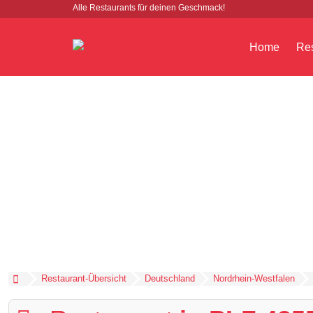
Alle Restaurants für deinen Geschmack!
Home
Res
Restaurant-Übersicht
Deutschland
Nordrhein-Westfalen