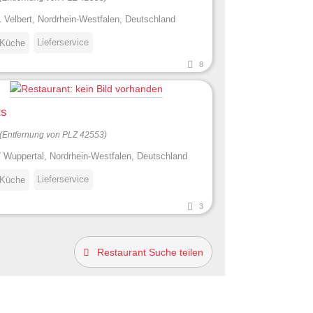
 Velbert, Nordrhein-Westfalen, Deutschland
Lieferservice
 Küche
8
ts
(Entfernung von PLZ 42553)
 Wuppertal, Nordrhein-Westfalen, Deutschland
Lieferservice
 Küche
3
Restaurant Suche teilen