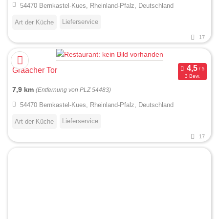
54470 Bernkastel-Kues, Rheinland-Pfalz, Deutschland
Lieferservice
Art der Küche
17
Graacher Tor
3 Bew.
7,9 km
(Entfernung von PLZ 54483)
54470 Bernkastel-Kues, Rheinland-Pfalz, Deutschland
Lieferservice
Art der Küche
17