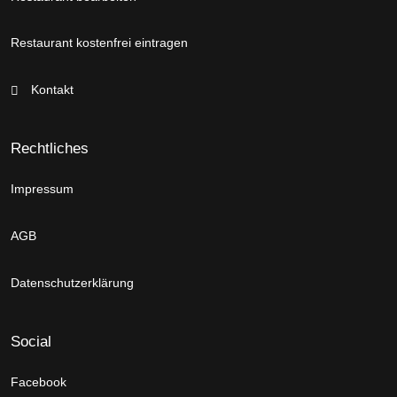
Restaurant kostenfrei eintragen
Kontakt
Rechtliches
Impressum
AGB
Datenschutzerklärung
Social
Facebook