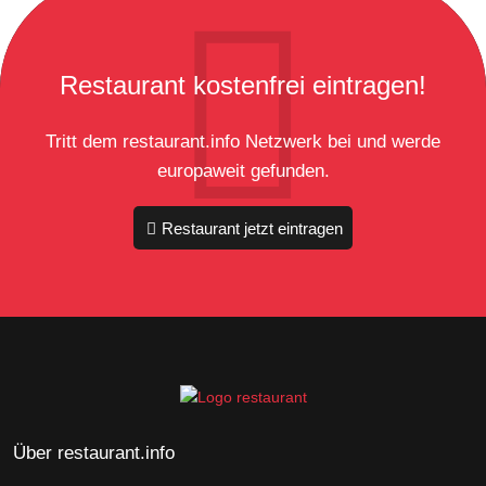
Restaurant kostenfrei eintragen!
Tritt dem restaurant.info Netzwerk bei und werde
europaweit gefunden.
Restaurant jetzt eintragen
Über restaurant.info