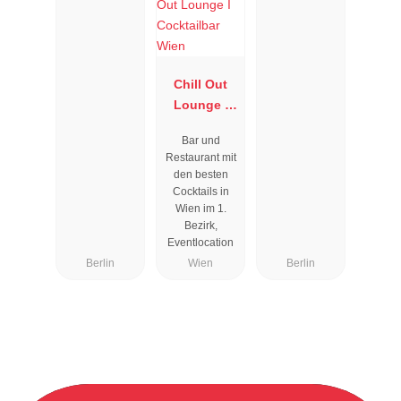
Chill Out
Lounge I
Cocktailbar
Bar und
Wien
Restaurant mit
den besten
Cocktails in
Wien im 1.
Bezirk,
Eventlocation
Berlin
Wien
Berlin