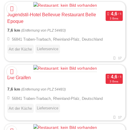
Jugendstil-Hotel Bellevue Restaurant Belle
3 Bew.
Epoque
7,6 km
(Entfernung von PLZ 54483)
56841 Traben-Trarbach, Rheinland-Pfalz, Deutschland
Lieferservice
Art der Küche
17
Die Graifen
3 Bew.
7,6 km
(Entfernung von PLZ 54483)
56841 Traben-Trarbach, Rheinland-Pfalz, Deutschland
Lieferservice
Art der Küche
17