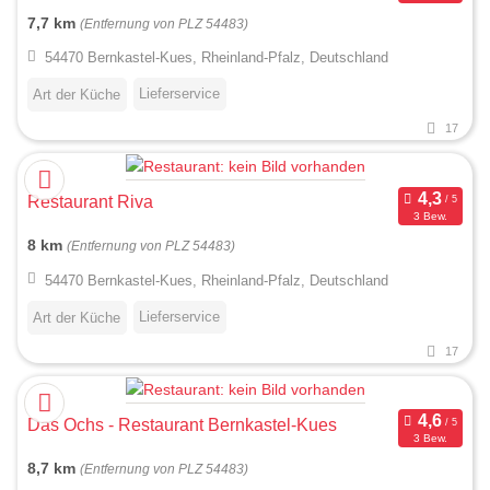
7,7 km
(Entfernung von PLZ 54483)
54470 Bernkastel-Kues, Rheinland-Pfalz, Deutschland
Lieferservice
Art der Küche
17
Restaurant Riva
3 Bew.
8 km
(Entfernung von PLZ 54483)
54470 Bernkastel-Kues, Rheinland-Pfalz, Deutschland
Lieferservice
Art der Küche
17
Das Ochs - Restaurant Bernkastel-Kues
3 Bew.
8,7 km
(Entfernung von PLZ 54483)