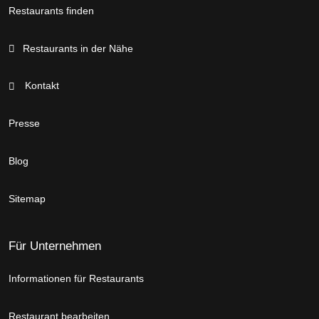
Restaurants finden
Restaurants in der Nähe
Kontakt
Presse
Blog
Sitemap
Für Unternehmen
Informationen für Restaurants
Restaurant bearbeiten