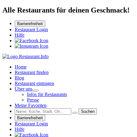
Alle Restaurants für deinen Geschmack!
Barrierefreiheit
Restaurant Login
Hilfe
Home
Restaurant finden
Blog
Restaurant eintragen
Über uns
Infos für Restaurants
Presse
Meine Favoriten
Suchen
Barrierefreiheit
Restaurant Login
Hilfe