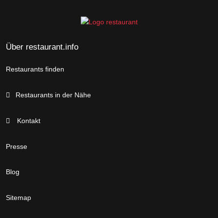
Über restaurant.info
Restaurants finden
Restaurants in der Nähe
Kontakt
Presse
Blog
Sitemap