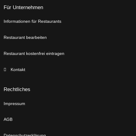
Für Unternehmen
Informationen für Restaurants
Restaurant bearbeiten
Restaurant kostenfrei eintragen
Kontakt
Rechtliches
Impressum
AGB
Datenschutzerklärung