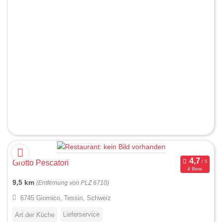
Grotto Pescatori
4 Bew.
9,5 km
(Entfernung von PLZ 6710)
6745 Giornico, Tessin, Schweiz
Lieferservice
Art der Küche