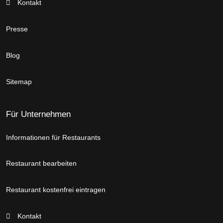
Kontakt
Presse
Blog
Sitemap
Für Unternehmen
Informationen für Restaurants
Restaurant bearbeiten
Restaurant kostenfrei eintragen
Kontakt