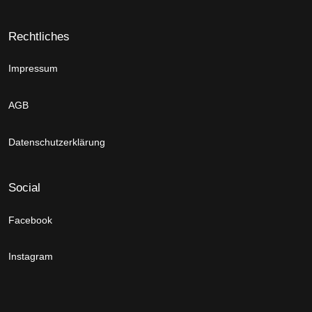
Rechtliches
Impressum
AGB
Datenschutzerklärung
Social
Facebook
Instagram