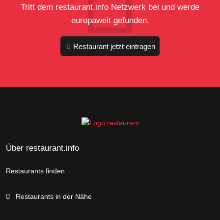
Tritt dem restaurant.info Netzwerk bei und werde
europaweit gefunden.
Restaurant jetzt eintragen
Über restaurant.info
Restaurants finden
Restaurants in der Nähe