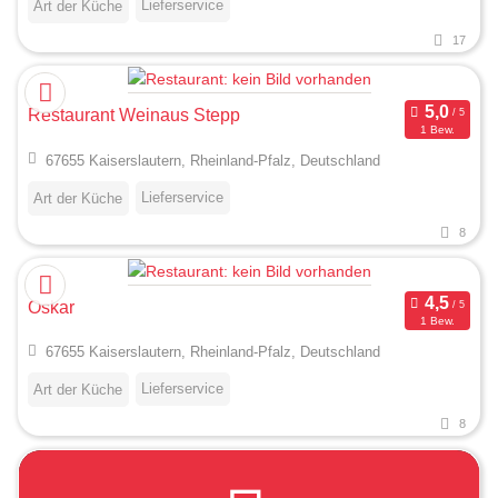
Lieferservice
Art der Küche
17
Restaurant Weinaus Stepp
1 Bew.
67655 Kaiserslautern, Rheinland-Pfalz, Deutschland
Lieferservice
Art der Küche
8
Oskar
1 Bew.
67655 Kaiserslautern, Rheinland-Pfalz, Deutschland
Lieferservice
Art der Küche
8