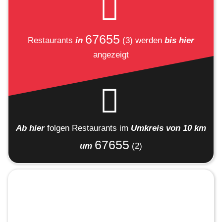
67655
Restaurants
in
(3)
werden
bis hier
angezeigt
Ab hier
folgen
Restaurants
im
Umkreis von 10 km
67655
um
(2)