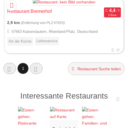
Restaurant Bremerhof
3 Bew.
2,9 km
(Entfernung von PLZ 67655)
67663 Kaiserslautern, Rheinland-Pfalz, Deutschland
Lieferservice
Art der Küche
17
1
Restaurant Suche teilen
Interessante Restaurants