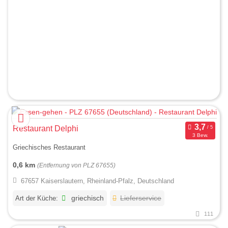
Restaurant Delphi
3 Bew.
Griechisches Restaurant
0,6 km
(Entfernung von PLZ 67655)
67657 Kaiserslautern, Rheinland-Pfalz, Deutschland
Art der Küche:
griechisch
Lieferservice
111