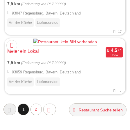
7,9 km
(Entfernung von PLZ 93093)
93047 Regensburg, Bayern, Deutschland
Lieferservice
Art der Küche
17
Meier ein Lokal
3 Bew.
7,9 km
(Entfernung von PLZ 93093)
93059 Regensburg, Bayern, Deutschland
Lieferservice
Art der Küche
17
1
2
Restaurant Suche teilen