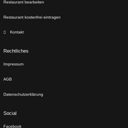
Restaurant bearbeiten
Restaurant kostenfrei eintragen
Kontakt
Rechtliches
Impressum
AGB
Datenschutzerklärung
Social
Facebook