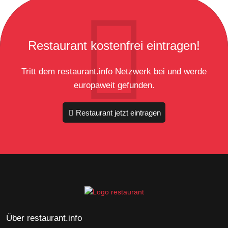
Restaurant kostenfrei eintragen!
Tritt dem restaurant.info Netzwerk bei und werde
europaweit gefunden.
Restaurant jetzt eintragen
Über restaurant.info