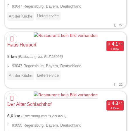
93047 Regensburg, Bayern, Deutschland
Lieferservice
Art der Küche
22
Haus Heuport
4 Bew.
8 km
(Entfernung von PLZ 93093)
93047 Regensburg, Bayern, Deutschland
Lieferservice
Art der Küche
22
Der Alter Schlachthof
4 Bew.
6,6 km
(Entfernung von PLZ 93093)
93055 Regensburg, Bayern, Deutschland