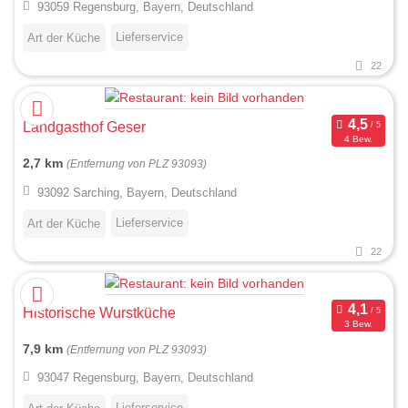
93059 Regensburg, Bayern, Deutschland
Lieferservice
Art der Küche
22
Landgasthof Geser
4 Bew.
2,7 km
(Entfernung von PLZ 93093)
93092 Sarching, Bayern, Deutschland
Lieferservice
Art der Küche
22
Historische Wurstküche
3 Bew.
7,9 km
(Entfernung von PLZ 93093)
93047 Regensburg, Bayern, Deutschland
Lieferservice