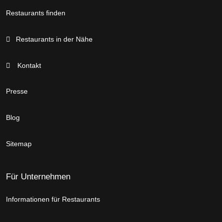
Restaurants finden
Restaurants in der Nähe
Kontakt
Presse
Blog
Sitemap
Für Unternehmen
Informationen für Restaurants