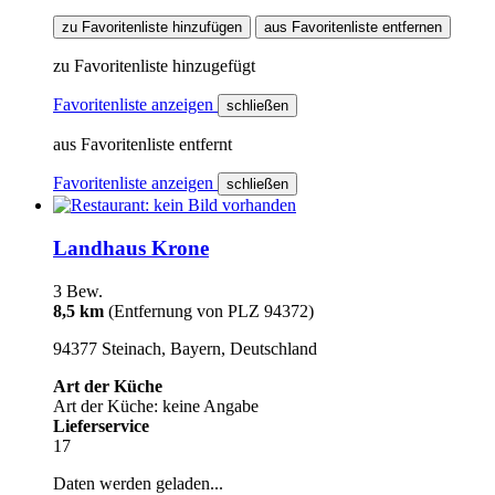
zu Favoritenliste hinzufügen
aus Favoritenliste entfernen
zu Favoritenliste hinzugefügt
Favoritenliste anzeigen
schließen
aus Favoritenliste entfernt
Favoritenliste anzeigen
schließen
Landhaus Krone
3 Bew.
8,5 km
(Entfernung von PLZ 94372)
94377 Steinach, Bayern, Deutschland
Art der Küche
Art der Küche: keine Angabe
Lieferservice
17
Daten werden geladen...