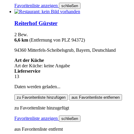
Favoritenliste anzeigen
schließen
Reiterhof Gürster
2 Bew.
6,6 km
(Entfernung von PLZ 94372)
94360 Mitterfels-Scheibelsgrub, Bayern, Deutschland
Art der Küche
Art der Küche: keine Angabe
Lieferservice
13
Daten werden geladen...
zu Favoritenliste hinzufügen
aus Favoritenliste entfernen
zu Favoritenliste hinzugefügt
Favoritenliste anzeigen
schließen
aus Favoritenliste entfernt