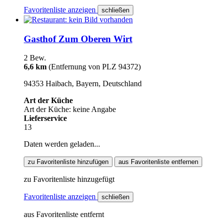
Favoritenliste anzeigen
schließen
Gasthof Zum Oberen Wirt
2 Bew.
6,6 km
(Entfernung von PLZ 94372)
94353 Haibach, Bayern, Deutschland
Art der Küche
Art der Küche: keine Angabe
Lieferservice
13
Daten werden geladen...
zu Favoritenliste hinzufügen
aus Favoritenliste entfernen
zu Favoritenliste hinzugefügt
Favoritenliste anzeigen
schließen
aus Favoritenliste entfernt