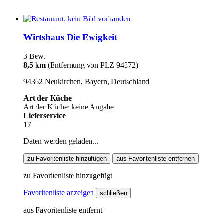
Wirtshaus Die Ewigkeit
3 Bew.
8,5 km
(Entfernung von PLZ 94372)
94362 Neukirchen, Bayern, Deutschland
Art der Küche
Art der Küche: keine Angabe
Lieferservice
17
Daten werden geladen...
zu Favoritenliste hinzufügen
aus Favoritenliste entfernen
zu Favoritenliste hinzugefügt
Favoritenliste anzeigen
schließen
aus Favoritenliste entfernt