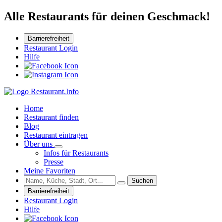
Alle Restaurants für deinen Geschmack!
Barrierefreiheit
Restaurant Login
Hilfe
Home
Restaurant finden
Blog
Restaurant eintragen
Über uns
Infos für Restaurants
Presse
Meine Favoriten
Suchen
Barrierefreiheit
Restaurant Login
Hilfe