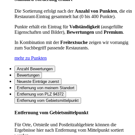
Die Sortierung erfolgt nach der
Anzahl von Punkten
, die ein
Restaurant-Eintrag gesammelt hat (0 bis 400 Punkte).
Punkte erhält ein Eintrag für
Vollständigkeit
(ausgefüllte
Eigenschaften und Bilder),
Bewertungen
und
Premium
.
In Kombination mit der
Freitextsuche
zeigen wir vorrangig
zum Suchbegriff passende Restaurants.
mehr zu Punkten
Anzahl Bewertungen
Bewertungen
Neueste Einträge zuerst
Entfernung von meinem Standort
Entfernung von PLZ 94372
Entfernung vom Gebietsmittelpunkt
Entfernung vom Gebietsmittelpunkt
Für Orte, Ortsteile und Postleitzahlgebiete können die
Ergebnisse hier nach Entfernung vom Mittelpunkt sortiert