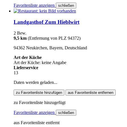
Favoritenliste anzeigen
schließen
Landgasthof Zum Hieblwirt
2 Bew.
9,5 km
(Entfernung von PLZ 94372)
94362 Neukirchen, Bayern, Deutschland
Art der Küche
Art der Küche: keine Angabe
Lieferservice
13
Daten werden geladen...
zu Favoritenliste hinzufügen
aus Favoritenliste entfernen
zu Favoritenliste hinzugefügt
Favoritenliste anzeigen
schließen
aus Favoritenliste entfernt