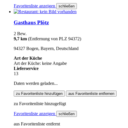
Favoritenliste anzeigen
schließen
Gasthaus Plötz
2 Bew.
9,7 km
(Entfernung von PLZ 94372)
94327 Bogen, Bayern, Deutschland
Art der Küche
Art der Küche: keine Angabe
Lieferservice
13
Daten werden geladen...
zu Favoritenliste hinzufügen
aus Favoritenliste entfernen
zu Favoritenliste hinzugefügt
Favoritenliste anzeigen
schließen
aus Favoritenliste entfernt