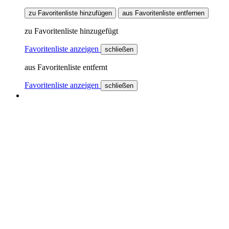
zu Favoritenliste hinzufügen
aus Favoritenliste entfernen
zu Favoritenliste hinzugefügt
Favoritenliste anzeigen
schließen
aus Favoritenliste entfernt
Favoritenliste anzeigen
schließen