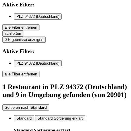
Aktive
Filter:
PLZ 94372 (Deutschland)
alle Filter entfernen
schließen
0
Ergebnisse anzeigen
Aktive
Filter:
PLZ 94372 (Deutschland)
alle Filter entfernen
1
Restaurant
in PLZ 94372 (Deutschland)
und 9 in Umgebung
gefunden
(von 20901)
Sortieren nach
Standard
Standard
Standard Sortierung erklärt
Standard Sortierung erklärt