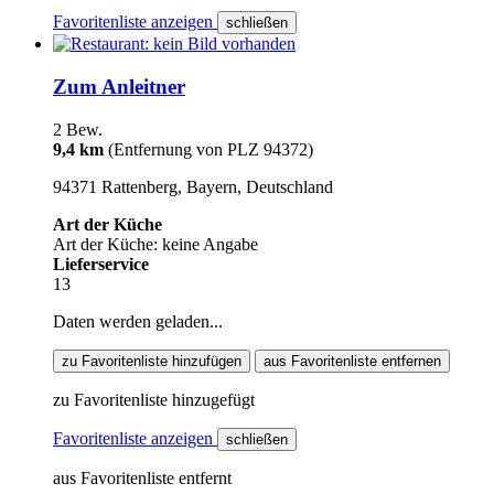
Favoritenliste anzeigen
schließen
Zum Anleitner
2 Bew.
9,4 km
(Entfernung von PLZ 94372)
94371 Rattenberg, Bayern, Deutschland
Art der Küche
Art der Küche: keine Angabe
Lieferservice
13
Daten werden geladen...
zu Favoritenliste hinzufügen
aus Favoritenliste entfernen
zu Favoritenliste hinzugefügt
Favoritenliste anzeigen
schließen
aus Favoritenliste entfernt