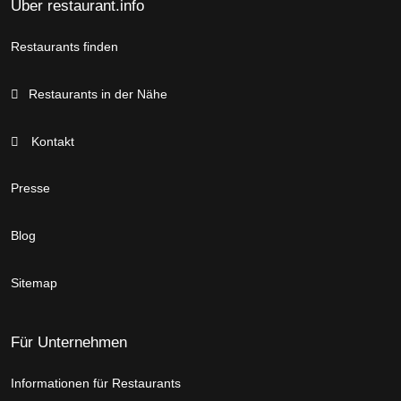
Über restaurant.info
Restaurants finden
Restaurants in der Nähe
Kontakt
Presse
Blog
Sitemap
Für Unternehmen
Informationen für Restaurants