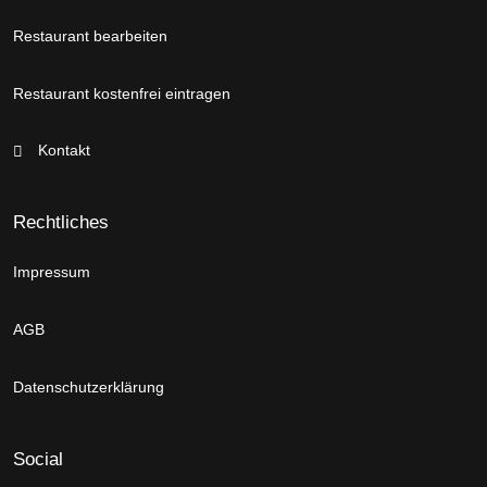
Restaurant bearbeiten
Restaurant kostenfrei eintragen
Kontakt
Rechtliches
Impressum
AGB
Datenschutzerklärung
Social