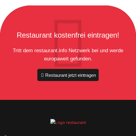
Restaurant kostenfrei eintragen!
Tritt dem restaurant.info Netzwerk bei und werde
europaweit gefunden.
Restaurant jetzt eintragen