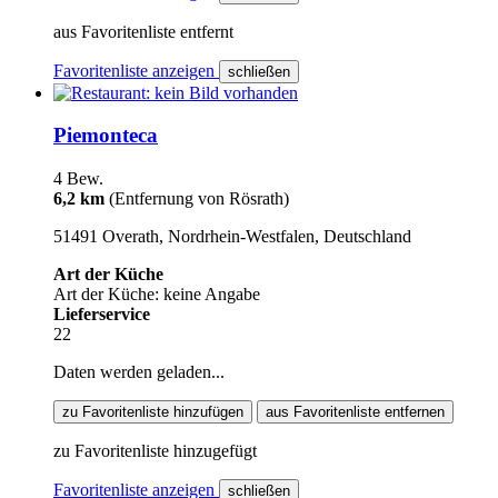
aus Favoritenliste entfernt
Favoritenliste anzeigen
schließen
Piemonteca
4 Bew.
6,2 km
(Entfernung von Rösrath)
51491 Overath, Nordrhein-Westfalen, Deutschland
Art der Küche
Art der Küche: keine Angabe
Lieferservice
22
Daten werden geladen...
zu Favoritenliste hinzufügen
aus Favoritenliste entfernen
zu Favoritenliste hinzugefügt
Favoritenliste anzeigen
schließen