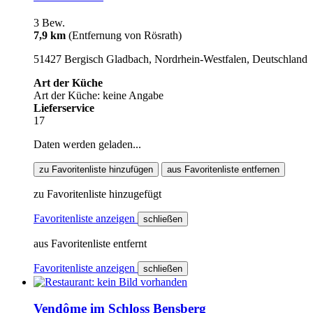
3 Bew.
7,9 km
(Entfernung von Rösrath)
51427 Bergisch Gladbach, Nordrhein-Westfalen, Deutschland
Art der Küche
Art der Küche: keine Angabe
Lieferservice
17
Daten werden geladen...
zu Favoritenliste hinzufügen
aus Favoritenliste entfernen
zu Favoritenliste hinzugefügt
Favoritenliste anzeigen
schließen
aus Favoritenliste entfernt
Favoritenliste anzeigen
schließen
Vendôme im Schloss Bensberg