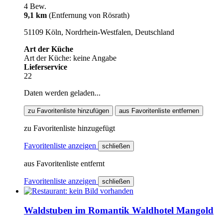
4 Bew.
9,1 km
(Entfernung von Rösrath)
51109 Köln, Nordrhein-Westfalen, Deutschland
Art der Küche
Art der Küche: keine Angabe
Lieferservice
22
Daten werden geladen...
zu Favoritenliste hinzufügen
aus Favoritenliste entfernen
zu Favoritenliste hinzugefügt
Favoritenliste anzeigen
schließen
aus Favoritenliste entfernt
Favoritenliste anzeigen
schließen
Waldstuben im Romantik Waldhotel Mangold