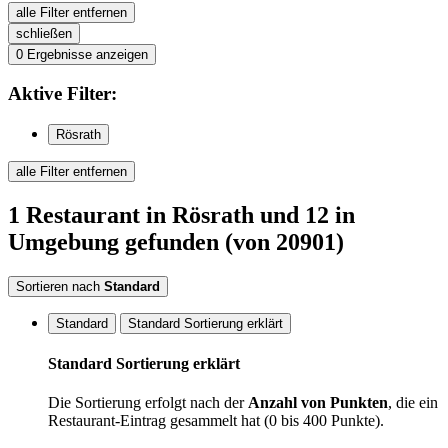
alle Filter entfernen
schließen
0
Ergebnisse anzeigen
Aktive
Filter:
Rösrath
alle Filter entfernen
1
Restaurant
in Rösrath
und 12 in
Umgebung
gefunden
(von 20901)
Sortieren nach
Standard
Standard
Standard Sortierung erklärt
Standard Sortierung erklärt
Die Sortierung erfolgt nach der
Anzahl von Punkten
, die ein
Restaurant-Eintrag gesammelt hat (0 bis 400 Punkte).