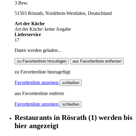
3 Bew.
51503 Rösrath, Nordrhein-Westfalen, Deutschland
Art der Küche
Art der Küche: keine Angabe
Lieferservice
17
Daten werden geladen...
zu Favoritenliste hinzufügen
aus Favoritenliste entfernen
zu Favoritenliste hinzugefügt
Favoritenliste anzeigen
schließen
aus Favoritenliste entfernt
Favoritenliste anzeigen
schließen
Restaurants
in
Rösrath
(1)
werden
bis
hier
angezeigt