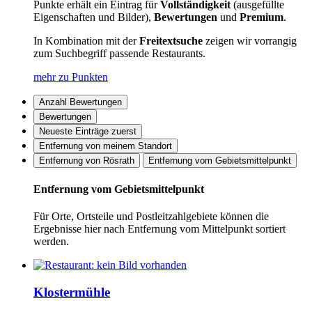
Punkte erhält ein Eintrag für
Vollständigkeit
(ausgefüllte
Eigenschaften und Bilder),
Bewertungen
und
Premium
.
In Kombination mit der
Freitextsuche
zeigen wir vorrangig
zum Suchbegriff passende Restaurants.
mehr zu Punkten
Anzahl Bewertungen
Bewertungen
Neueste Einträge zuerst
Entfernung von meinem Standort
Entfernung von Rösrath
Entfernung vom Gebietsmittelpunkt
Entfernung vom Gebietsmittelpunkt
Für Orte, Ortsteile und Postleitzahlgebiete können die
Ergebnisse hier nach Entfernung vom Mittelpunkt sortiert
werden.
Klostermühle