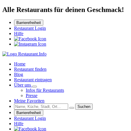
Alle Restaurants für deinen Geschmack!
Barrierefreiheit
Restaurant Login
Hilfe
Home
Restaurant finden
Blog
Restaurant eintragen
Über uns
Infos für Restaurants
Presse
Meine Favoriten
Suchen
Barrierefreiheit
Restaurant Login
Hilfe