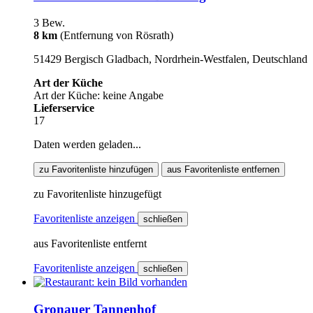
3 Bew.
8 km
(Entfernung von Rösrath)
51429 Bergisch Gladbach, Nordrhein-Westfalen, Deutschland
Art der Küche
Art der Küche: keine Angabe
Lieferservice
17
Daten werden geladen...
zu Favoritenliste hinzufügen
aus Favoritenliste entfernen
zu Favoritenliste hinzugefügt
Favoritenliste anzeigen
schließen
aus Favoritenliste entfernt
Favoritenliste anzeigen
schließen
Gronauer Tannenhof