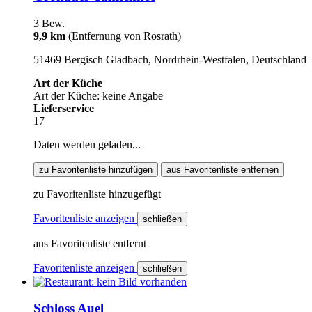
3 Bew.
9,9 km
(Entfernung von Rösrath)
51469 Bergisch Gladbach, Nordrhein-Westfalen, Deutschland
Art der Küche
Art der Küche: keine Angabe
Lieferservice
17
Daten werden geladen...
zu Favoritenliste hinzufügen
aus Favoritenliste entfernen
zu Favoritenliste hinzugefügt
Favoritenliste anzeigen
schließen
aus Favoritenliste entfernt
Favoritenliste anzeigen
schließen
Schloss Auel