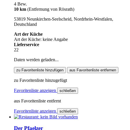
4 Bew.
10 km
(Entfernung von Rösrath)
53819 Neunkirchen-Seelscheid, Nordrhein-Westfalen,
Deutschland
Art der Küche
Art der Küche: keine Angabe
Lieferservice
22
Daten werden geladen...
zu Favoritenliste hinzufügen
aus Favoritenliste entfernen
zu Favoritenliste hinzugefügt
Favoritenliste anzeigen
schließen
aus Favoritenliste entfernt
Favoritenliste anzeigen
schließen
Der Pfaelzer