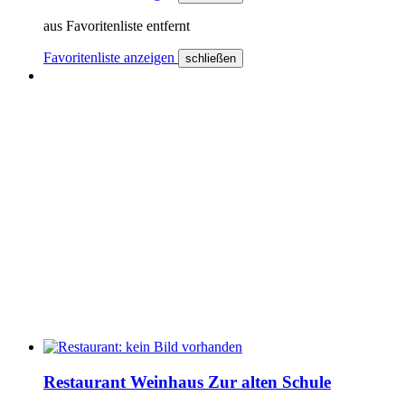
aus Favoritenliste entfernt
Favoritenliste anzeigen
schließen
Restaurant Weinhaus Zur alten Schule