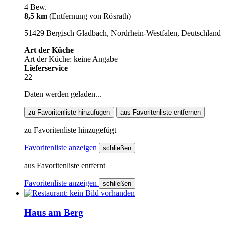
4 Bew.
8,5 km
(Entfernung von Rösrath)
51429 Bergisch Gladbach, Nordrhein-Westfalen, Deutschland
Art der Küche
Art der Küche: keine Angabe
Lieferservice
22
Daten werden geladen...
zu Favoritenliste hinzufügen
aus Favoritenliste entfernen
zu Favoritenliste hinzugefügt
Favoritenliste anzeigen
schließen
aus Favoritenliste entfernt
Favoritenliste anzeigen
schließen
Haus am Berg