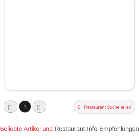
1
Restaurant Suche teilen
Beliebte Artikel und
Restaurant.Info Empfehlungen