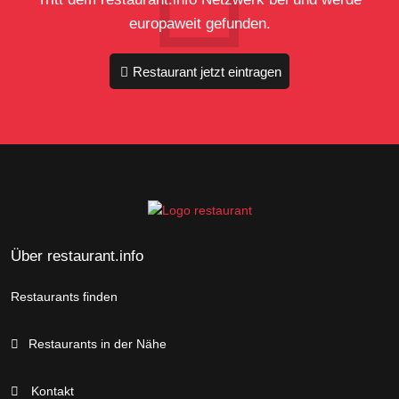
europaweit gefunden.
Restaurant jetzt eintragen
Über restaurant.info
Restaurants finden
Restaurants in der Nähe
Kontakt