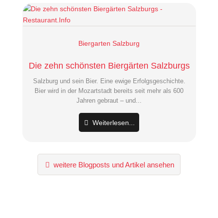
Biergarten Salzburg
Die zehn schönsten Biergärten Salzburgs
Salzburg und sein Bier. Eine ewige Erfolgsgeschichte.
Bier wird in der Mozartstadt bereits seit mehr als 600
Jahren gebraut – und...
Weiterlesen...
weitere Blogposts und Artikel ansehen