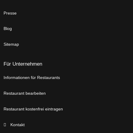
Presse
Blog
Sitemap
Für Unternehmen
Informationen für Restaurants
Restaurant bearbeiten
Restaurant kostenfrei eintragen
Kontakt