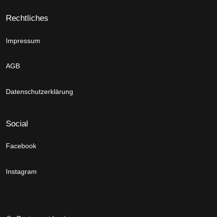
Rechtliches
Impressum
AGB
Datenschutzerklärung
Social
Facebook
Instagram